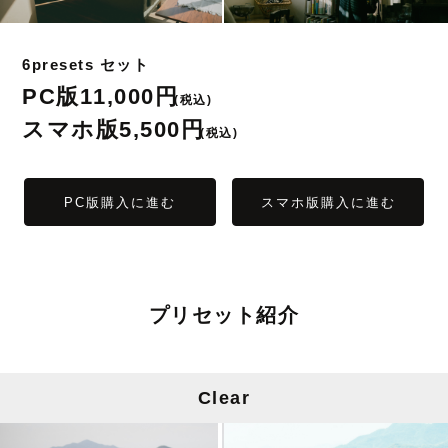
6presets セット
PC版
11,000円
(税込)
スマホ版
5,500円
(税込)
PC版購入に進む
スマホ版購入に進む
プリセット紹介
Clear