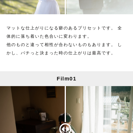
マットな仕上がりになる癖のあるプリセットです。 全
体的に落ち着いた色合いに変わります。
他のものと違って相性が合わないものもあります。 し
かし、バチっと決まった時の仕上がりは最高です。
Film01