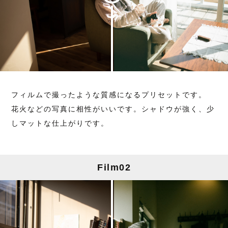
フィルムで撮ったような質感になるプリセットです。
花火などの写真に相性がいいです。シャドウが強く、少
しマットな仕上がりです。
Film02