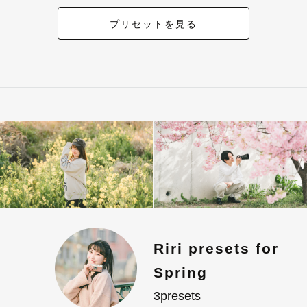
プリセットを見る
Riri presets for
Spring
3presets