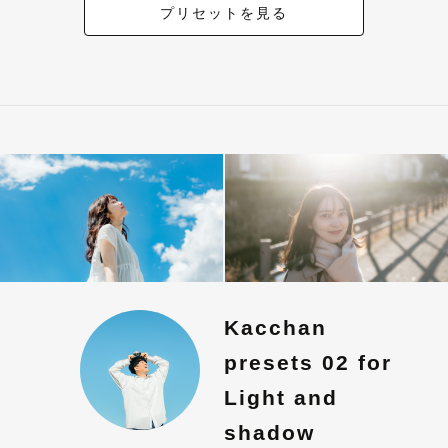
プリセットを見る
Kacchan
presets 02 for
Light and
shadow