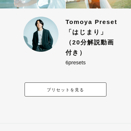
Tomoya Preset
「はじまり」
（20分解説動画
付き）
6presets
プリセットを見る