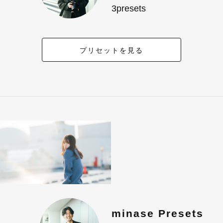
3presets
プリセットを見る
minase Presets