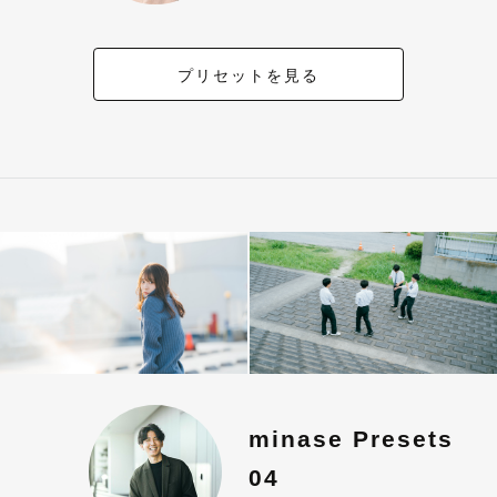
プリセットを見る
minase Presets
04