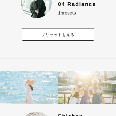
04 Radiance
1presets
プリセットを見る