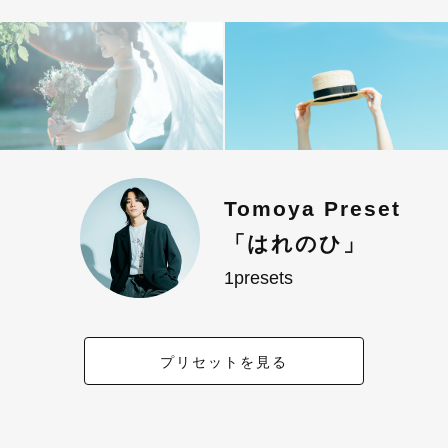
Tomoya Preset
「はれのひ」
1presets
プリセットを見る