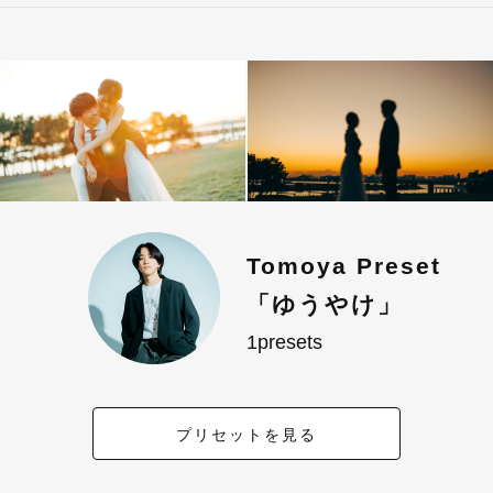
Tomoya Preset
「ゆうやけ」
1presets
プリセットを見る