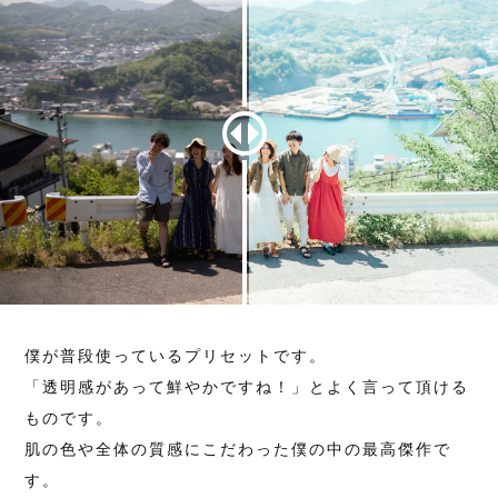
僕が普段使っているプリセットです。
「透明感があって鮮やかですね！」とよく言って頂ける
ものです。
肌の色や全体の質感にこだわった僕の中の最高傑作で
す。