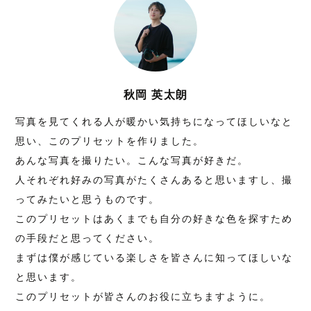
秋岡 英太朗
写真を見てくれる人が暖かい気持ちになってほしいなと
思い、このプリセットを作りました。
あんな写真を撮りたい。こんな写真が好きだ。
人それぞれ好みの写真がたくさんあると思いますし、撮
ってみたいと思うものです。
このプリセットはあくまでも自分の好きな色を探すため
の手段だと思ってください。
まずは僕が感じている楽しさを皆さんに知ってほしいな
と思います。
このプリセットが皆さんのお役に立ちますように。