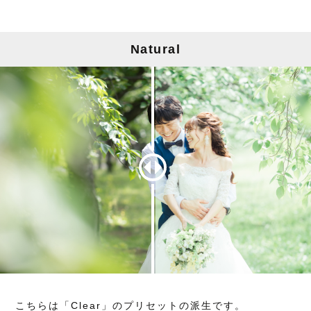
Natural
こちらは「Clear」のプリセットの派生です。