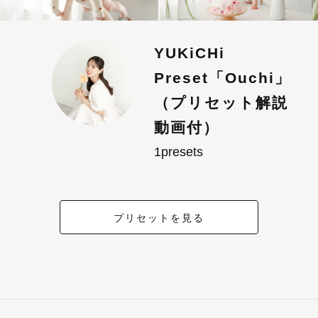
YUKiCHi
Preset「Ouchi」
（プリセット解説
動画付）
1presets
プリセットを見る