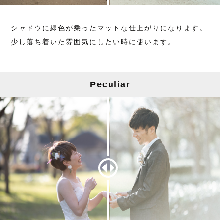
シャドウに緑色が乗ったマットな仕上がりになります。
少し落ち着いた雰囲気にしたい時に使います。
Peculiar