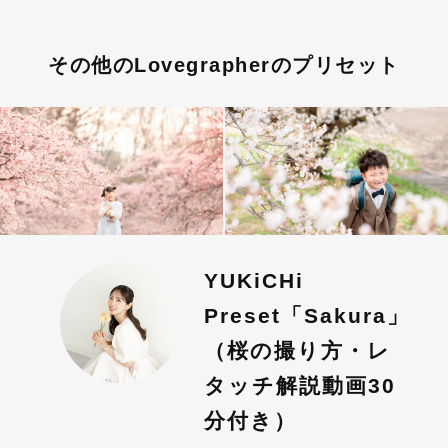
その他のLovegrapherのプリセット
YUKiCHi
Preset「Sakura」
（桜の撮り方・レ
タッチ解説動画30
分付き）