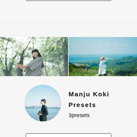
Manju Koki
Presets
3presets