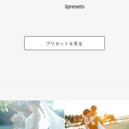
3presets
プリセットを見る