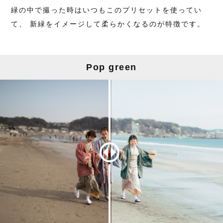
緑の中で撮った時はいつもこのプリセットを使ってい
て、 新緑をイメージして柔らかくなるのが特徴です。
Pop green