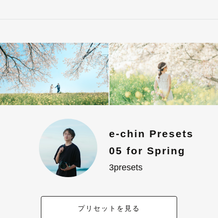
e-chin Presets
05 for Spring
3presets
プリセットを見る