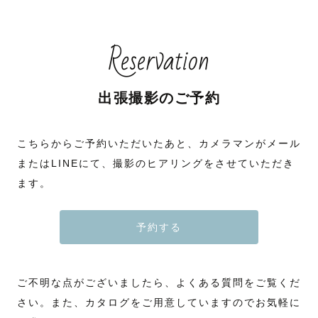
Reservation
出張撮影のご予約
こちらからご予約いただいたあと、カメラマンがメール
またはLINEにて、撮影のヒアリングをさせていただき
ます。
予約する
ご不明な点がございましたら、よくある質問をご覧くだ
さい。また、カタログをご用意していますのでお気軽に