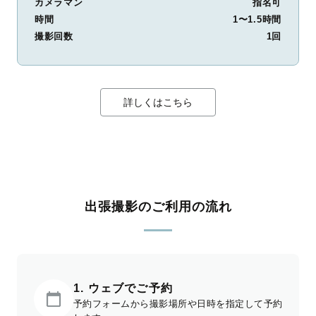
カメラマン
指名可
時間
1〜1.5時間
撮影回数
1回
詳しくはこちら
出張撮影のご利用の流れ
1. ウェブでご予約
予約フォームから撮影場所や日時を指定して予約