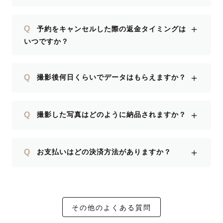
＋
Q
予約をキャンセルした際の返金タイミングは
いつですか？
＋
Q
撮影後何日くらいでデータはもらえますか？
＋
Q
撮影した写真はどのように納品されますか？
＋
Q
お支払いはどの決済方法がありますか？
その他のよくある質問