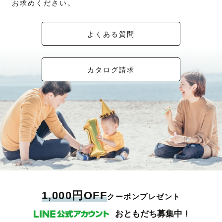
お求めください。
よくある質問
カタログ請求
1,000円OFF
クーポンプレゼント
おともだち募集中！