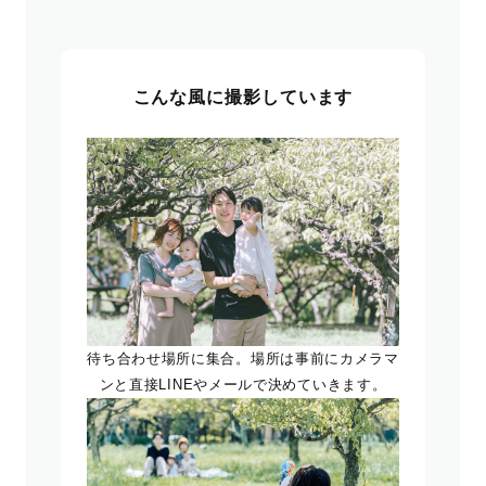
こんな風に撮影しています
待ち合わせ場所に集合。場所は事前にカメラマ
ンと直接LINEやメールで決めていきます。