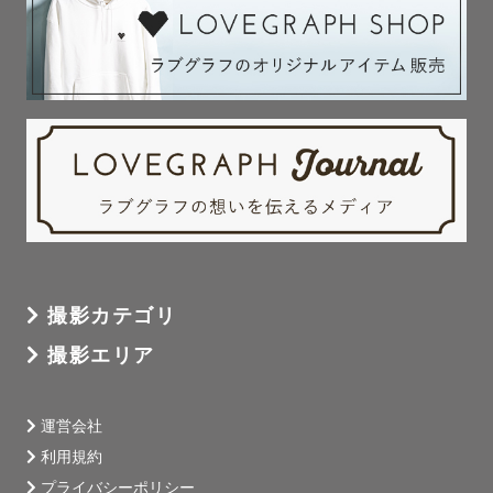
撮影カテゴリ
撮影エリア
運営会社
利用規約
プライバシーポリシー