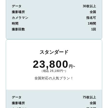
データ
30枚以上
撮影場所
全国
カメラマン
指名可
時間
1時間
撮影回数
1回
スタンダード
23,800
円~
（税込 26,180円~）
全国対応の人気プラン！
データ
75枚以上
撮影場所
全国