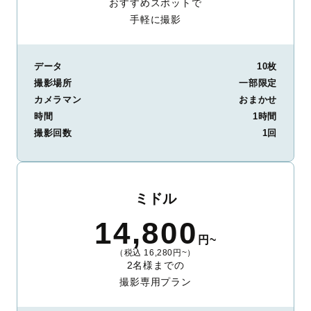
おすすめスポットで
手軽に撮影
データ
10枚
撮影場所
一部限定
カメラマン
おまかせ
時間
1時間
撮影回数
1回
ミドル
14,800
円~
（税込 16,280円~）
2名様までの
撮影専用プラン