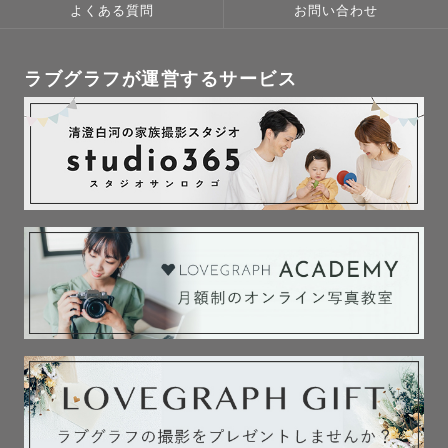
よくある質問
お問い合わせ
ラブグラフが運営するサービス