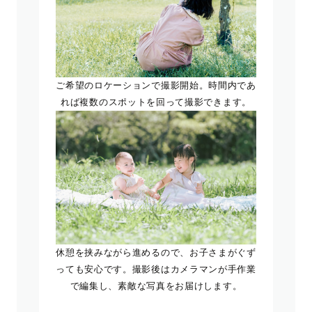
ご希望のロケーションで撮影開始。時間内であ
れば複数のスポットを回って撮影できます。
休憩を挟みながら進めるので、お子さまがぐず
っても安心です。撮影後はカメラマンが手作業
で編集し、素敵な写真をお届けします。