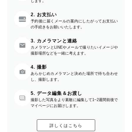
します。
2. お支払い
予約後に届くメールの案内にしたがってお支払い
の手続きをお願いいたします。
3. カメラマンと連絡
カメラマンとLINEやメールで撮りたいイメージや
撮影場所などを一緒に考えます。
4. 撮影
あらかじめカメラマンと決めた場所で待ち合わせ
し、撮影します。
5. データ編集＆お渡し
撮影した写真をより素敵に編集して1~2週間前後で
マイページにお届けします。
詳しくはこちら