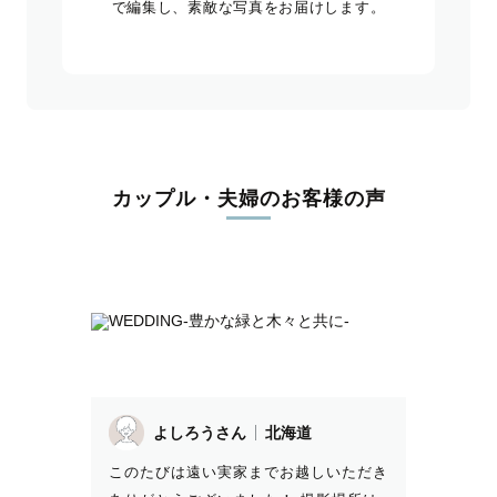
で編集し、素敵な写真をお届けします。
カップル・夫婦のお客様の声
よしろうさん
北海道
このたびは遠い実家までお越しいただき