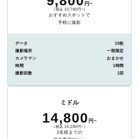
9,800
円~
（税込 10,780円~）
おすすめスポットで
手軽に撮影
データ
10枚
撮影場所
一部限定
カメラマン
おまかせ
時間
1時間
撮影回数
1回
ミドル
14,800
円~
（税込 16,280円~）
2名様までの