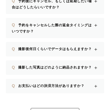
＋
Q
予約後にキャンセル、もしくは延期したい場
合はどうしたらいいですか？
＋
Q
予約をキャンセルした際の返金タイミングは
いつですか？
＋
Q
撮影後何日くらいでデータはもらえますか？
＋
Q
撮影した写真はどのように納品されますか？
＋
Q
お支払いはどの決済方法がありますか？