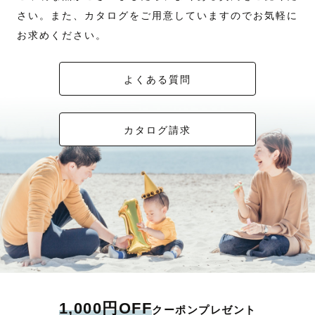
さい。また、カタログをご用意していますのでお気軽に
お求めください。
よくある質問
カタログ請求
1,000円OFF
クーポンプレゼント