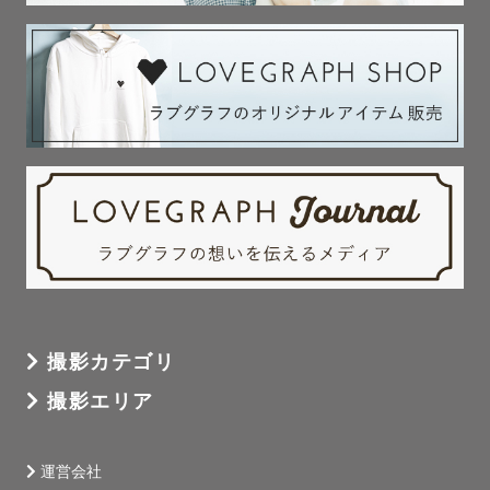
撮影カテゴリ
撮影エリア
運営会社