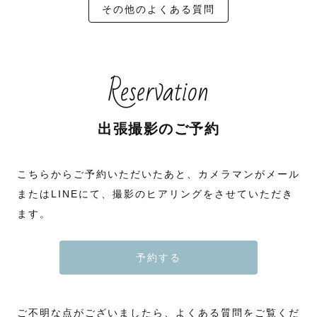
その他のよくある質問
Reservation
出張撮影のご予約
こちらからご予約いただいたあと、カメラマンがメール
またはLINEにて、撮影のヒアリングをさせていただき
ます。
予約する
ご不明な点がございましたら、よくある質問をご覧くだ