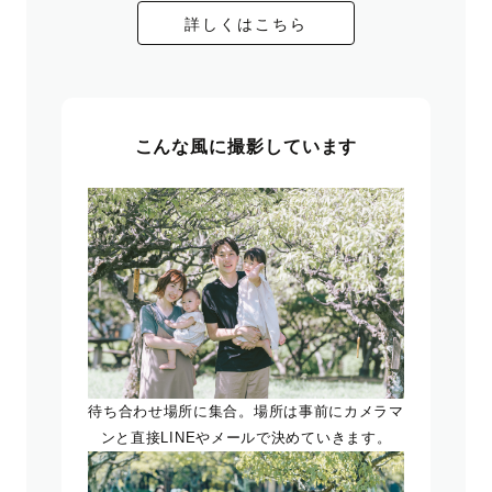
詳しくはこちら
こんな風に撮影しています
待ち合わせ場所に集合。場所は事前にカメラマ
ンと直接LINEやメールで決めていきます。