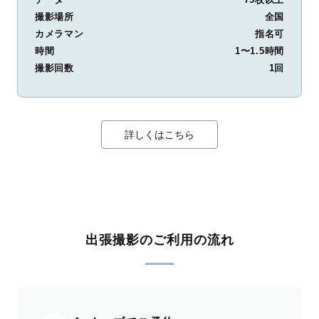
撮影場所
全国
カメラマン
指名可
時間
1〜1.5時間
撮影回数
1回
詳しくはこちら
出張撮影のご利用の流れ