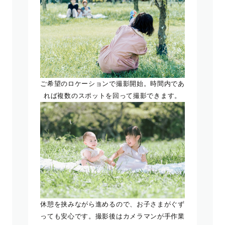
ご希望のロケーションで撮影開始。時間内であ
れば複数のスポットを回って撮影できます。
休憩を挟みながら進めるので、お子さまがぐず
っても安心です。撮影後はカメラマンが手作業