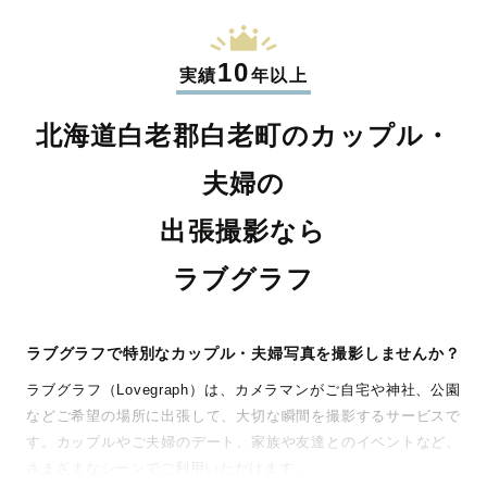
10
実績
年以上
北海道白老郡白老町のカップル・
夫婦の
出張撮影なら
ラブグラフ
ラブグラフで特別なカップル・夫婦写真を撮影しませんか？
ラブグラフ（Lovegraph）は、カメラマンがご自宅や神社、公園
などご希望の場所に出張して、大切な瞬間を撮影するサービスで
す。カップルやご夫婦のデート、家族や友達とのイベントなど、
さまざまなシーンでご利用いただけます。