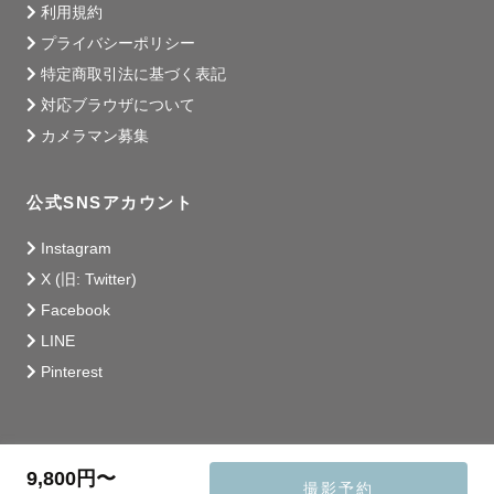
利用規約
プライバシーポリシー
特定商取引法に基づく表記
対応ブラウザについて
カメラマン募集
公式SNSアカウント
Instagram
X (旧: Twitter)
Facebook
LINE
Pinterest
9,800円〜
撮影予約