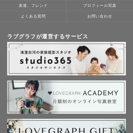
友達、フレンド
プロフィール写真
よくある質問
お問い合わせ
ラブグラフが運営するサービス