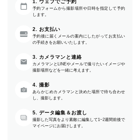
1. ウェブでご予約
予約フォームから撮影場所や日時を指定して予約
します。
2. お支払い
予約後に届くメールの案内にしたがってお支払い
の手続きをお願いいたします。
3. カメラマンと連絡
カメラマンとLINEやメールで撮りたいイメージや
撮影場所などを一緒に考えます。
4. 撮影
あらかじめカメラマンと決めた場所で待ち合わせ
し、撮影します。
5. データ編集＆お渡し
撮影した写真をより素敵に編集して1~2週間前後で
マイページにお届けします。