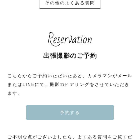
その他のよくある質問
Reservation
出張撮影のご予約
こちらからご予約いただいたあと、カメラマンがメール
またはLINEにて、撮影のヒアリングをさせていただき
ます。
予約する
ご不明な点がございましたら、よくある質問をご覧くだ