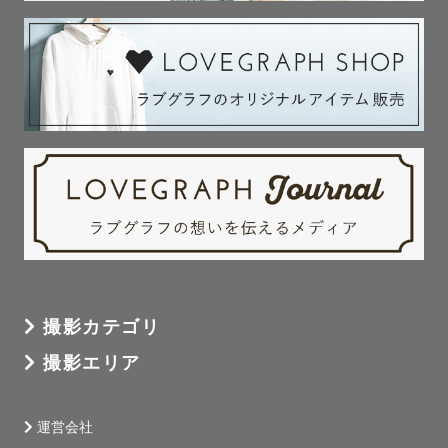
撮影カテゴリ
撮影エリア
運営会社