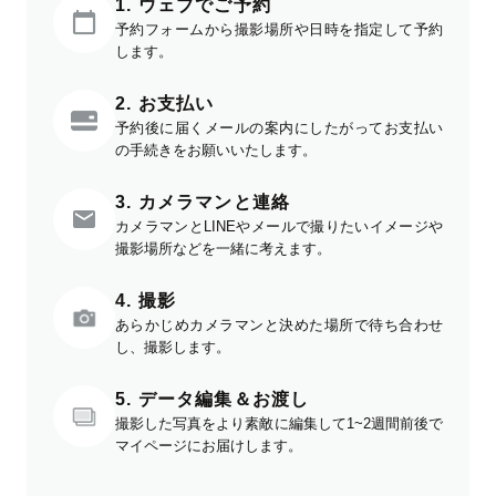
1. ウェブでご予約
予約フォームから撮影場所や日時を指定して予約
します。
2. お支払い
予約後に届くメールの案内にしたがってお支払い
の手続きをお願いいたします。
3. カメラマンと連絡
カメラマンとLINEやメールで撮りたいイメージや
撮影場所などを一緒に考えます。
4. 撮影
あらかじめカメラマンと決めた場所で待ち合わせ
し、撮影します。
5. データ編集＆お渡し
撮影した写真をより素敵に編集して1~2週間前後で
マイページにお届けします。