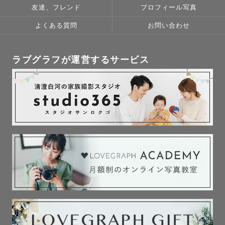
友達、フレンド
プロフィール写真
よくある質問
お問い合わせ
ラブグラフが運営するサービス