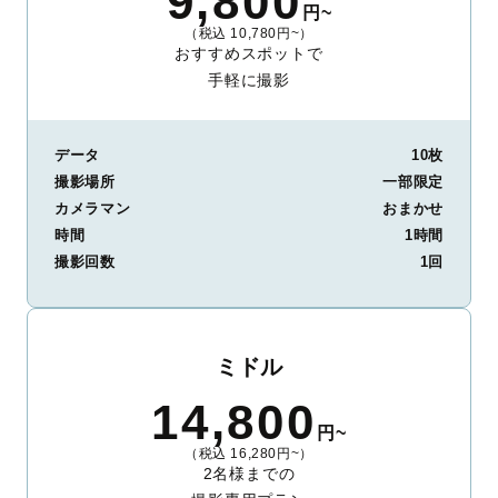
9,800
円~
（税込 10,780円~）
おすすめスポットで
手軽に撮影
データ
10枚
撮影場所
一部限定
カメラマン
おまかせ
時間
1時間
撮影回数
1回
ミドル
14,800
円~
（税込 16,280円~）
2名様までの