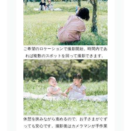
ご希望のロケーションで撮影開始。時間内であ
れば複数のスポットを回って撮影できます。
休憩を挟みながら進めるので、お子さまがぐず
っても安心です。撮影後はカメラマンが手作業