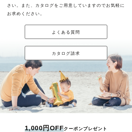
さい。また、カタログをご用意していますのでお気軽に
お求めください。
よくある質問
カタログ請求
1,000円OFF
クーポンプレゼント