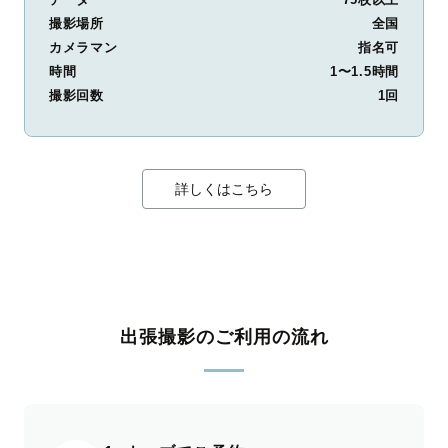
撮影場所
全国
カメラマン
指名可
時間
1〜1.5時間
撮影回数
1回
詳しくはこちら
出張撮影のご利用の流れ