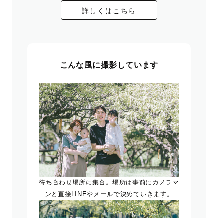
詳しくはこちら
こんな風に撮影しています
待ち合わせ場所に集合。場所は事前にカメラマ
ンと直接LINEやメールで決めていきます。