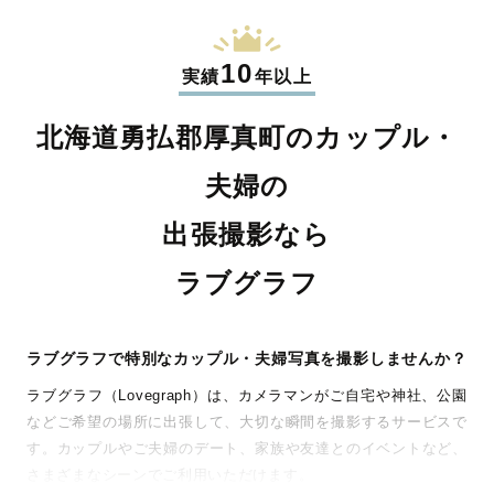
10
実績
年以上
北海道勇払郡厚真町のカップル・
夫婦の
出張撮影なら
ラブグラフ
ラブグラフで特別なカップル・夫婦写真を撮影しませんか？
ラブグラフ（Lovegraph）は、カメラマンがご自宅や神社、公園
などご希望の場所に出張して、大切な瞬間を撮影するサービスで
す。カップルやご夫婦のデート、家族や友達とのイベントなど、
さまざまなシーンでご利用いただけます。