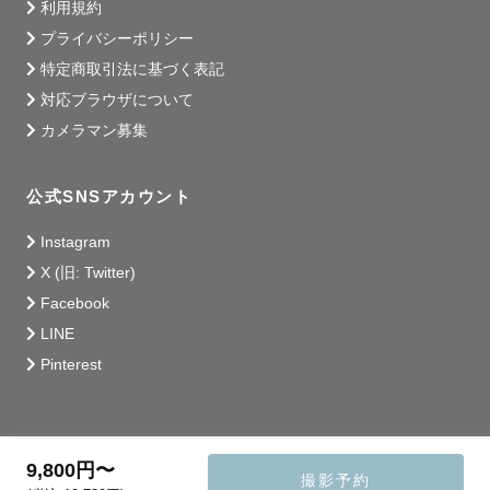
利用規約
プライバシーポリシー
特定商取引法に基づく表記
対応ブラウザについて
カメラマン募集
公式SNSアカウント
Instagram
X (旧: Twitter)
Facebook
LINE
Pinterest
9,800円〜
撮影予約