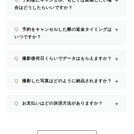
＋
合はどうしたらいいですか？
＋
Q
予約をキャンセルした際の返金タイミングは
いつですか？
＋
Q
撮影後何日くらいでデータはもらえますか？
＋
Q
撮影した写真はどのように納品されますか？
＋
Q
お支払いはどの決済方法がありますか？