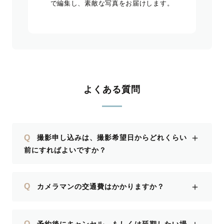
で編集し、素敵な写真をお届けします。
よくある質問
＋
Q
撮影申し込みは、撮影希望日からどれくらい
前にすればよいですか？
＋
Q
カメラマンの交通費はかかりますか？
Q
予約後にキャンセル、もしくは延期したい場