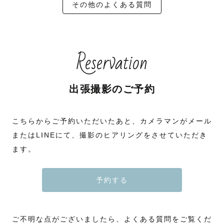
その他のよくある質問
Reservation
出張撮影のご予約
こちらからご予約いただいたあと、カメラマンがメール
またはLINEにて、撮影のヒアリングをさせていただき
ます。
予約する
ご不明な点がございましたら、よくある質問をご覧くだ