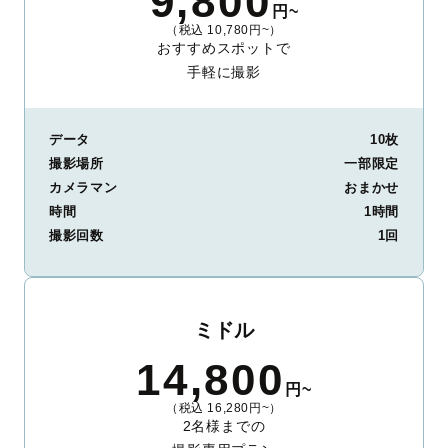
9,800
円~
（税込 10,780円~）
おすすめスポットで
手軽に撮影
データ
10枚
撮影場所
一部限定
カメラマン
おまかせ
時間
1時間
撮影回数
1回
ミドル
14,800
円~
（税込 16,280円~）
2名様までの