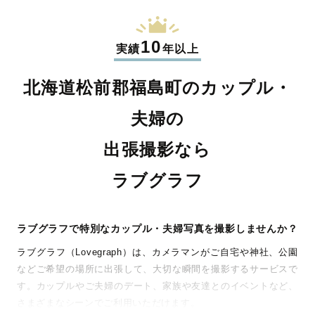
10
実績
年以上
北海道松前郡福島町のカップル・
夫婦の
出張撮影なら
ラブグラフ
ラブグラフで特別なカップル・夫婦写真を撮影しませんか？
ラブグラフ（Lovegraph）は、カメラマンがご自宅や神社、公園
などご希望の場所に出張して、大切な瞬間を撮影するサービスで
す。カップルやご夫婦のデート、家族や友達とのイベントなど、
さまざまなシーンでご利用いただけます。