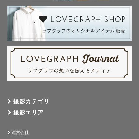
撮影カテゴリ
撮影エリア
運営会社