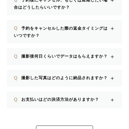
＋
合はどうしたらいいですか？
＋
Q
予約をキャンセルした際の返金タイミングは
いつですか？
＋
Q
撮影後何日くらいでデータはもらえますか？
＋
Q
撮影した写真はどのように納品されますか？
＋
Q
お支払いはどの決済方法がありますか？