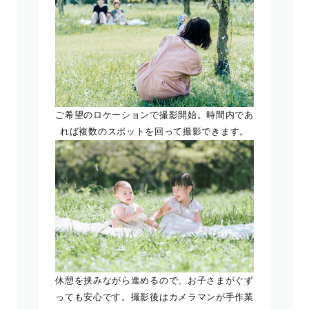
ご希望のロケーションで撮影開始。時間内であ
れば複数のスポットを回って撮影できます。
休憩を挟みながら進めるので、お子さまがぐず
っても安心です。撮影後はカメラマンが手作業