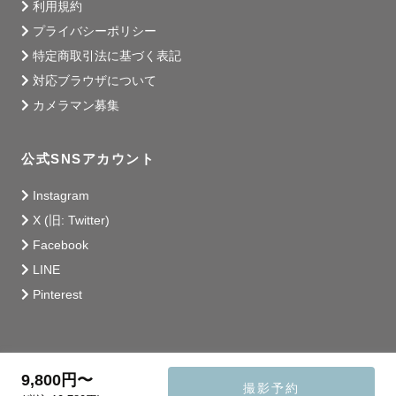
利用規約
プライバシーポリシー
特定商取引法に基づく表記
対応ブラウザについて
カメラマン募集
公式SNSアカウント
Instagram
X (旧: Twitter)
Facebook
LINE
Pinterest
9,800円〜
撮影予約