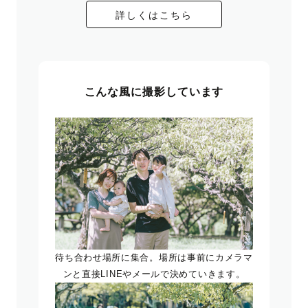
詳しくはこちら
こんな風に撮影しています
待ち合わせ場所に集合。場所は事前にカメラマ
ンと直接LINEやメールで決めていきます。