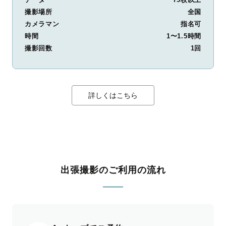
撮影場所
全国
カメラマン
指名可
時間
1〜1.5時間
撮影回数
1回
詳しくはこちら
出張撮影のご利用の流れ