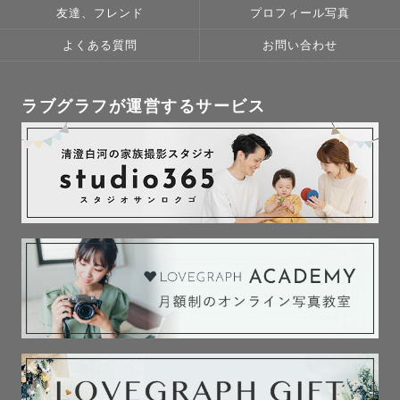
友達、フレンド
プロフィール写真
よくある質問
お問い合わせ
ラブグラフが運営するサービス