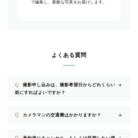
で編集し、素敵な写真をお届けします。
よくある質問
＋
Q
撮影申し込みは、撮影希望日からどれくらい
前にすればよいですか？
＋
Q
カメラマンの交通費はかかりますか？
Q
予約後にキャンセル、もしくは延期したい場