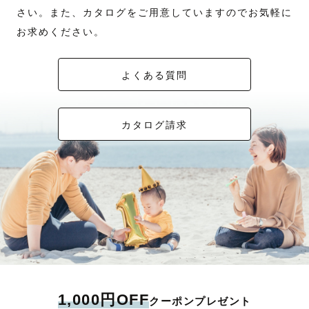
さい。また、カタログをご用意していますのでお気軽に
お求めください。
よくある質問
カタログ請求
1,000円OFF
クーポンプレゼント