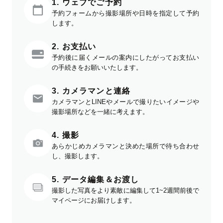
1. ウェブでご予約
予約フォームから撮影場所や日時を指定して予約
します。
2. お支払い
予約後に届くメールの案内にしたがってお支払い
の手続きをお願いいたします。
3. カメラマンと連絡
カメラマンとLINEやメールで撮りたいイメージや
撮影場所などを一緒に考えます。
4. 撮影
あらかじめカメラマンと決めた場所で待ち合わせ
し、撮影します。
5. データ編集＆お渡し
撮影した写真をより素敵に編集して1~2週間前後で
マイページにお届けします。