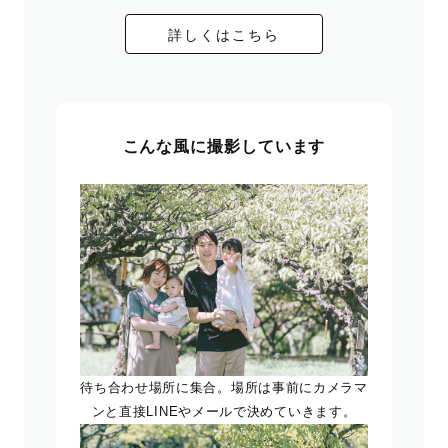
詳しくはこちら
こんな風に撮影しています
待ち合わせ場所に集合。場所は事前にカメラマ
ンと直接LINEやメールで決めていきます。