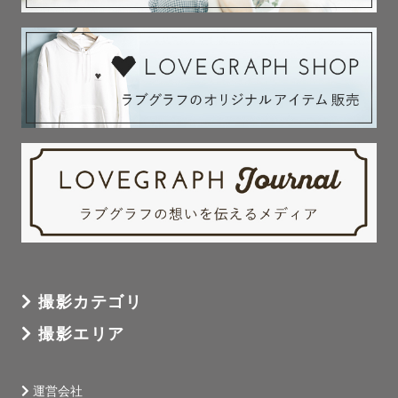
撮影カテゴリ
撮影エリア
運営会社