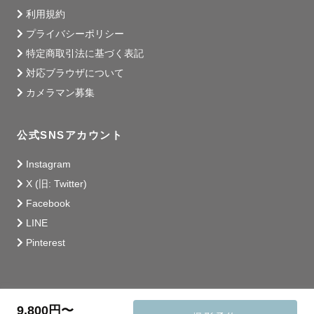
利用規約
プライバシーポリシー
特定商取引法に基づく表記
対応ブラウザについて
カメラマン募集
公式SNSアカウント
Instagram
X (旧: Twitter)
Facebook
LINE
Pinterest
9,800円〜