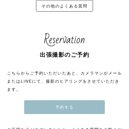
その他のよくある質問
Reservation
出張撮影のご予約
こちらからご予約いただいたあと、カメラマンがメール
またはLINEにて、撮影のヒアリングをさせていただき
ます。
予約する