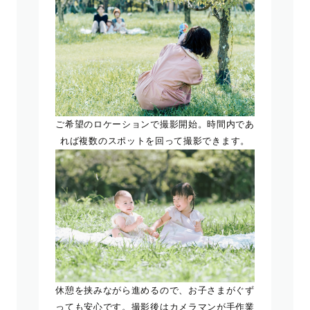
ご希望のロケーションで撮影開始。時間内であ
れば複数のスポットを回って撮影できます。
休憩を挟みながら進めるので、お子さまがぐず
っても安心です。撮影後はカメラマンが手作業