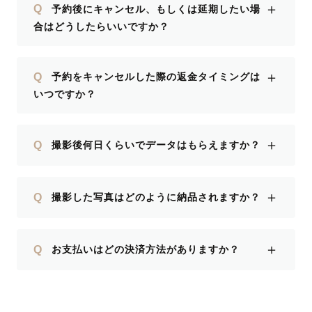
＋
Q
予約後にキャンセル、もしくは延期したい場
合はどうしたらいいですか？
＋
Q
予約をキャンセルした際の返金タイミングは
いつですか？
＋
Q
撮影後何日くらいでデータはもらえますか？
＋
Q
撮影した写真はどのように納品されますか？
＋
Q
お支払いはどの決済方法がありますか？