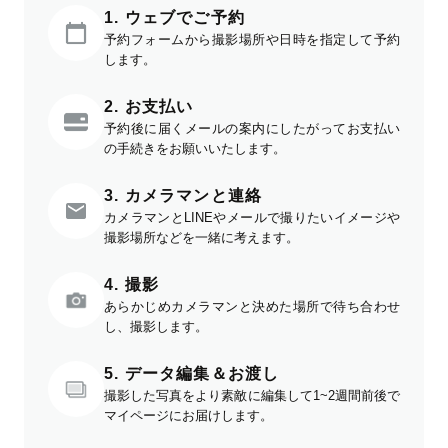
1. ウェブでご予約
予約フォームから撮影場所や日時を指定して予約
します。
2. お支払い
予約後に届くメールの案内にしたがってお支払い
の手続きをお願いいたします。
3. カメラマンと連絡
カメラマンとLINEやメールで撮りたいイメージや
撮影場所などを一緒に考えます。
4. 撮影
あらかじめカメラマンと決めた場所で待ち合わせ
し、撮影します。
5. データ編集＆お渡し
撮影した写真をより素敵に編集して1~2週間前後で
マイページにお届けします。