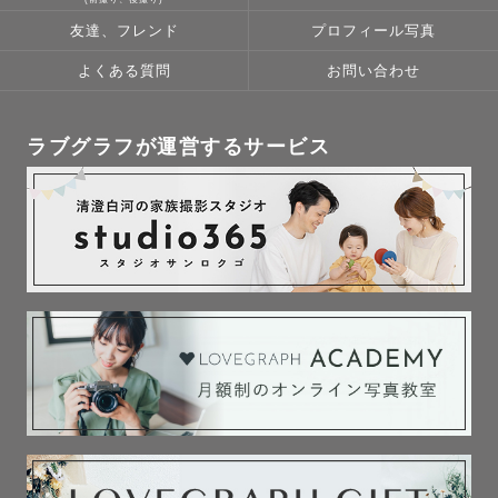
友達、フレンド
プロフィール写真
よくある質問
お問い合わせ
ラブグラフが運営するサービス