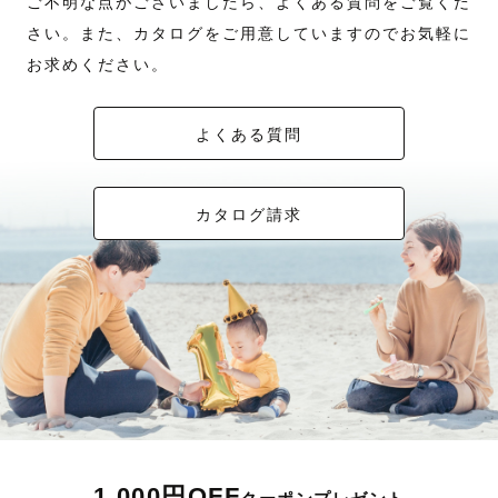
ご不明な点がございましたら、よくある質問をご覧くだ
さい。また、カタログをご用意していますのでお気軽に
お求めください。
よくある質問
カタログ請求
1,000円OFF