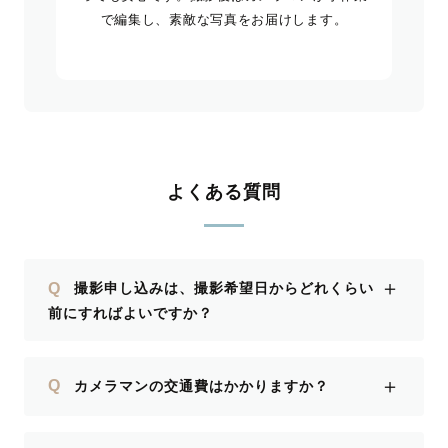
で編集し、素敵な写真をお届けします。
よくある質問
＋
Q
撮影申し込みは、撮影希望日からどれくらい
前にすればよいですか？
＋
Q
カメラマンの交通費はかかりますか？