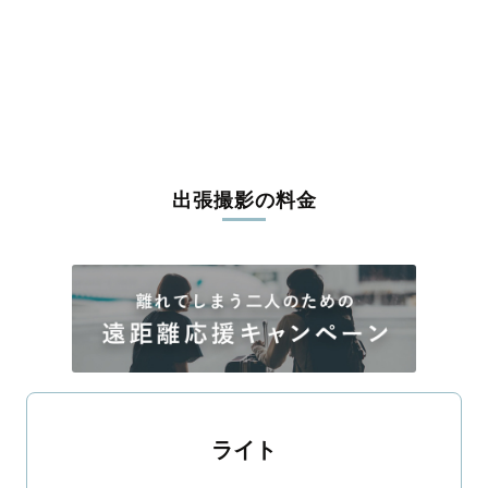
出張撮影の料金
ライト