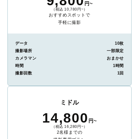
9,800
円~
（税込 10,780円~）
おすすめスポットで
手軽に撮影
データ
10枚
撮影場所
一部限定
カメラマン
おまかせ
時間
1時間
撮影回数
1回
ミドル
14,800
円~
（税込 16,280円~）
2名様までの