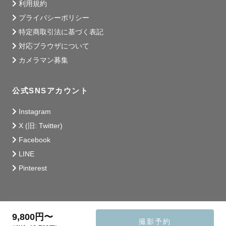
利用規約
プライバシーポリシー
特定商取引法に基づく表記
対応ブラウザについて
カメラマン募集
公式SNSアカウント
Instagram
X (旧: Twitter)
Facebook
LINE
Pinterest
9,800円〜
撮影予約