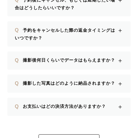
＋
合はどうしたらいいですか？
＋
Q
予約をキャンセルした際の返金タイミングは
いつですか？
＋
Q
撮影後何日くらいでデータはもらえますか？
＋
Q
撮影した写真はどのように納品されますか？
＋
Q
お支払いはどの決済方法がありますか？