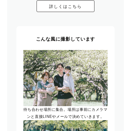
詳しくはこちら
こんな風に撮影しています
待ち合わせ場所に集合。場所は事前にカメラマ
ンと直接LINEやメールで決めていきます。