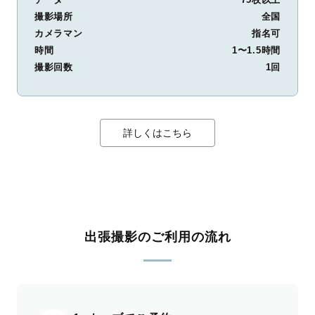
撮影場所
全国
カメラマン
指名可
時間
1〜1.5時間
撮影回数
1回
詳しくはこちら
出張撮影のご利用の流れ