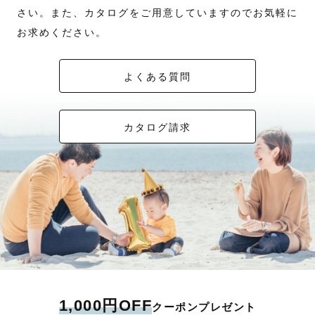
さい。また、カタログをご用意していますのでお気軽に
お求めください。
よくある質問
カタログ請求
1,000円OFF
クーポンプレゼント