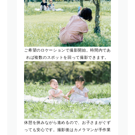
ご希望のロケーションで撮影開始。時間内であ
れば複数のスポットを回って撮影できます。
休憩を挟みながら進めるので、お子さまがぐず
っても安心です。撮影後はカメラマンが手作業