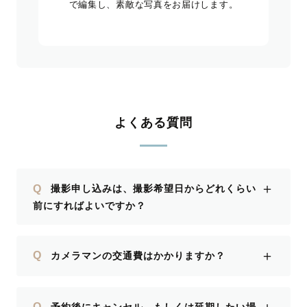
で編集し、素敵な写真をお届けします。
よくある質問
＋
Q
撮影申し込みは、撮影希望日からどれくらい
前にすればよいですか？
＋
Q
カメラマンの交通費はかかりますか？
Q
予約後にキャンセル、もしくは延期したい場