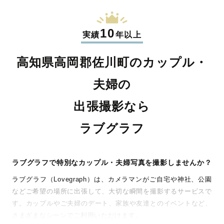
10
実績
年以上
高知県高岡郡佐川町のカップル・
夫婦の
出張撮影なら
ラブグラフ
ラブグラフで特別なカップル・夫婦写真を撮影しませんか？
ラブグラフ（Lovegraph）は、カメラマンがご自宅や神社、公園
などご希望の場所に出張して、大切な瞬間を撮影するサービスで
す。カップルやご夫婦のデート、家族や友達とのイベントなど、
さまざまなシーンでご利用いただけます。