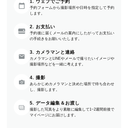
1. ウェブでご予約
予約フォームから撮影場所や日時を指定して予約
します。
2. お支払い
予約後に届くメールの案内にしたがってお支払い
の手続きをお願いいたします。
3. カメラマンと連絡
カメラマンとLINEやメールで撮りたいイメージや
撮影場所などを一緒に考えます。
4. 撮影
あらかじめカメラマンと決めた場所で待ち合わせ
し、撮影します。
5. データ編集＆お渡し
撮影した写真をより素敵に編集して1~2週間前後で
マイページにお届けします。