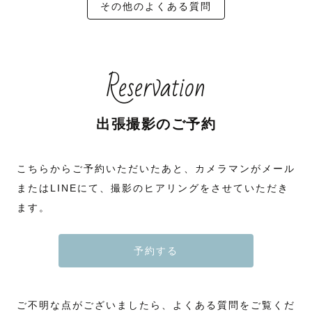
その他のよくある質問
Reservation
出張撮影のご予約
こちらからご予約いただいたあと、カメラマンがメール
またはLINEにて、撮影のヒアリングをさせていただき
ます。
予約する
ご不明な点がございましたら、よくある質問をご覧くだ