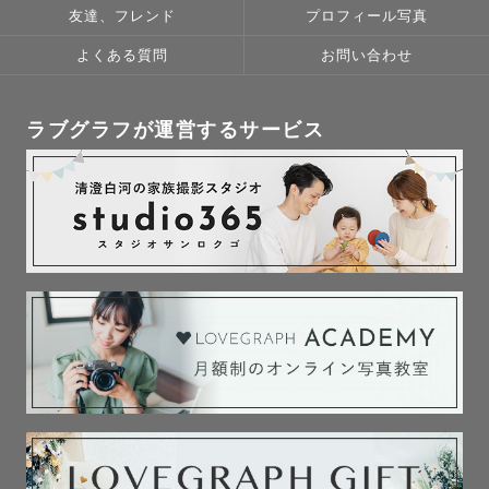
友達、フレンド
プロフィール写真
よくある質問
お問い合わせ
ラブグラフが運営するサービス