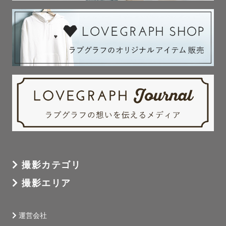
撮影カテゴリ
撮影エリア
運営会社