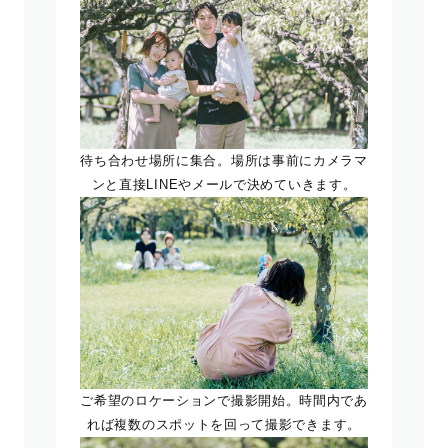
待ち合わせ場所に集合。場所は事前にカメラマ
ンと直接LINEやメールで決めていきます。
ご希望のロケーションで撮影開始。時間内であ
れば複数のスポットを回って撮影できます。