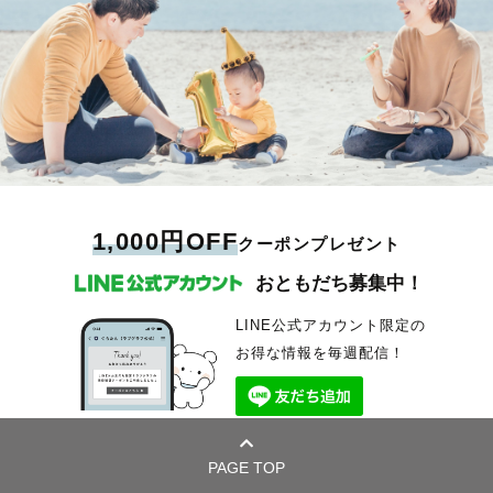
1,000円OFF
クーポンプレゼント
おともだち募集中！
LINE公式アカウント限定の
お得な情報を毎週配信！
PAGE TOP