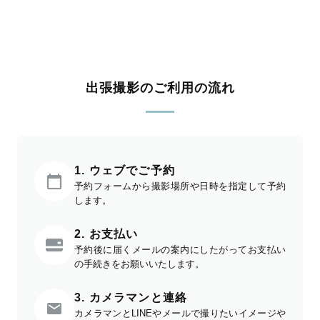
出張撮影のご利用の流れ
1. ウェブでご予約
予約フォームから撮影場所や日時を指定して予約
します。
2. お支払い
予約後に届くメールの案内にしたがってお支払い
の手続きをお願いいたします。
3. カメラマンと連絡
カメラマンとLINEやメールで撮りたいイメージや