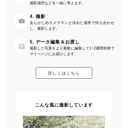
撮影場所などを一緒に考えます。
4. 撮影
あらかじめカメラマンと決めた場所で待ち合わせ
し、撮影します。
5. データ編集＆お渡し
撮影した写真をより素敵に編集して1~2週間前後で
マイページにお届けします。
詳しくはこちら
こんな風に撮影しています