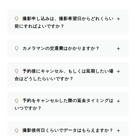
＋
Q
撮影申し込みは、撮影希望日からどれくらい
前にすればよいですか？
＋
Q
カメラマンの交通費はかかりますか？
＋
Q
予約後にキャンセル、もしくは延期したい場
合はどうしたらいいですか？
＋
Q
予約をキャンセルした際の返金タイミングは
いつですか？
＋
Q
撮影後何日くらいでデータはもらえますか？