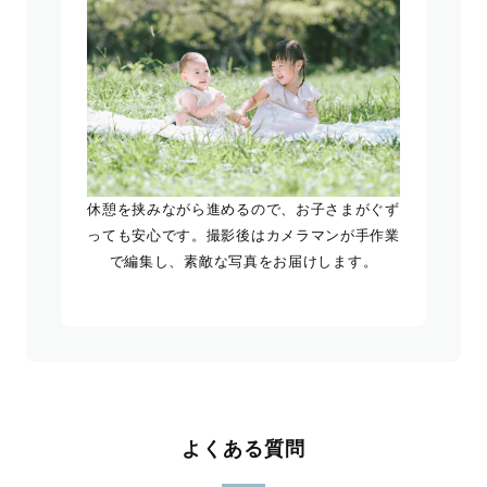
休憩を挟みながら進めるので、お子さまがぐず
っても安心です。撮影後はカメラマンが手作業
で編集し、素敵な写真をお届けします。
よくある質問