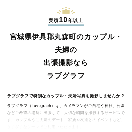
10
実績
年以上
宮城県伊具郡丸森町のカップル・
夫婦の
出張撮影なら
ラブグラフ
ラブグラフで特別なカップル・夫婦写真を撮影しませんか？
ラブグラフ（Lovegraph）は、カメラマンがご自宅や神社、公園
などご希望の場所に出張して、大切な瞬間を撮影するサービスで
す。カップルやご夫婦のデート、家族や友達とのイベントなど、
さまざまなシーンでご利用いただけます。