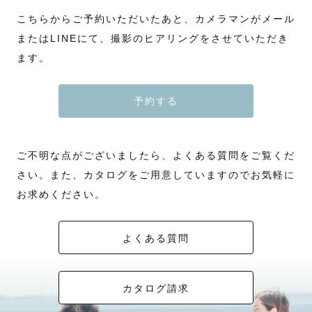
こちらからご予約いただいたあと、カメラマンがメール
またはLINEにて、撮影のヒアリングをさせていただき
ます。
予約する
ご不明な点がございましたら、よくある質問をご覧くだ
さい。また、カタログをご用意していますのでお気軽に
お求めください。
よくある質問
カタログ請求