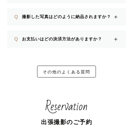
＋
Q
撮影した写真はどのように納品されますか？
＋
Q
お支払いはどの決済方法がありますか？
その他のよくある質問
Reservation
出張撮影のご予約