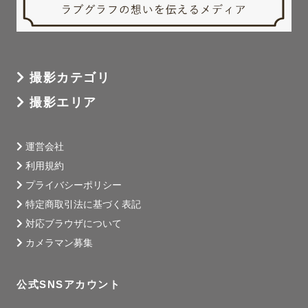
撮影カテゴリ
撮影エリア
運営会社
利用規約
プライバシーポリシー
特定商取引法に基づく表記
対応ブラウザについて
カメラマン募集
公式SNSアカウント