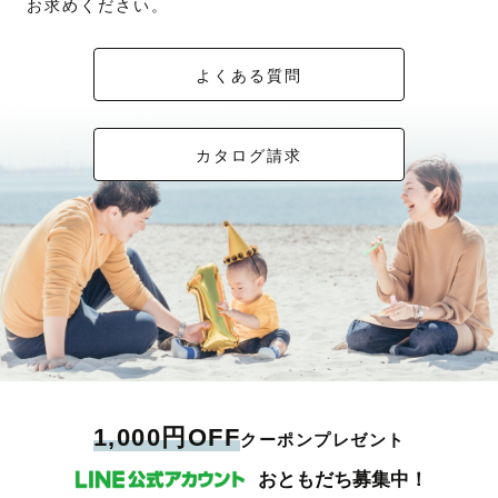
お求めください。
よくある質問
カタログ請求
1,000円OFF
クーポンプレゼント
おともだち募集中！