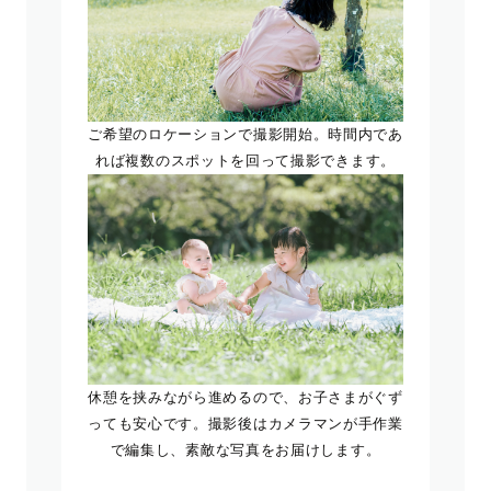
ご希望のロケーションで撮影開始。時間内であ
れば複数のスポットを回って撮影できます。
休憩を挟みながら進めるので、お子さまがぐず
っても安心です。撮影後はカメラマンが手作業
で編集し、素敵な写真をお届けします。