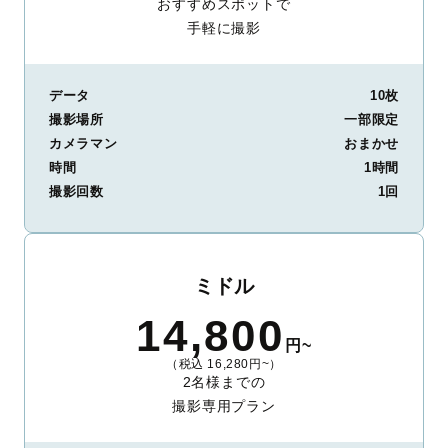
おすすめスポットで
手軽に撮影
データ
10枚
撮影場所
一部限定
カメラマン
おまかせ
時間
1時間
撮影回数
1回
ミドル
14,800
円~
（税込 16,280円~）
2名様までの
撮影専用プラン