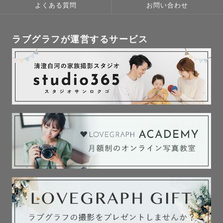
よくある質問
お問い合わせ
ラブグラフが運営するサービス