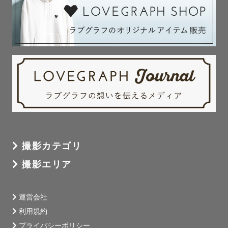
撮影カテゴリ
撮影エリア
運営会社
利用規約
プライバシーポリシー