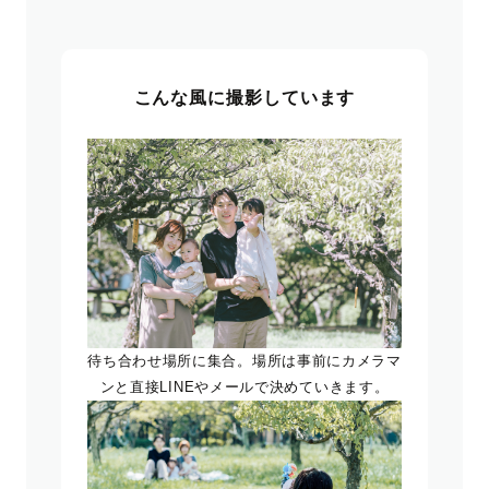
こんな風に撮影しています
待ち合わせ場所に集合。場所は事前にカメラマ
ンと直接LINEやメールで決めていきます。