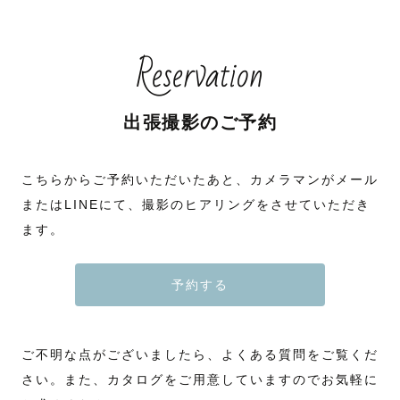
Reservation
出張撮影のご予約
こちらからご予約いただいたあと、カメラマンがメール
またはLINEにて、撮影のヒアリングをさせていただき
ます。
予約する
ご不明な点がございましたら、よくある質問をご覧くだ
さい。また、カタログをご用意していますのでお気軽に