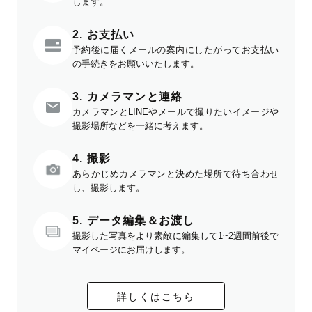
します。
2. お支払い
予約後に届くメールの案内にしたがってお支払い
の手続きをお願いいたします。
3. カメラマンと連絡
カメラマンとLINEやメールで撮りたいイメージや
撮影場所などを一緒に考えます。
4. 撮影
あらかじめカメラマンと決めた場所で待ち合わせ
し、撮影します。
5. データ編集＆お渡し
撮影した写真をより素敵に編集して1~2週間前後で
マイページにお届けします。
詳しくはこちら