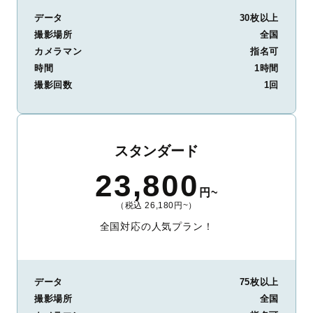
データ
30枚以上
撮影場所
全国
カメラマン
指名可
時間
1時間
撮影回数
1回
スタンダード
23,800
円~
（税込 26,180円~）
全国対応の人気プラン！
データ
75枚以上
撮影場所
全国