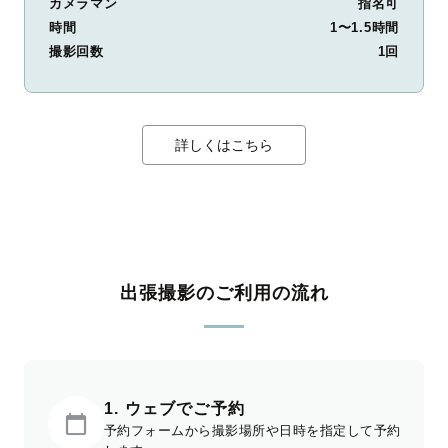
カメラマン
指名可
時間
1〜1.5時間
撮影回数
1回
詳しくはこちら
出張撮影のご利用の流れ
1. ウェブでご予約
予約フォームから撮影場所や日時を指定して予約