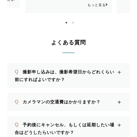
願い致します🤲
ます。
もっと見る
よくある質問
＋
Q
撮影申し込みは、撮影希望日からどれくらい
前にすればよいですか？
＋
Q
カメラマンの交通費はかかりますか？
＋
Q
予約後にキャンセル、もしくは延期したい場
合はどうしたらいいですか？