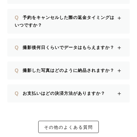
＋
Q
予約をキャンセルした際の返金タイミングは
いつですか？
＋
Q
撮影後何日くらいでデータはもらえますか？
＋
Q
撮影した写真はどのように納品されますか？
＋
Q
お支払いはどの決済方法がありますか？
その他のよくある質問