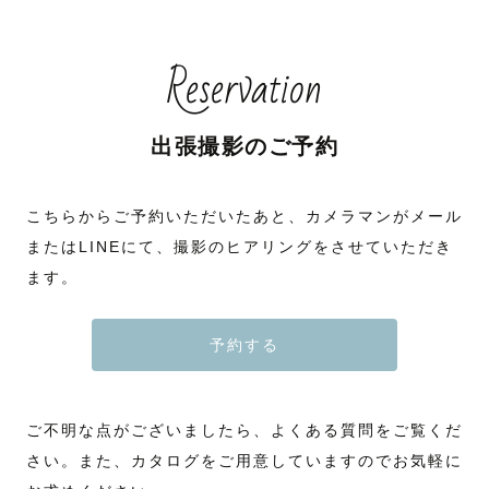
Reservation
出張撮影のご予約
こちらからご予約いただいたあと、カメラマンがメール
またはLINEにて、撮影のヒアリングをさせていただき
ます。
予約する
ご不明な点がございましたら、よくある質問をご覧くだ
さい。また、カタログをご用意していますのでお気軽に