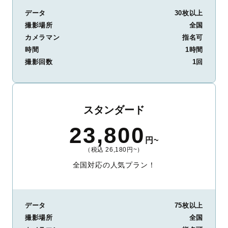
データ
30枚以上
撮影場所
全国
カメラマン
指名可
時間
1時間
撮影回数
1回
スタンダード
23,800
円~
（税込 26,180円~）
全国対応の人気プラン！
データ
75枚以上
撮影場所
全国