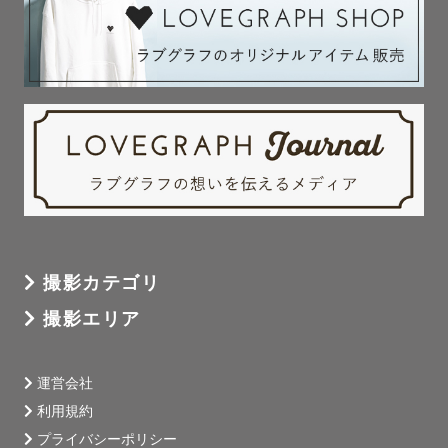
撮影カテゴリ
撮影エリア
運営会社
利用規約
プライバシーポリシー