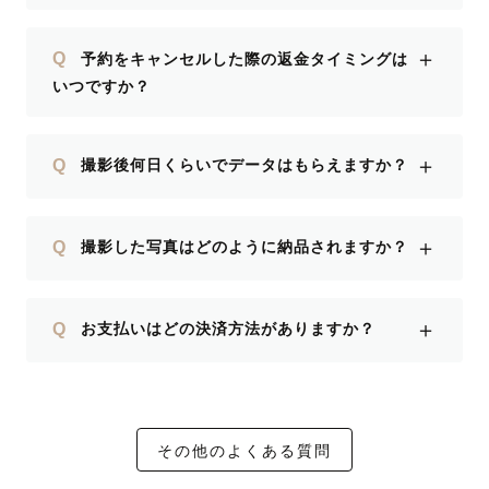
＋
Q
予約をキャンセルした際の返金タイミングは
いつですか？
＋
Q
撮影後何日くらいでデータはもらえますか？
＋
Q
撮影した写真はどのように納品されますか？
＋
Q
お支払いはどの決済方法がありますか？
その他のよくある質問