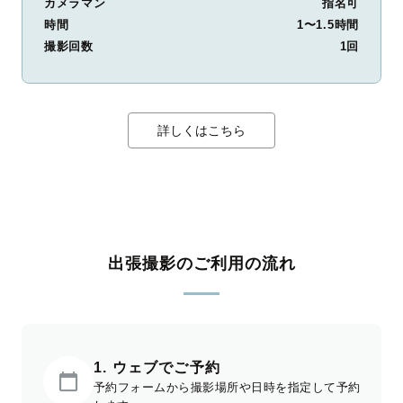
カメラマン
指名可
時間
1〜1.5時間
撮影回数
1回
詳しくはこちら
出張撮影のご利用の流れ
1. ウェブでご予約
予約フォームから撮影場所や日時を指定して予約