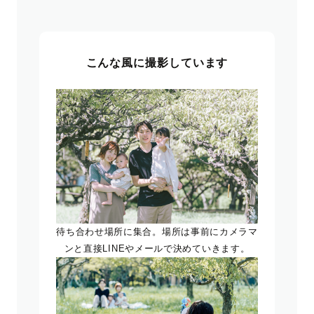
こんな風に撮影しています
待ち合わせ場所に集合。場所は事前にカメラマ
ンと直接LINEやメールで決めていきます。