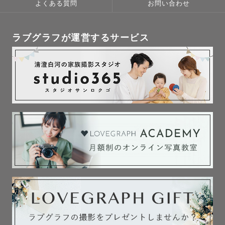
よくある質問
お問い合わせ
ラブグラフが運営するサービス