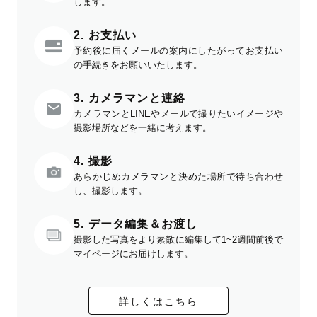
します。
2. お支払い
予約後に届くメールの案内にしたがってお支払い
の手続きをお願いいたします。
3. カメラマンと連絡
カメラマンとLINEやメールで撮りたいイメージや
撮影場所などを一緒に考えます。
4. 撮影
あらかじめカメラマンと決めた場所で待ち合わせ
し、撮影します。
5. データ編集＆お渡し
撮影した写真をより素敵に編集して1~2週間前後で
マイページにお届けします。
詳しくはこちら