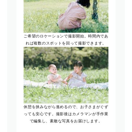
ご希望のロケーションで撮影開始。時間内であ
れば複数のスポットを回って撮影できます。
休憩を挟みながら進めるので、お子さまがぐず
っても安心です。撮影後はカメラマンが手作業
で編集し、素敵な写真をお届けします。