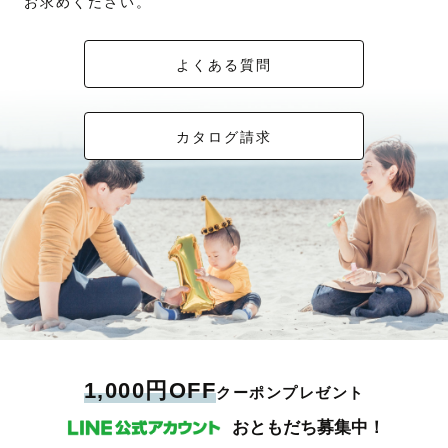
お求めください。
よくある質問
カタログ請求
1,000円OFF
クーポンプレゼント
おともだち募集中！