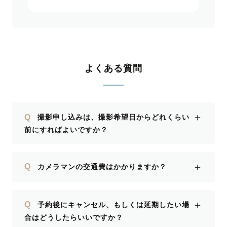
よくある質問
＋
Q
撮影申し込みは、撮影希望日からどれくらい
前にすればよいですか？
＋
Q
カメラマンの交通費はかかりますか？
＋
Q
予約後にキャンセル、もしくは延期したい場
合はどうしたらいいですか？