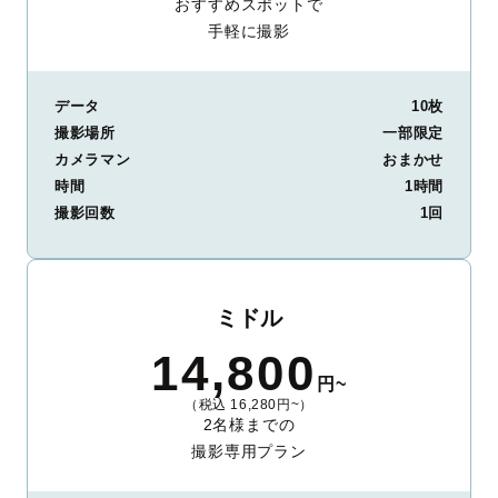
おすすめスポットで
手軽に撮影
データ
10枚
撮影場所
一部限定
カメラマン
おまかせ
時間
1時間
撮影回数
1回
ミドル
14,800
円~
（税込 16,280円~）
2名様までの
撮影専用プラン