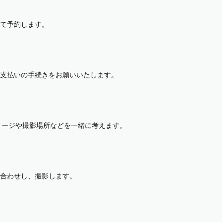
て予約します。
支払いの手続きをお願いいたします。
イメージや撮影場所などを一緒に考えます。
合わせし、撮影します。