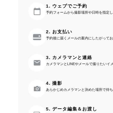
1. ウェブでご予約
予約フォームから撮影場所や日時を指定し
2. お支払い
予約後に届くメールの案内にしたがってお
3. カメラマンと連絡
カメラマンとLINEやメールで撮りたい
4. 撮影
あらかじめカメラマンと決めた場所で待ち
5. データ編集＆お渡し