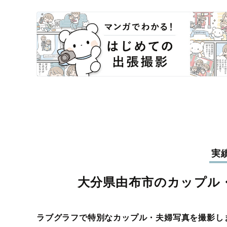
実
大分県由布市のカップル
ラブグラフで特別なカップル・夫婦写真を撮影し