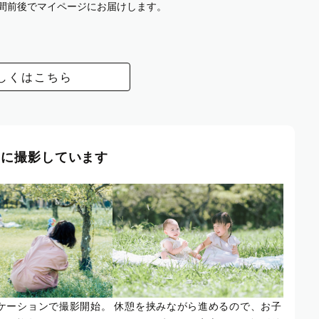
週間前後でマイページにお届けします。
しくはこちら
風に撮影しています
ケーションで撮影開始。
休憩を挟みながら進めるので、お子