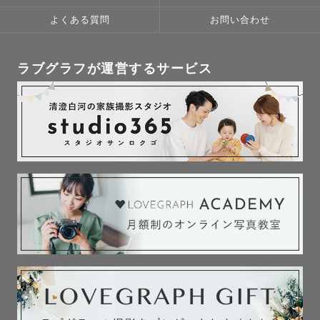
よくある質問
お問い合わせ
ラブグラフが運営するサービス