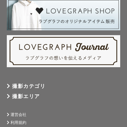
撮影カテゴリ
撮影エリア
運営会社
利用規約