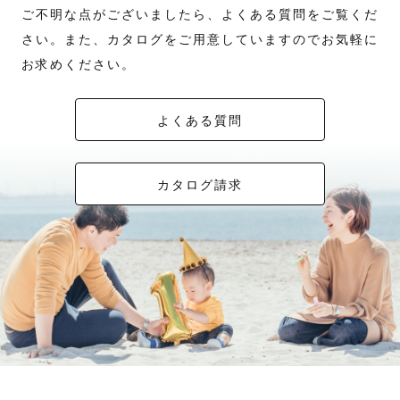
ご不明な点がございましたら、よくある質問をご覧くだ
さい。また、カタログをご用意していますのでお気軽に
お求めください。
よくある質問
カタログ請求