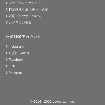
プライバシーポリシー
特定商取引法に基づく表記
対応ブラウザについて
カメラマン募集
公式SNSアカウント
Instagram
X (旧: Twitter)
Facebook
LINE
Pinterest
© 2014 - 2026 Lovegraph Inc.