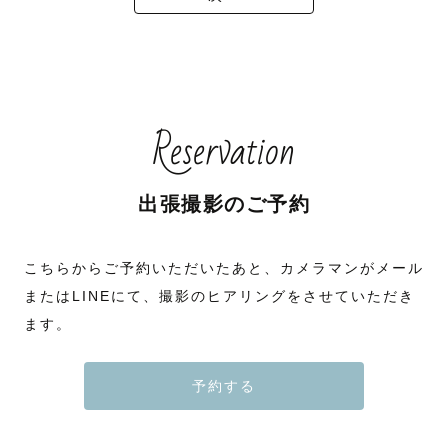
Reservation
出張撮影のご予約
こちらからご予約いただいたあと、カメラマンがメール
またはLINEにて、撮影のヒアリングをさせていただき
ます。
予約する