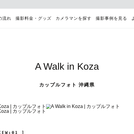
の流れ
撮影料金・グッズ
カメラマンを探す
撮影事例を見る
A Walk in Koza
カップルフォト 沖縄県
IEW:01 ]