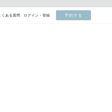
予約する
よくある質問
ログイン・登録