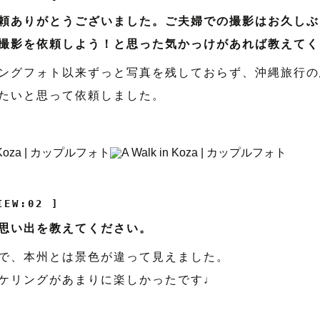
頼ありがとうございました。ご夫婦での撮影はお久しぶ
撮影を依頼しよう！と思った気かっけがあれば教えてく
ングフォト以来ずっと写真を残しておらず、沖縄旅行の
たいと思って依頼しました。
IEW:02 ]
思い出を教えてください。
で、本州とは景色が違って見えました。
ケリングがあまりに楽しかったです♩