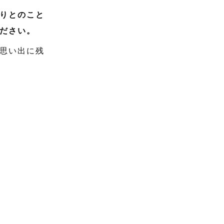
りとのこと
ださい。
思い出に残