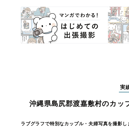
実
沖縄県島尻郡渡嘉敷村のカッ
ラブグラフで特別なカップル・夫婦写真を撮影し