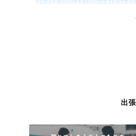
中頭郡北中城村
中頭郡中城村
中頭郡西原町
島尻郡与
島尻郡南大東村
島尻郡北大東村
島尻郡伊平屋村
島尻郡伊
八
出