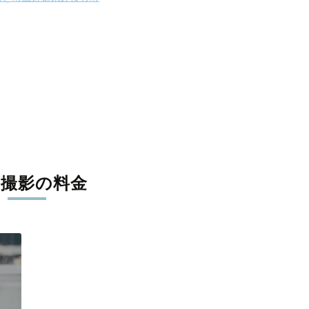
張撮影の料金