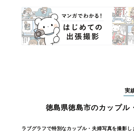
実
徳島県徳島市のカップル
ラブグラフで特別なカップル・夫婦写真を撮影し