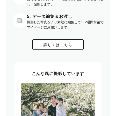
し、撮影します。
5. データ編集＆お渡し
撮影した写真をより素敵に編集して1~2週間前後で
マイページにお届けします。
詳しくはこちら
こんな風に撮影しています