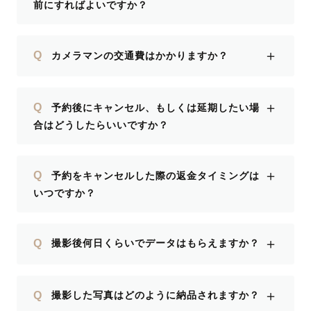
前にすればよいですか？
＋
Q
カメラマンの交通費はかかりますか？
＋
Q
予約後にキャンセル、もしくは延期したい場
合はどうしたらいいですか？
＋
Q
予約をキャンセルした際の返金タイミングは
いつですか？
＋
Q
撮影後何日くらいでデータはもらえますか？
＋
Q
撮影した写真はどのように納品されますか？