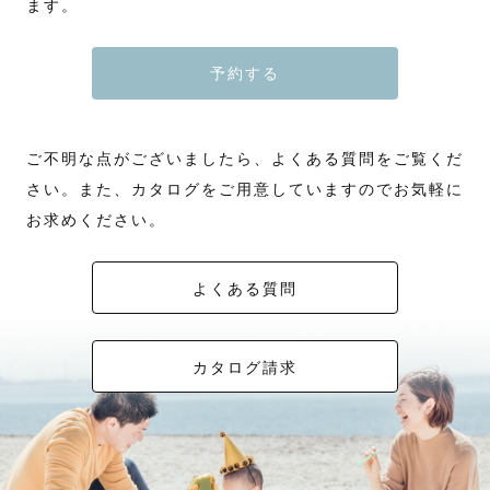
ます。
予約する
ご不明な点がございましたら、よくある質問をご覧くだ
さい。また、カタログをご用意していますのでお気軽に
お求めください。
よくある質問
カタログ請求