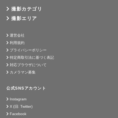
撮影カテゴリ
撮影エリア
運営会社
利用規約
プライバシーポリシー
特定商取引法に基づく表記
対応ブラウザについて
カメラマン募集
公式SNSアカウント
Instagram
X (旧: Twitter)
Facebook