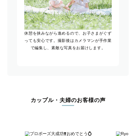
休憩を挟みながら進めるので、お子さまがぐず
っても安心です。撮影後はカメラマンが手作業
で編集し、素敵な写真をお届けします。
カップル・夫婦のお客様の声