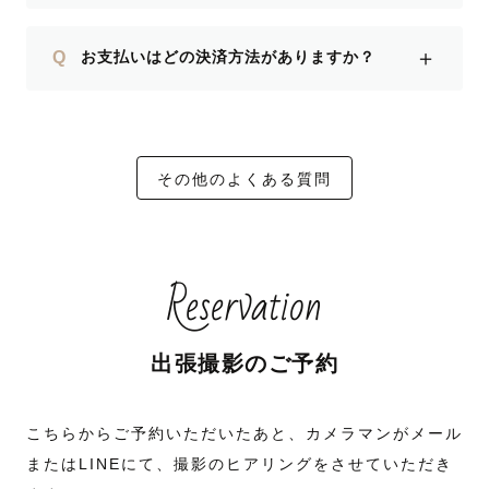
＋
Q
お支払いはどの決済方法がありますか？
その他のよくある質問
Reservation
出張撮影のご予約
こちらからご予約いただいたあと、カメラマンがメール
またはLINEにて、撮影のヒアリングをさせていただき