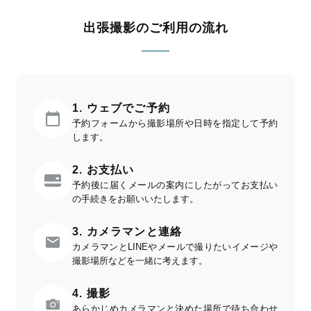
出張撮影のご利用の流れ
1. ウェブでご予約
予約フォームから撮影場所や日時を指定して予約
します。
2. お支払い
予約後に届くメールの案内にしたがってお支払い
の手続きをお願いいたします。
3. カメラマンと連絡
カメラマンとLINEやメールで撮りたいイメージや
撮影場所などを一緒に考えます。
4. 撮影
あらかじめカメラマンと決めた場所で待ち合わせ