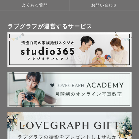
よくある質問
お問い合わせ
ラブグラフが運営するサービス