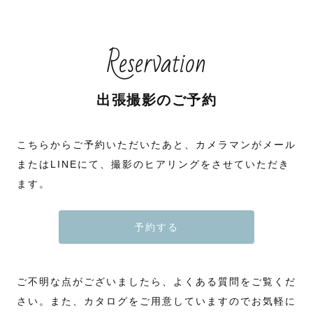
Reservation
出張撮影のご予約
こちらからご予約いただいたあと、カメラマンがメール
またはLINEにて、撮影のヒアリングをさせていただき
ます。
予約する
ご不明な点がございましたら、よくある質問をご覧くだ
さい。また、カタログをご用意していますのでお気軽に