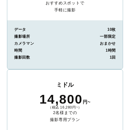
おすすめスポットで
手軽に撮影
データ
10枚
撮影場所
一部限定
カメラマン
おまかせ
時間
1時間
撮影回数
1回
ミドル
14,800
円~
（税込 16,280円~）
2名様までの
撮影専用プラン