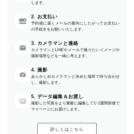
します。
2. お支払い
予約後に届くメールの案内にしたがってお支払い
の手続きをお願いいたします。
3. カメラマンと連絡
カメラマンとLINEやメールで撮りたいイメージや
撮影場所などを一緒に考えます。
4. 撮影
あらかじめカメラマンと決めた場所で待ち合わせ
し、撮影します。
5. データ編集＆お渡し
撮影した写真をより素敵に編集して1~2週間前後で
マイページにお届けします。
詳しくはこちら