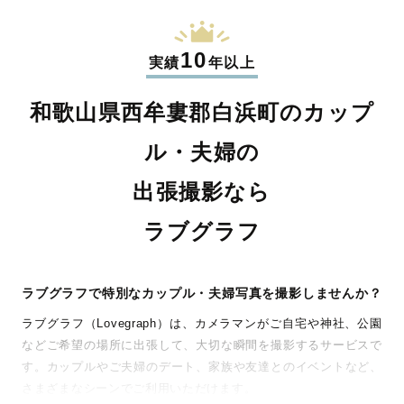
10
実績
年以上
和歌山県西牟婁郡白浜町のカップ
ル・夫婦の
出張撮影なら
ラブグラフ
ラブグラフで特別なカップル・夫婦写真を撮影しませんか？
ラブグラフ（Lovegraph）は、カメラマンがご自宅や神社、公園
などご希望の場所に出張して、大切な瞬間を撮影するサービスで
す。カップルやご夫婦のデート、家族や友達とのイベントなど、
さまざまなシーンでご利用いただけます。