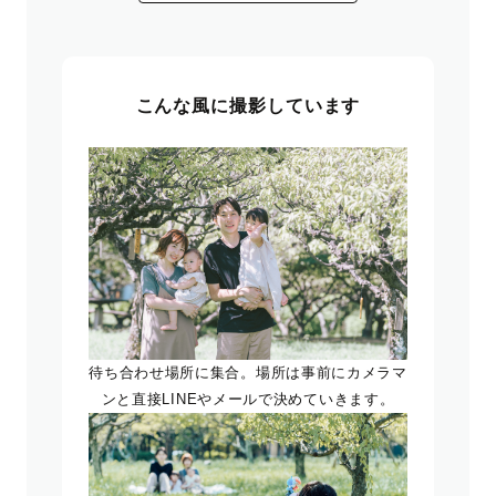
こんな風に撮影しています
待ち合わせ場所に集合。場所は事前にカメラマ
ンと直接LINEやメールで決めていきます。