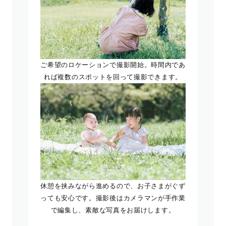
ご希望のロケーションで撮影開始。時間内であ
れば複数のスポットを回って撮影できます。
休憩を挟みながら進めるので、お子さまがぐず
っても安心です。撮影後はカメラマンが手作業
で編集し、素敵な写真をお届けします。