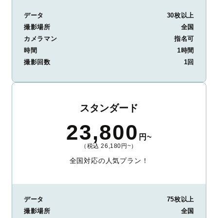
データ
30枚以上
撮影場所
全国
カメラマン
指名可
時間
1時間
撮影回数
1回
スタンダード
23,800
円~
（税込 26,180円~）
全国対応の人気プラン！
データ
75枚以上
撮影場所
全国