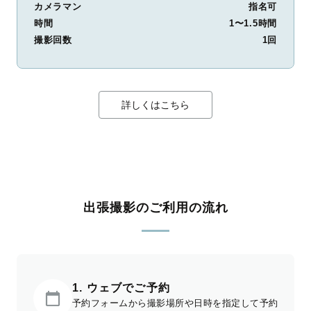
カメラマン
指名可
時間
1〜1.5時間
撮影回数
1回
詳しくはこちら
出張撮影のご利用の流れ
1. ウェブでご予約
予約フォームから撮影場所や日時を指定して予約