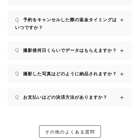
＋
Q
予約をキャンセルした際の返金タイミングは
いつですか？
＋
Q
撮影後何日くらいでデータはもらえますか？
＋
Q
撮影した写真はどのように納品されますか？
＋
Q
お支払いはどの決済方法がありますか？
その他のよくある質問