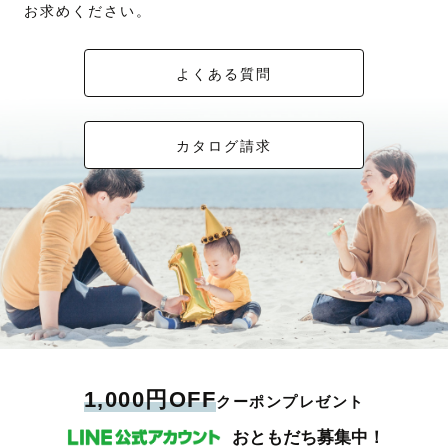
お求めください。
よくある質問
カタログ請求
1,000円OFF
クーポンプレゼント
おともだち募集中！