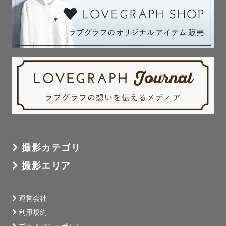
撮影カテゴリ
撮影エリア
運営会社
利用規約