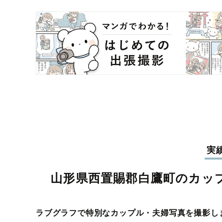
実
山形県西置賜郡白鷹町のカッ
ラブグラフで特別なカップル・夫婦写真を撮影し