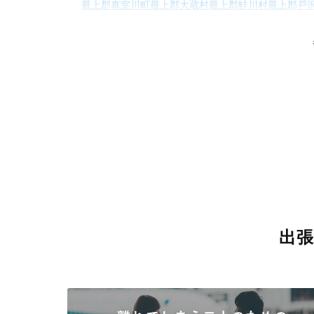
最上郡真室川町
最上郡大蔵村
最上郡鮭川村
最上郡戸
東田川郡三川町
出