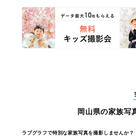
岡山県の家族写
ラブグラフで特別な家族写真を撮影しませんか？