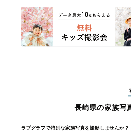
長崎県の家族写
ラブグラフで特別な家族写真を撮影しませんか？