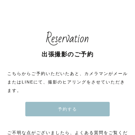
Reservation
出張撮影のご予約
こちらからご予約いただいたあと、カメラマンがメール
またはLINEにて、撮影のヒアリングをさせていただき
ます。
予約する
ご不明な点がございましたら、よくある質問をご覧くだ