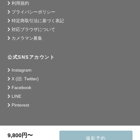
利用規約
プライバシーポリシー
特定商取引法に基づく表記
対応ブラウザについて
カメラマン募集
公式SNSアカウント
Instagram
X (旧: Twitter)
Facebook
LINE
Pinterest
9,800円〜
撮影予約