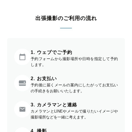
出張撮影のご利用の流れ
1. ウェブでご予約
予約フォームから撮影場所や日時を指定して予約
します。
2. お支払い
予約後に届くメールの案内にしたがってお支払い
の手続きをお願いいたします。
3. カメラマンと連絡
カメラマンとLINEやメールで撮りたいイメージや
撮影場所などを一緒に考えます。
4. 撮影