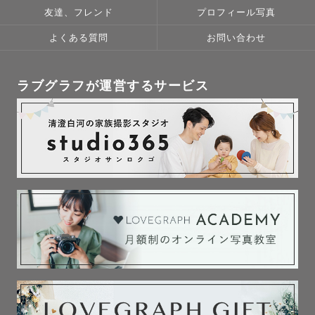
友達、フレンド
プロフィール写真
よくある質問
お問い合わせ
ラブグラフが運営するサービス