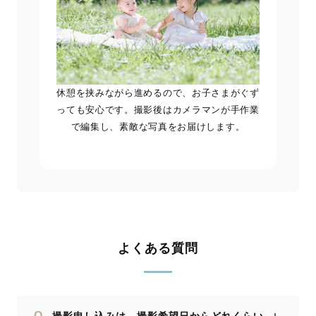
休憩を挟みながら進めるので、お子さまがぐず
っても安心です。撮影後はカメラマンが手作業
で編集し、素敵な写真をお届けします。
よくある質問
Q
撮影申し込みは、撮影希望日からどれくらい