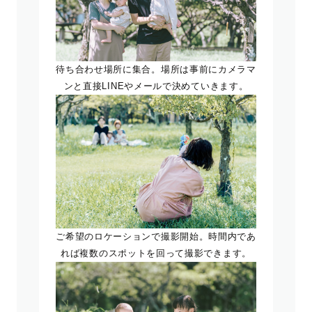
待ち合わせ場所に集合。場所は事前にカメラマ
ンと直接LINEやメールで決めていきます。
ご希望のロケーションで撮影開始。時間内であ
れば複数のスポットを回って撮影できます。