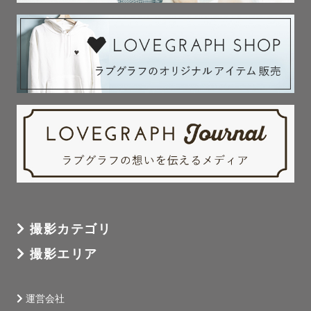
撮影カテゴリ
撮影エリア
運営会社