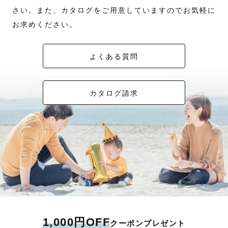
さい。また、カタログをご用意していますのでお気軽に
お求めください。
よくある質問
カタログ請求
1,000円OFF
クーポンプレゼント