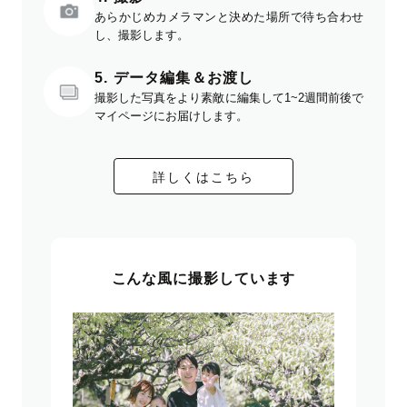
あらかじめカメラマンと決めた場所で待ち合わせ
し、撮影します。
5. データ編集＆お渡し
撮影した写真をより素敵に編集して1~2週間前後で
マイページにお届けします。
詳しくはこちら
こんな風に撮影しています