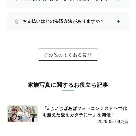
＋
Q
お支払いはどの決済方法がありますか？
その他のよくある質問
家族写真に関するお役立ち記事
「#じいじばあばフォトコンテスト〜世代
を超えた愛をカタチに〜」を開催！
2025.05.09更新