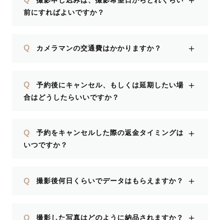
＋
前にすればよいですか？
＋
Q
カメラマンの交通費はかかりますか？
＋
Q
予約後にキャンセル、もしくは延期したい場
合はどうしたらいいですか？
＋
Q
予約をキャンセルした際の返金タイミングは
いつですか？
＋
Q
撮影後何日くらいでデータはもらえますか？
＋
Q
撮影した写真はどのように納品されますか？