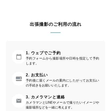
出張撮影のご利用の流れ
1. ウェブでご予約
予約フォームから撮影場所や日時を指定して予約
します。
2. お支払い
予約後に届くメールの案内にしたがってお支払い
の手続きをお願いいたします。
3. カメラマンと連絡
カメラマンとLINEやメールで撮りたいイメージや
撮影場所などを一緒に考えます。