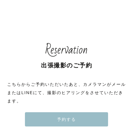
Reservation
出張撮影のご予約
こちらからご予約いただいたあと、カメラマンがメール
またはLINEにて、撮影のヒアリングをさせていただき
ます。
予約する