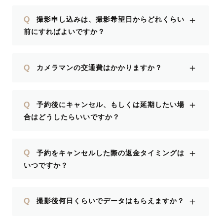
＋
Q
撮影申し込みは、撮影希望日からどれくらい
前にすればよいですか？
＋
Q
カメラマンの交通費はかかりますか？
＋
Q
予約後にキャンセル、もしくは延期したい場
合はどうしたらいいですか？
＋
Q
予約をキャンセルした際の返金タイミングは
いつですか？
＋
Q
撮影後何日くらいでデータはもらえますか？