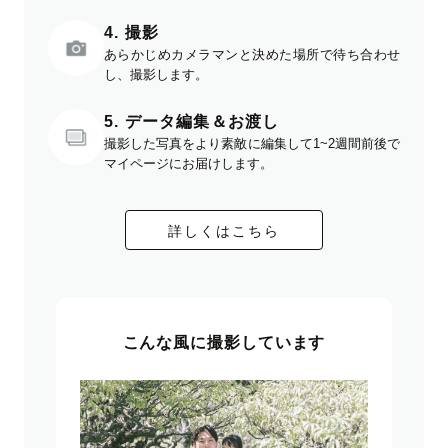
4. 撮影
あらかじめカメラマンと決めた場所で待ち合わせ
し、撮影します。
5. データ編集＆お渡し
撮影した写真をより素敵に編集して1~2週間前後で
マイページにお届けします。
詳しくはこちら
こんな風に撮影しています