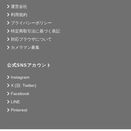
運営会社
利用規約
プライバシーポリシー
特定商取引法に基づく表記
対応ブラウザについて
カメラマン募集
公式SNSアカウント
Instagram
X (旧: Twitter)
Facebook
LINE
Pinterest