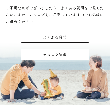
ご不明な点がございましたら、よくある質問をご覧くだ
さい。また、カタログをご用意していますのでお気軽に
お求めください。
よくある質問
カタログ請求