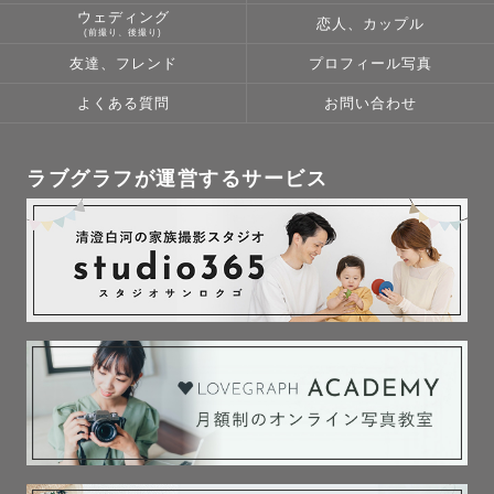
ウェディング
恋人、カップル
(前撮り、後撮り)
友達、フレンド
プロフィール写真
よくある質問
お問い合わせ
ラブグラフが運営するサービス