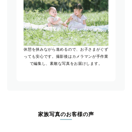
休憩を挟みながら進めるので、お子さまがぐず
っても安心です。撮影後はカメラマンが手作業
で編集し、素敵な写真をお届けします。
家族写真のお客様の声