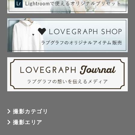
撮影カテゴリ
撮影エリア