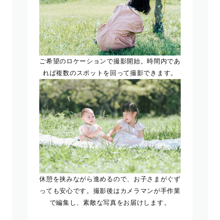
ご希望のロケーションで撮影開始。時間内であ
れば複数のスポットを回って撮影できます。
休憩を挟みながら進めるので、お子さまがぐず
っても安心です。撮影後はカメラマンが手作業
で編集し、素敵な写真をお届けします。