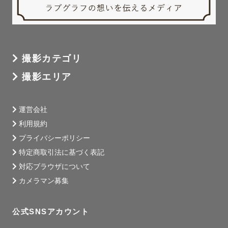
撮影カテゴリ
撮影エリア
運営会社
利用規約
プライバシーポリシー
特定商取引法に基づく表記
対応ブラウザについて
カメラマン募集
公式SNSアカウント