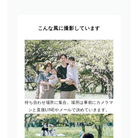
こんな風に撮影しています
待ち合わせ場所に集合。場所は事前にカメラマ
ンと直接LINEやメールで決めていきます。