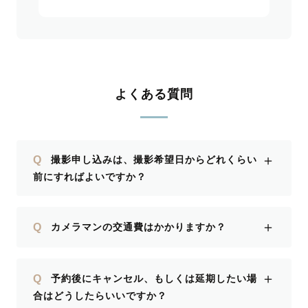
よくある質問
＋
Q
撮影申し込みは、撮影希望日からどれくらい
前にすればよいですか？
＋
Q
カメラマンの交通費はかかりますか？
＋
Q
予約後にキャンセル、もしくは延期したい場
合はどうしたらいいですか？