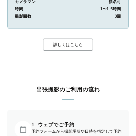
カメラマン
指名可
時間
1〜1.5時間
撮影回数
3回
詳しくはこちら
出張撮影のご利用の流れ
1. ウェブでご予約
予約フォームから撮影場所や日時を指定して予約