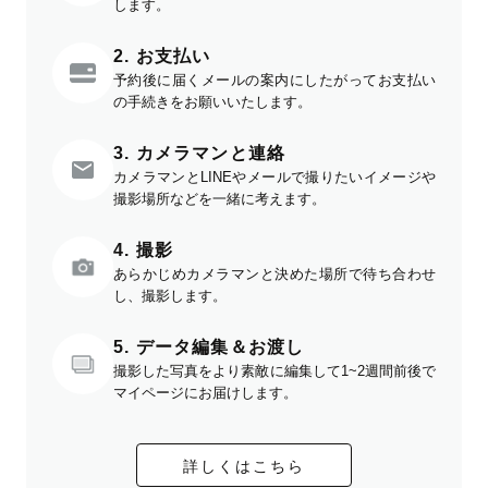
します。
2. お支払い
予約後に届くメールの案内にしたがってお支払い
の手続きをお願いいたします。
3. カメラマンと連絡
カメラマンとLINEやメールで撮りたいイメージや
撮影場所などを一緒に考えます。
4. 撮影
あらかじめカメラマンと決めた場所で待ち合わせ
し、撮影します。
5. データ編集＆お渡し
撮影した写真をより素敵に編集して1~2週間前後で
マイページにお届けします。
詳しくはこちら