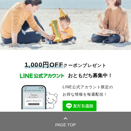
1,000円OFF
クーポンプレゼント
おともだち募集中！
LINE公式アカウント限定の
お得な情報を毎週配信！
PAGE TOP