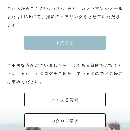
こちらからご予約いただいたあと、カメラマンがメール
またはLINEにて、撮影のヒアリングをさせていただき
ます。
予約する
ご不明な点がございましたら、よくある質問をご覧くだ
さい。また、カタログをご用意していますのでお気軽に
お求めください。
よくある質問
カタログ請求