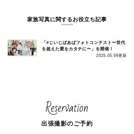
家族写真に関するお役立ち記事
「#じいじばあばフォトコンテスト〜世代
を超えた愛をカタチに〜」を開催！
2025.05.09更新
Reservation
出張撮影のご予約