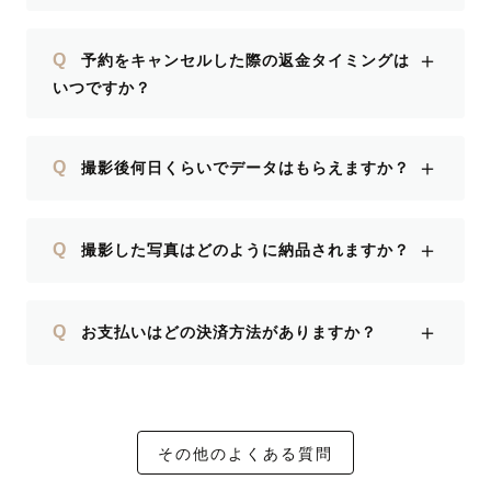
＋
Q
予約をキャンセルした際の返金タイミングは
いつですか？
＋
Q
撮影後何日くらいでデータはもらえますか？
＋
Q
撮影した写真はどのように納品されますか？
＋
Q
お支払いはどの決済方法がありますか？
その他のよくある質問