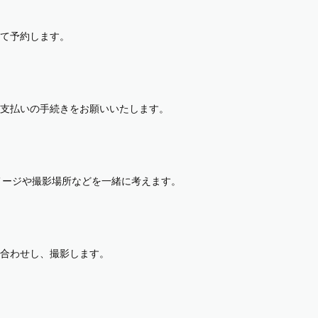
て予約します。
支払いの手続きをお願いいたします。
イメージや撮影場所などを一緒に考えます。
合わせし、撮影します。