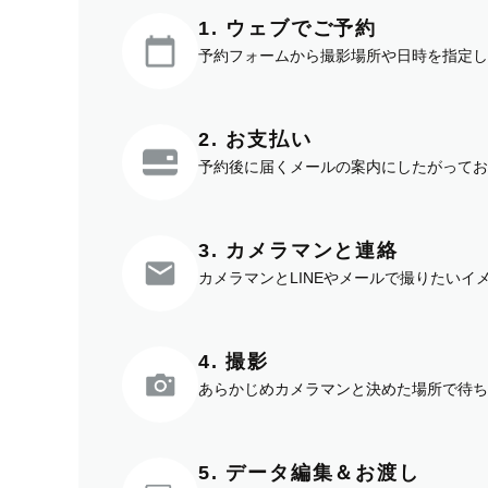
1. ウェブでご予約
予約フォームから撮影場所や日時を指定し
2. お支払い
予約後に届くメールの案内にしたがってお
3. カメラマンと連絡
カメラマンとLINEやメールで撮りたい
4. 撮影
あらかじめカメラマンと決めた場所で待ち
5. データ編集＆お渡し