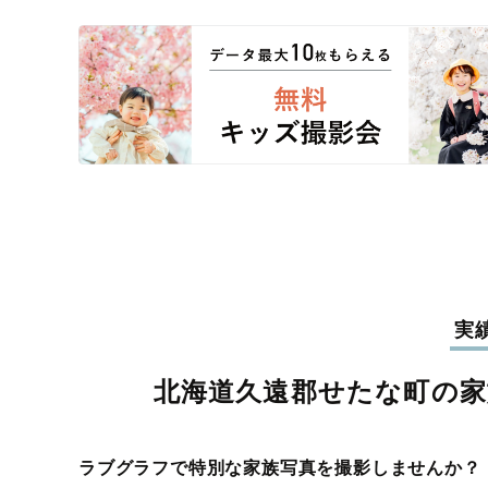
実
北海道久遠郡せたな町の家
ラブグラフで特別な家族写真を撮影しませんか？