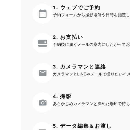
1. ウェブでご予約
予約フォームから撮影場所や日時を指定し
2. お支払い
予約後に届くメールの案内にしたがってお
3. カメラマンと連絡
カメラマンとLINEやメールで撮りたい
4. 撮影
あらかじめカメラマンと決めた場所で待ち
5. データ編集＆お渡し