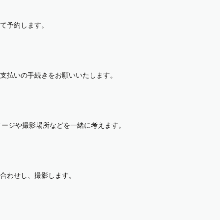
て予約します。
支払いの手続きをお願いいたします。
イメージや撮影場所などを一緒に考えます。
合わせし、撮影します。