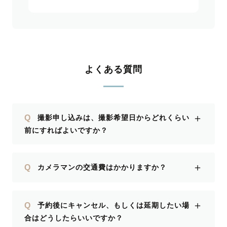
よくある質問
＋
Q
撮影申し込みは、撮影希望日からどれくらい
前にすればよいですか？
＋
Q
カメラマンの交通費はかかりますか？
＋
Q
予約後にキャンセル、もしくは延期したい場
合はどうしたらいいですか？