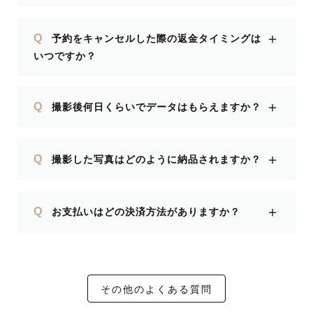
＋
Q
予約をキャンセルした際の返金タイミングは
いつですか？
＋
Q
撮影後何日くらいでデータはもらえますか？
＋
Q
撮影した写真はどのように納品されますか？
＋
Q
お支払いはどの決済方法がありますか？
その他のよくある質問