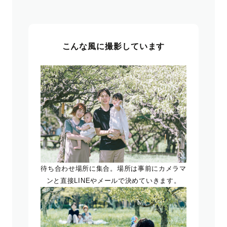
こんな風に撮影しています
待ち合わせ場所に集合。場所は事前にカメラマ
ンと直接LINEやメールで決めていきます。