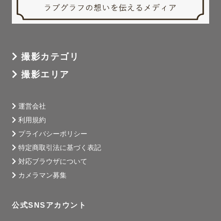
撮影カテゴリ
撮影エリア
運営会社
利用規約
プライバシーポリシー
特定商取引法に基づく表記
対応ブラウザについて
カメラマン募集
公式SNSアカウント