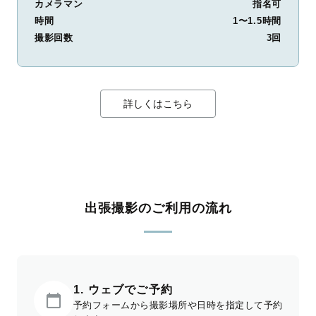
カメラマン
指名可
時間
1〜1.5時間
撮影回数
3回
詳しくはこちら
出張撮影のご利用の流れ
1. ウェブでご予約
予約フォームから撮影場所や日時を指定して予約