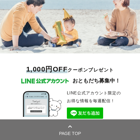
1,000円OFF
クーポンプレゼント
おともだち募集中！
LINE公式アカウント限定の
お得な情報を毎週配信！
PAGE TOP