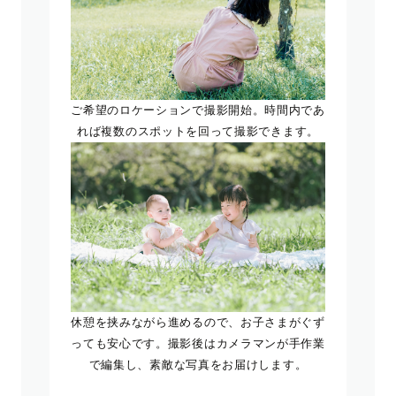
ご希望のロケーションで撮影開始。時間内であ
れば複数のスポットを回って撮影できます。
休憩を挟みながら進めるので、お子さまがぐず
っても安心です。撮影後はカメラマンが手作業
で編集し、素敵な写真をお届けします。