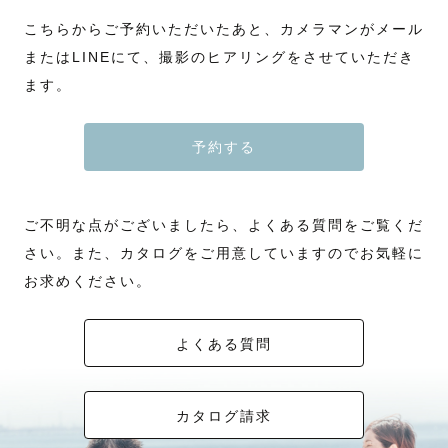
こちらからご予約いただいたあと、カメラマンがメール
またはLINEにて、撮影のヒアリングをさせていただき
ます。
予約する
ご不明な点がございましたら、よくある質問をご覧くだ
さい。また、カタログをご用意していますのでお気軽に
お求めください。
よくある質問
カタログ請求