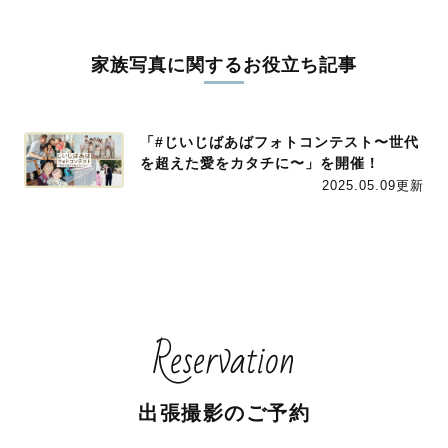
家族写真に関するお役立ち記事
「#じいじばあばフォトコンテスト〜世代
を超えた愛をカタチに〜」を開催！
2025.05.09更新
Reservation
出張撮影のご予約