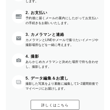
します。
2. お支払い
予約後に届くメールの案内にしたがってお支払い
の手続きをお願いいたします。
3. カメラマンと連絡
カメラマンとLINEやメールで撮りたいイメージや
撮影場所などを一緒に考えます。
4. 撮影
あらかじめカメラマンと決めた場所で待ち合わせ
し、撮影します。
5. データ編集＆お渡し
撮影した写真をより素敵に編集して1~2週間前後で
マイページにお届けします。
詳しくはこちら