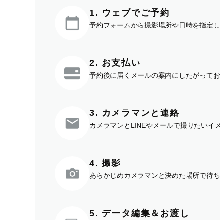
1. ウェブでご予約
予約フォームから撮影場所や日時を指定し
2. お支払い
予約後に届くメールの案内にしたがってお
3. カメラマンと連絡
カメラマンとLINEやメールで撮りたい
4. 撮影
あらかじめカメラマンと決めた場所で待ち
5. データ編集＆お渡し