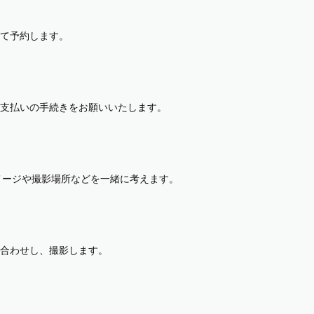
て予約します。
支払いの手続きをお願いいたします。
イメージや撮影場所などを一緒に考えます。
合わせし、撮影します。