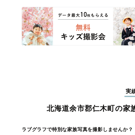
実
北海道余市郡仁木町の家
ラブグラフで特別な家族写真を撮影しませんか？