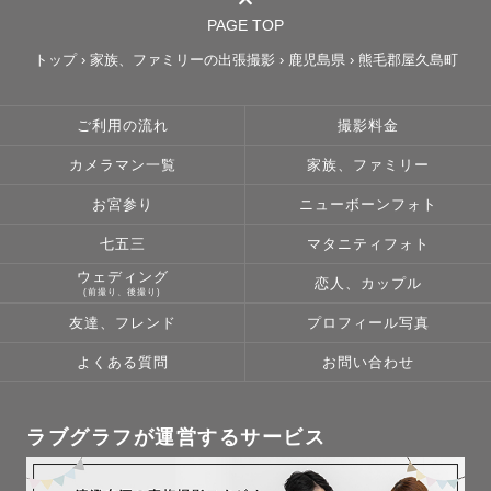
PAGE TOP
トップ
›
家族、ファミリーの出張撮影
›
鹿児島県
›
熊毛郡屋久島町
ご利用の流れ
撮影料金
カメラマン一覧
家族、ファミリー
お宮参り
ニューボーンフォト
七五三
マタニティフォト
ウェディング
恋人、カップル
(前撮り、後撮り)
友達、フレンド
プロフィール写真
よくある質問
お問い合わせ
ラブグラフが運営するサービス