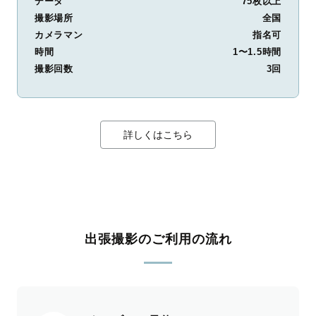
データ
75枚以上
撮影場所
全国
カメラマン
指名可
時間
1〜1.5時間
撮影回数
3回
詳しくはこちら
出張撮影のご利用の流れ