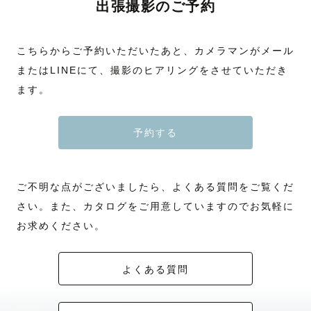
出張撮影のご予約
こちらからご予約いただいたあと、カメラマンがメール
またはLINEにて、撮影のヒアリングをさせていただき
ます。
予約する
ご不明な点がございましたら、よくある質問をご覧くだ
さい。また、カタログをご用意していますのでお気軽に
お求めください。
よくある質問