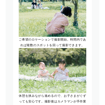
ご希望のロケーションで撮影開始。時間内であ
れば複数のスポットを回って撮影できます。
休憩を挟みながら進めるので、お子さまがぐず
っても安心です。撮影後はカメラマンが手作業