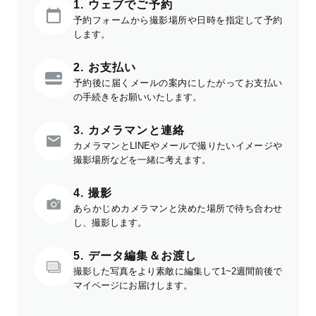
1. ウェブでご予約
予約フォームから撮影場所や日時を指定して予約
します。
2. お支払い
予約後に届くメールの案内にしたがってお支払い
の手続きをお願いいたします。
3. カメラマンと連絡
カメラマンとLINEやメールで撮りたいイメージや
撮影場所などを一緒に考えます。
4. 撮影
あらかじめカメラマンと決めた場所で待ち合わせ
し、撮影します。
5. データ編集＆お渡し
撮影した写真をより素敵に編集して1~2週間前後で
マイページにお届けします。