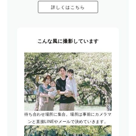
詳しくはこちら
こんな風に撮影しています
待ち合わせ場所に集合。場所は事前にカメラマ
ンと直接LINEやメールで決めていきます。