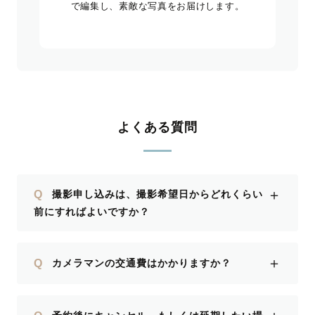
で編集し、素敵な写真をお届けします。
よくある質問
＋
Q
撮影申し込みは、撮影希望日からどれくらい
前にすればよいですか？
＋
Q
カメラマンの交通費はかかりますか？