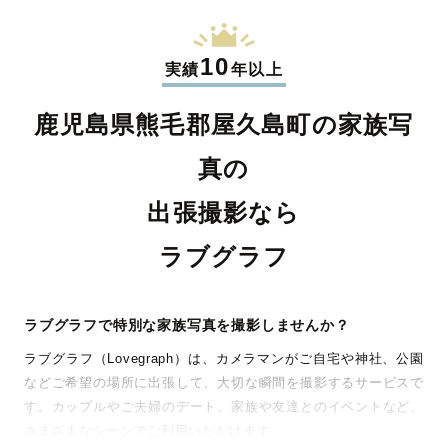
10
実績
年以上
鹿児島県熊毛郡屋久島町の家族写
真の
出張撮影なら
ラブグラフ
ラブグラフで特別な家族写真を撮影しませんか？
ラブグラフ（Lovegraph）は、カメラマンがご自宅や神社、公園
などご希望の場所に出張して、大切な瞬間を撮影するサービスで
す。カップルやご夫婦のデート、家族や友達とのイベントなど、
さまざまなシーンでご利用いただけます。