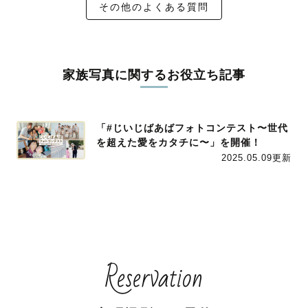
その他のよくある質問
家族写真に関するお役立ち記事
「#じいじばあばフォトコンテスト〜世代
を超えた愛をカタチに〜」を開催！
2025.05.09更新
Reservation