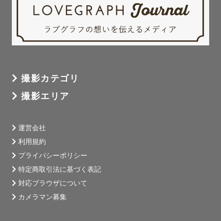
撮影カテゴリ
撮影エリア
運営会社
利用規約
プライバシーポリシー
特定商取引法に基づく表記
対応ブラウザについて
カメラマン募集