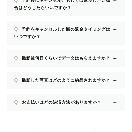
＋
Q
予約後にキャンセル、もしくは延期したい場
合はどうしたらいいですか？
＋
Q
予約をキャンセルした際の返金タイミングは
いつですか？
＋
Q
撮影後何日くらいでデータはもらえますか？
＋
Q
撮影した写真はどのように納品されますか？
＋
Q
お支払いはどの決済方法がありますか？