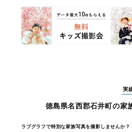
実
徳島県名西郡石井町の家
ラブグラフで特別な家族写真を撮影しませんか？