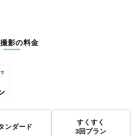
張撮影の料金
すくすく
タンダード
3回プラン