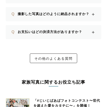
＋
Q
撮影した写真はどのように納品されますか？
＋
Q
お支払いはどの決済方法がありますか？
その他のよくある質問
家族写真に関するお役立ち記事
「#じいじばあばフォトコンテスト〜世代
を超えた愛をカタチに〜」を開催！