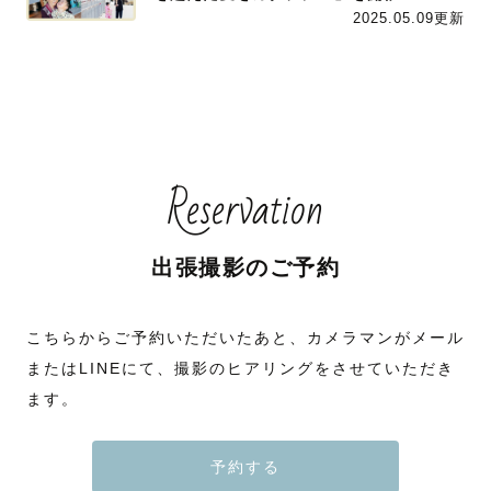
2025.05.09更新
Reservation
出張撮影のご予約
こちらからご予約いただいたあと、カメラマンがメール
またはLINEにて、撮影のヒアリングをさせていただき
ます。
予約する