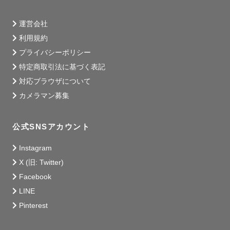
運営会社
利用規約
プライバシーポリシー
特定商取引法に基づく表記
対応ブラウザについて
カメラマン募集
公式SNSアカウント
Instagram
X (旧: Twitter)
Facebook
LINE
Pinterest