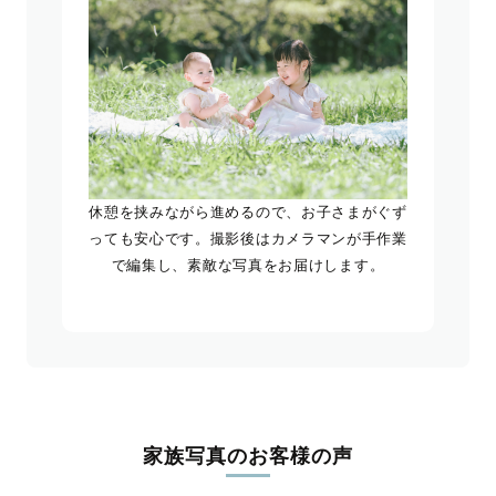
休憩を挟みながら進めるので、お子さまがぐず
っても安心です。撮影後はカメラマンが手作業
で編集し、素敵な写真をお届けします。
家族写真のお客様の声