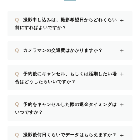
＋
Q
撮影申し込みは、撮影希望日からどれくらい
前にすればよいですか？
＋
Q
カメラマンの交通費はかかりますか？
＋
Q
予約後にキャンセル、もしくは延期したい場
合はどうしたらいいですか？
＋
Q
予約をキャンセルした際の返金タイミングは
いつですか？
＋
Q
撮影後何日くらいでデータはもらえますか？