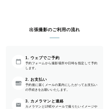
出張撮影のご利用の流れ
1. ウェブでご予約
予約フォームから撮影場所や日時を指定して予約
します。
2. お支払い
予約後に届くメールの案内にしたがってお支払い
の手続きをお願いいたします。
3. カメラマンと連絡
カメラマンとLINEやメールで撮りたいイメージや