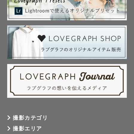
撮影カテゴリ
撮影エリア