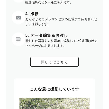
撮影場所などを一緒に考えます。
4. 撮影
あらかじめカメラマンと決めた場所で待ち合わせ
し、撮影します。
5. データ編集＆お渡し
撮影した写真をより素敵に編集して1~2週間前後で
マイページにお届けします。
詳しくはこちら
こんな風に撮影しています