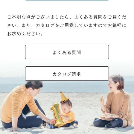
ご不明な点がございましたら、よくある質問をご覧くだ
さい。また、カタログをご用意していますのでお気軽に
お求めください。
よくある質問
カタログ請求