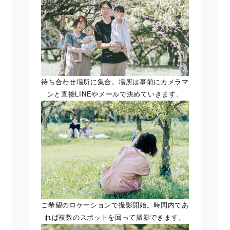
待ち合わせ場所に集合。場所は事前にカメラマ
ンと直接LINEやメールで決めていきます。
ご希望のロケーションで撮影開始。時間内であ
れば複数のスポットを回って撮影できます。