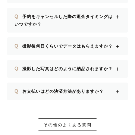
＋
Q
予約をキャンセルした際の返金タイミングは
いつですか？
＋
Q
撮影後何日くらいでデータはもらえますか？
＋
Q
撮影した写真はどのように納品されますか？
＋
Q
お支払いはどの決済方法がありますか？
その他のよくある質問