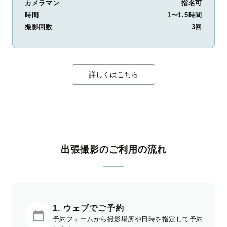
カメラマン
指名可
時間
1〜1.5時間
撮影回数
3回
詳しくはこちら
出張撮影のご利用の流れ
1. ウェブでご予約
予約フォームから撮影場所や日時を指定して予約