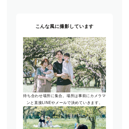
こんな風に撮影しています
待ち合わせ場所に集合。場所は事前にカメラマ
ンと直接LINEやメールで決めていきます。