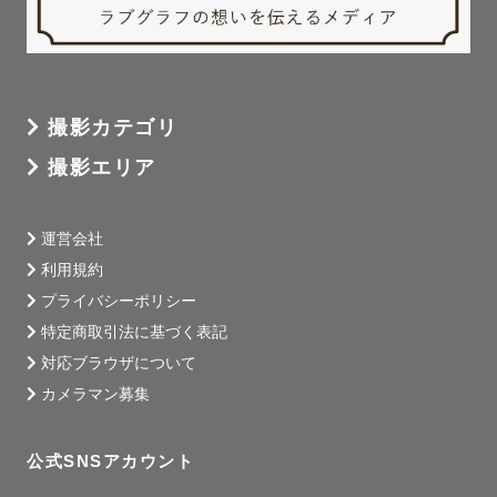
撮影カテゴリ
撮影エリア
運営会社
利用規約
プライバシーポリシー
特定商取引法に基づく表記
対応ブラウザについて
カメラマン募集
公式SNSアカウント