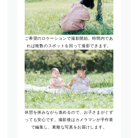
ご希望のロケーションで撮影開始。時間内であ
れば複数のスポットを回って撮影できます。
休憩を挟みながら進めるので、お子さまがぐず
っても安心です。撮影後はカメラマンが手作業
で編集し、素敵な写真をお届けします。