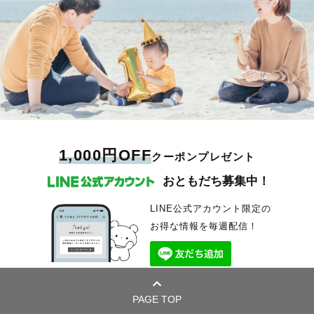
1,000円OFF
クーポンプレゼント
おともだち募集中！
LINE公式アカウント限定の
お得な情報を毎週配信！
PAGE TOP