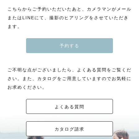
こちらからご予約いただいたあと、カメラマンがメール
またはLINEにて、撮影のヒアリングをさせていただき
ます。
予約する
ご不明な点がございましたら、よくある質問をご覧くだ
さい。また、カタログをご用意していますのでお気軽に
お求めください。
よくある質問
カタログ請求