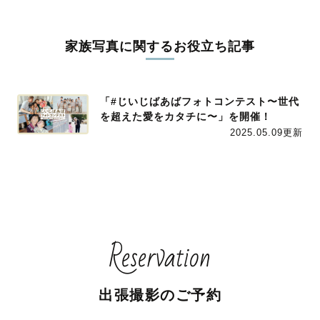
家族写真に関するお役立ち記事
「#じいじばあばフォトコンテスト〜世代
を超えた愛をカタチに〜」を開催！
2025.05.09更新
Reservation
出張撮影のご予約