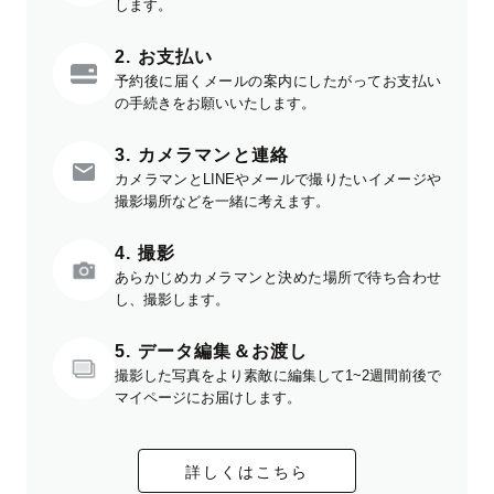
します。
2. お支払い
予約後に届くメールの案内にしたがってお支払い
の手続きをお願いいたします。
3. カメラマンと連絡
カメラマンとLINEやメールで撮りたいイメージや
撮影場所などを一緒に考えます。
4. 撮影
あらかじめカメラマンと決めた場所で待ち合わせ
し、撮影します。
5. データ編集＆お渡し
撮影した写真をより素敵に編集して1~2週間前後で
マイページにお届けします。
詳しくはこちら