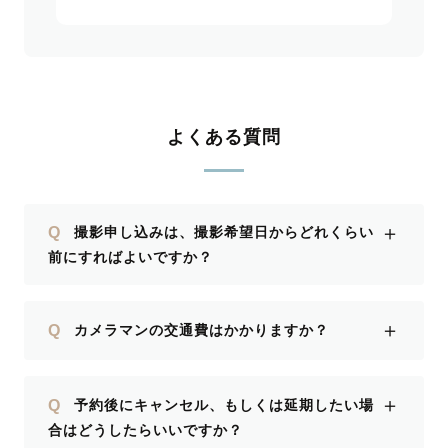
よくある質問
＋
Q
撮影申し込みは、撮影希望日からどれくらい
前にすればよいですか？
＋
Q
カメラマンの交通費はかかりますか？
＋
Q
予約後にキャンセル、もしくは延期したい場
合はどうしたらいいですか？