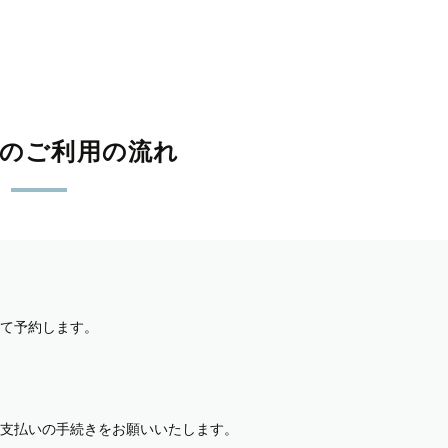
影のご利用の流れ
て予約します。
支払いの手続きをお願いいたします。