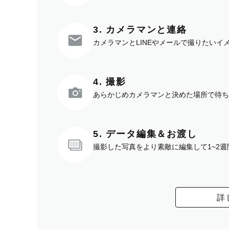
3. カメラマンと連絡
カメラマンとLINEやメールで撮りたい
4. 撮影
あらかじめカメラマンと決めた場所で待ち
5. データ編集＆お渡し
撮影した写真をより素敵に編集して1~2
詳