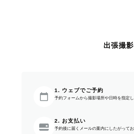
出張撮
1. ウェブでご予約
予約フォームから撮影場所や日時を指定し
2. お支払い
予約後に届くメールの案内にしたがってお