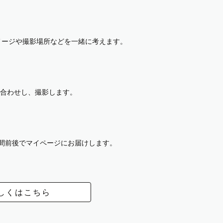
イメージや撮影場所などを一緒に考えます。
合わせし、撮影します。
週間前後でマイページにお届けします。
しくはこちら