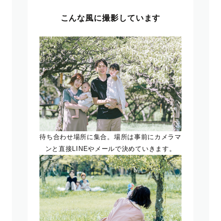
こんな風に撮影しています
待ち合わせ場所に集合。場所は事前にカメラマ
ンと直接LINEやメールで決めていきます。