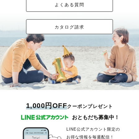
よくある質問
カタログ請求
1,000円OFF
クーポンプレゼント
おともだち募集中！
LINE公式アカウント限定の
お得な情報を毎週配信！