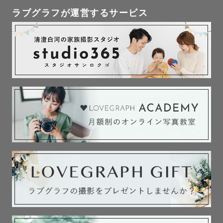
ラブグラフが運営するサービス