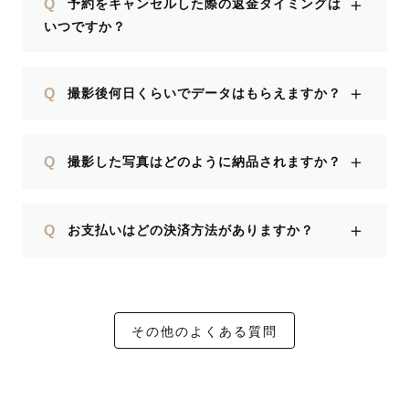
＋
Q
予約をキャンセルした際の返金タイミングは
いつですか？
＋
Q
撮影後何日くらいでデータはもらえますか？
＋
Q
撮影した写真はどのように納品されますか？
＋
Q
お支払いはどの決済方法がありますか？
その他のよくある質問