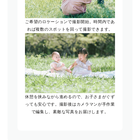
ご希望のロケーションで撮影開始。時間内であ
れば複数のスポットを回って撮影できます。
休憩を挟みながら進めるので、お子さまがぐず
っても安心です。撮影後はカメラマンが手作業
で編集し、素敵な写真をお届けします。