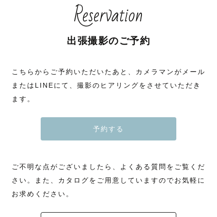
Reservation
出張撮影のご予約
こちらからご予約いただいたあと、カメラマンがメール
またはLINEにて、撮影のヒアリングをさせていただき
ます。
予約する
ご不明な点がございましたら、よくある質問をご覧くだ
さい。また、カタログをご用意していますのでお気軽に
お求めください。