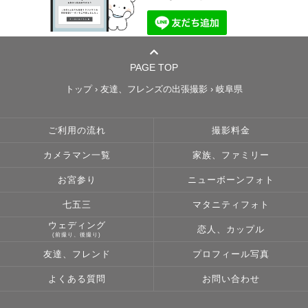
PAGE TOP
トップ
›
友達、フレンズの出張撮影
›
岐阜県
ご利用の流れ
撮影料金
カメラマン一覧
家族、ファミリー
お宮参り
ニューボーンフォト
七五三
マタニティフォト
ウェディング
恋人、カップル
(前撮り、後撮り)
友達、フレンド
プロフィール写真
よくある質問
お問い合わせ