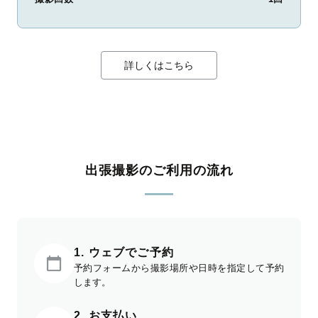
詳しくはこちら
出張撮影のご利用の流れ
1. ウェブでご予約
予約フォームから撮影場所や日時を指定して予約
します。
2. お支払い