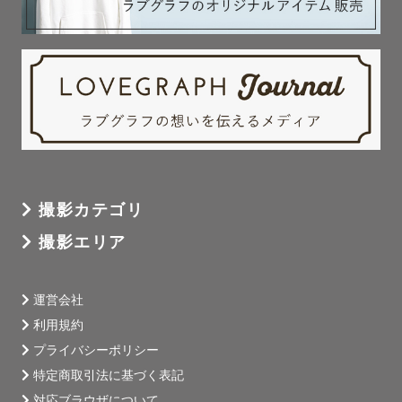
撮影カテゴリ
撮影エリア
運営会社
利用規約
プライバシーポリシー
特定商取引法に基づく表記
対応ブラウザについて