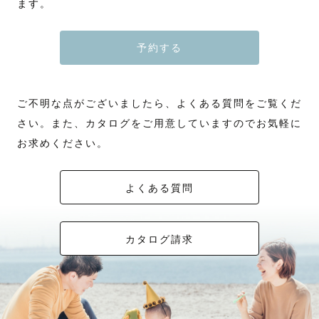
ます。
予約する
ご不明な点がございましたら、よくある質問をご覧くだ
さい。また、カタログをご用意していますのでお気軽に
お求めください。
よくある質問
カタログ請求