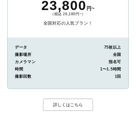
23,800
円~
（税込 26,180円~）
全国対応の人気プラン！
データ
75枚以上
撮影場所
全国
カメラマン
指名可
時間
1〜1.5時間
撮影回数
1回
詳しくはこちら