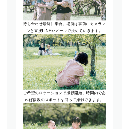
待ち合わせ場所に集合。場所は事前にカメラマ
ンと直接LINEやメールで決めていきます。
ご希望のロケーションで撮影開始。時間内であ
れば複数のスポットを回って撮影できます。