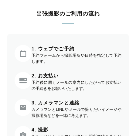
出張撮影のご利用の流れ
1. ウェブでご予約
予約フォームから撮影場所や日時を指定して予約
します。
2. お支払い
予約後に届くメールの案内にしたがってお支払い
の手続きをお願いいたします。
3. カメラマンと連絡
カメラマンとLINEやメールで撮りたいイメージや
撮影場所などを一緒に考えます。
4. 撮影