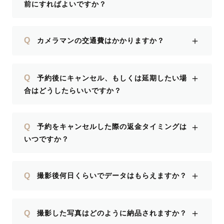
前にすればよいですか？
＋
Q
カメラマンの交通費はかかりますか？
＋
Q
予約後にキャンセル、もしくは延期したい場
合はどうしたらいいですか？
＋
Q
予約をキャンセルした際の返金タイミングは
いつですか？
＋
Q
撮影後何日くらいでデータはもらえますか？
＋
Q
撮影した写真はどのように納品されますか？