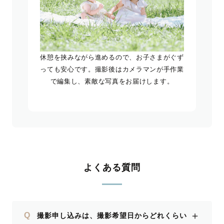
休憩を挟みながら進めるので、お子さまがぐず
っても安心です。撮影後はカメラマンが手作業
で編集し、素敵な写真をお届けします。
よくある質問
＋
Q
撮影申し込みは、撮影希望日からどれくらい