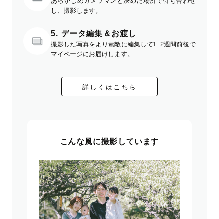
あらかじめカメラマンと決めた場所で待ち合わせ
し、撮影します。
5. データ編集＆お渡し
撮影した写真をより素敵に編集して1~2週間前後で
マイページにお届けします。
詳しくはこちら
こんな風に撮影しています