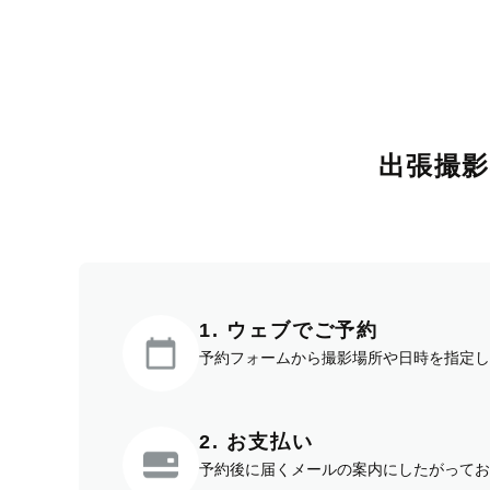
出張撮
1. ウェブでご予約
予約フォームから撮影場所や日時を指定し
2. お支払い
予約後に届くメールの案内にしたがってお