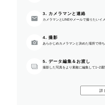
3. カメラマンと連絡
カメラマンとLINEやメールで撮りたい
4. 撮影
あらかじめカメラマンと決めた場所で待ち
5. データ編集＆お渡し
撮影した写真をより素敵に編集して1~2
詳