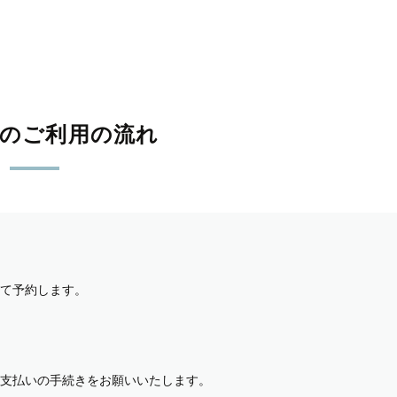
影のご利用の流れ
て予約します。
支払いの手続きをお願いいたします。