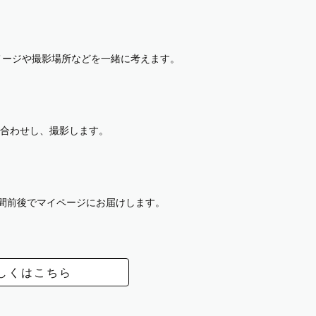
イメージや撮影場所などを一緒に考えます。
合わせし、撮影します。
週間前後でマイページにお届けします。
しくはこちら