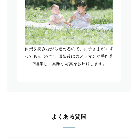
休憩を挟みながら進めるので、お子さまがぐず
っても安心です。撮影後はカメラマンが手作業
で編集し、素敵な写真をお届けします。
よくある質問