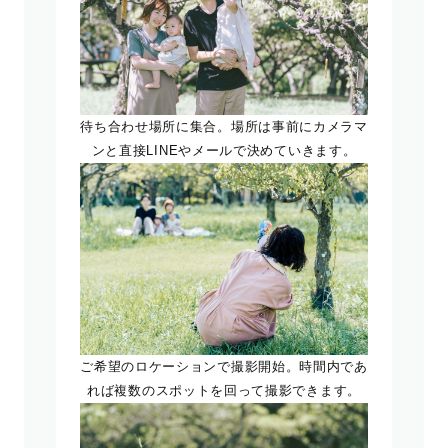
待ち合わせ場所に集合。場所は事前にカメラマ
ンと直接LINEやメールで決めていきます。
ご希望のロケーションで撮影開始。時間内であ
れば複数のスポットを回って撮影できます。