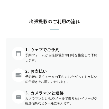
出張撮影のご利用の流れ
1. ウェブでご予約
予約フォームから撮影場所や日時を指定して予約
します。
2. お支払い
予約後に届くメールの案内にしたがってお支払い
の手続きをお願いいたします。
3. カメラマンと連絡
カメラマンとLINEやメールで撮りたいイメージや
撮影場所などを一緒に考えます。