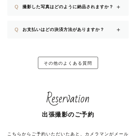
＋
Q
撮影した写真はどのように納品されますか？
＋
Q
お支払いはどの決済方法がありますか？
その他のよくある質問
Reservation
出張撮影のご予約
こちらからご予約いただいたあと、カメラマンがメール