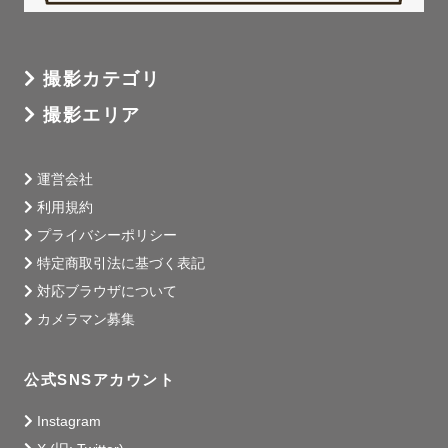
撮影カテゴリ
撮影エリア
運営会社
利用規約
プライバシーポリシー
特定商取引法に基づく表記
対応ブラウザについて
カメラマン募集
公式SNSアカウント
Instagram