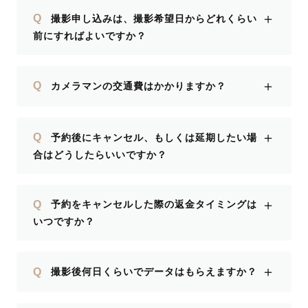
＋
Q
撮影申し込みは、撮影希望日からどれくらい
前にすればよいですか？
＋
Q
カメラマンの交通費はかかりますか？
＋
Q
予約後にキャンセル、もしくは延期したい場
合はどうしたらいいですか？
＋
Q
予約をキャンセルした際の返金タイミングは
いつですか？
＋
Q
撮影後何日くらいでデータはもらえますか？