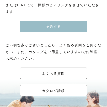
またはLINEにて、撮影のヒアリングをさせていただき
ます。
予約する
ご不明な点がございましたら、よくある質問をご覧くだ
さい。また、カタログをご用意していますのでお気軽に
お求めください。
よくある質問
カタログ請求