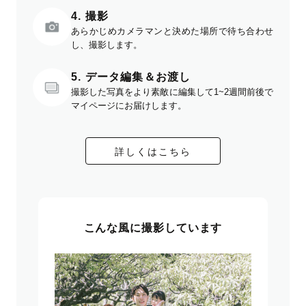
4. 撮影
あらかじめカメラマンと決めた場所で待ち合わせ
し、撮影します。
5. データ編集＆お渡し
撮影した写真をより素敵に編集して1~2週間前後で
マイページにお届けします。
詳しくはこちら
こんな風に撮影しています