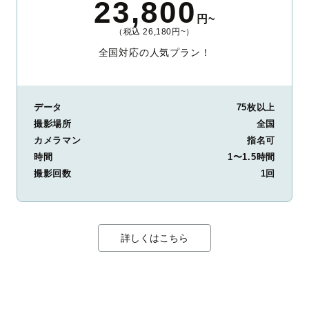
23,800
円~
（税込 26,180円~）
全国対応の人気プラン！
データ
75枚以上
撮影場所
全国
カメラマン
指名可
時間
1〜1.5時間
撮影回数
1回
詳しくはこちら