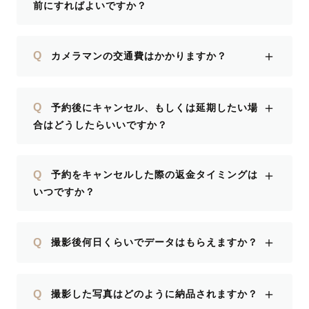
前にすればよいですか？
＋
Q
カメラマンの交通費はかかりますか？
＋
Q
予約後にキャンセル、もしくは延期したい場
合はどうしたらいいですか？
＋
Q
予約をキャンセルした際の返金タイミングは
いつですか？
＋
Q
撮影後何日くらいでデータはもらえますか？
＋
Q
撮影した写真はどのように納品されますか？