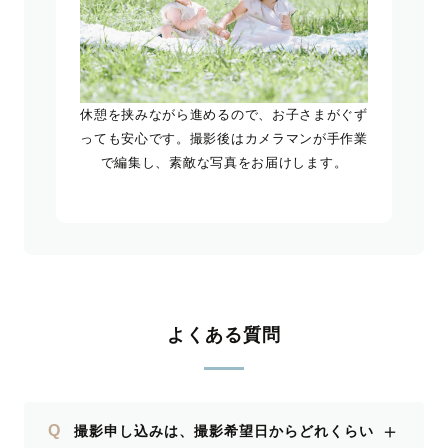
休憩を挟みながら進めるので、お子さまがぐず
っても安心です。撮影後はカメラマンが手作業
で編集し、素敵な写真をお届けします。
よくある質問
＋
Q
撮影申し込みは、撮影希望日からどれくらい