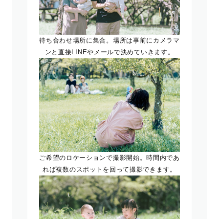
待ち合わせ場所に集合。場所は事前にカメラマ
ンと直接LINEやメールで決めていきます。
ご希望のロケーションで撮影開始。時間内であ
れば複数のスポットを回って撮影できます。