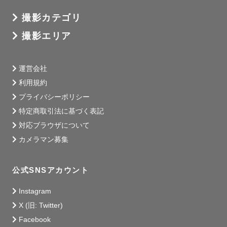
撮影カテゴリ
撮影エリア
運営会社
利用規約
プライバシーポリシー
特定商取引法に基づく表記
対応ブラウザについて
カメラマン募集
公式SNSアカウント
Instagram
X (旧: Twitter)
Facebook