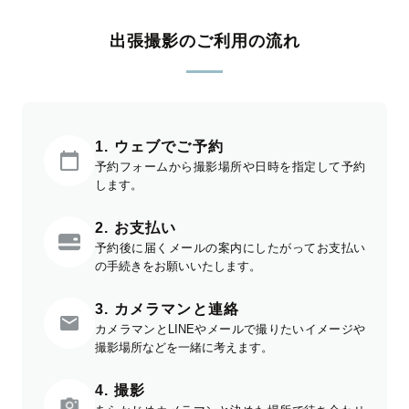
出張撮影のご利用の流れ
1. ウェブでご予約
予約フォームから撮影場所や日時を指定して予約
します。
2. お支払い
予約後に届くメールの案内にしたがってお支払い
の手続きをお願いいたします。
3. カメラマンと連絡
カメラマンとLINEやメールで撮りたいイメージや
撮影場所などを一緒に考えます。
4. 撮影