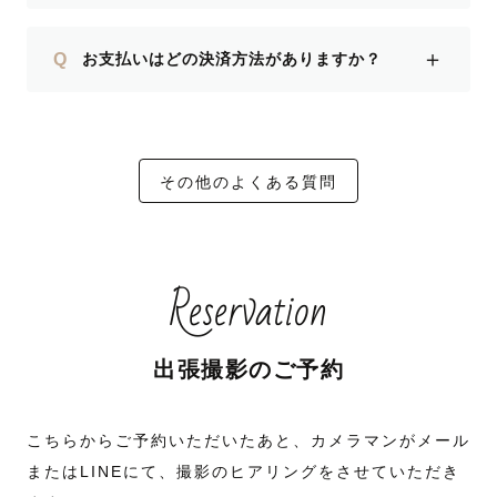
＋
Q
お支払いはどの決済方法がありますか？
その他のよくある質問
Reservation
出張撮影のご予約
こちらからご予約いただいたあと、カメラマンがメール
またはLINEにて、撮影のヒアリングをさせていただき