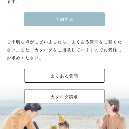
ます。
予約する
ご不明な点がございましたら、よくある質問をご覧くだ
さい。また、カタログをご用意していますのでお気軽に
お求めください。
よくある質問
カタログ請求