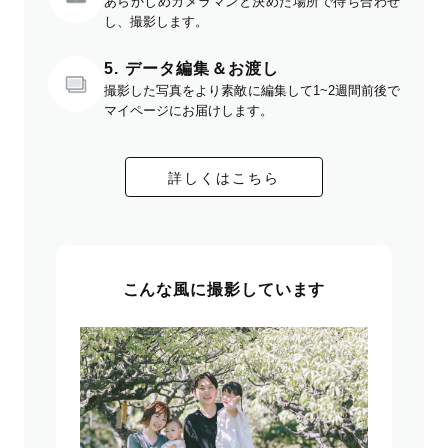
あらかじめカメラマンと決めた場所で待ち合わせ
し、撮影します。
5. データ編集＆お渡し
撮影した写真をより素敵に編集して1~2週間前後で
マイページにお届けします。
詳しくはこちら
こんな風に撮影しています