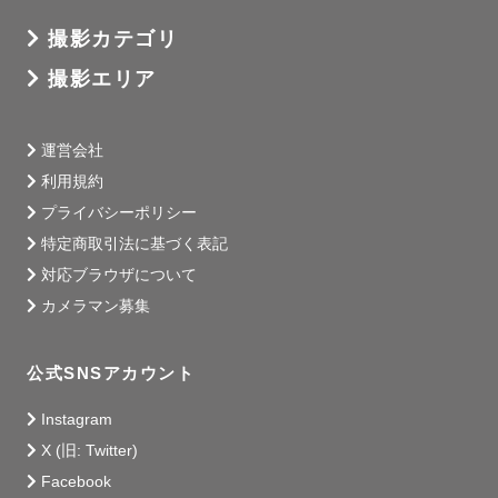
撮影カテゴリ
撮影エリア
運営会社
利用規約
プライバシーポリシー
特定商取引法に基づく表記
対応ブラウザについて
カメラマン募集
公式SNSアカウント
Instagram
X (旧: Twitter)
Facebook