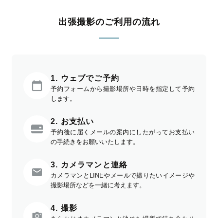
出張撮影のご利用の流れ
1. ウェブでご予約
予約フォームから撮影場所や日時を指定して予約
します。
2. お支払い
予約後に届くメールの案内にしたがってお支払い
の手続きをお願いいたします。
3. カメラマンと連絡
カメラマンとLINEやメールで撮りたいイメージや
撮影場所などを一緒に考えます。
4. 撮影