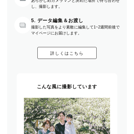
あらかじめカメラマンと決めた場所で待ち合わせ
し、撮影します。
5. データ編集＆お渡し
撮影した写真をより素敵に編集して1~2週間前後で
マイページにお届けします。
詳しくはこちら
こんな風に撮影しています