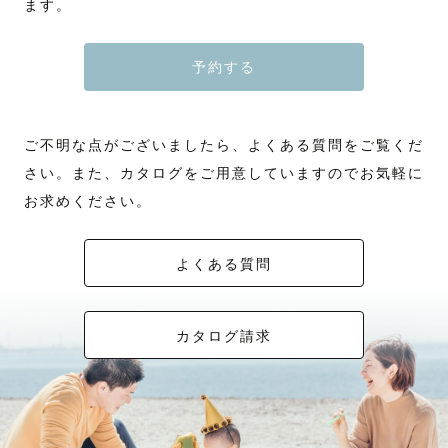
ます。
予約する
ご不明な点がございましたら、よくある質問をご覧くだ
さい。また、カタログをご用意していますのでお気軽に
お求めください。
よくある質問
カタログ請求