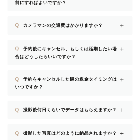
前にすればよいですか？
＋
Q
カメラマンの交通費はかかりますか？
＋
Q
予約後にキャンセル、もしくは延期したい場
合はどうしたらいいですか？
＋
Q
予約をキャンセルした際の返金タイミングは
いつですか？
＋
Q
撮影後何日くらいでデータはもらえますか？
＋
Q
撮影した写真はどのように納品されますか？