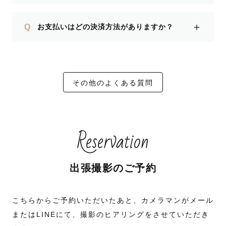
＋
Q
お支払いはどの決済方法がありますか？
その他のよくある質問
Reservation
出張撮影のご予約
こちらからご予約いただいたあと、カメラマンがメール
またはLINEにて、撮影のヒアリングをさせていただき