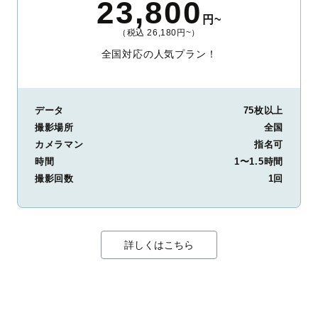
23,800
円~
（税込 26,180円~）
全国対応の人気プラン！
データ
75枚以上
撮影場所
全国
カメラマン
指名可
時間
1〜1.5時間
撮影回数
1回
詳しくはこちら