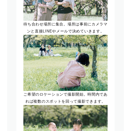
待ち合わせ場所に集合。場所は事前にカメラマ
ンと直接LINEやメールで決めていきます。
ご希望のロケーションで撮影開始。時間内であ
れば複数のスポットを回って撮影できます。