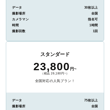
データ
30枚以上
撮影場所
全国
カメラマン
指名可
時間
1時間
撮影回数
1回
スタンダード
23,800
円~
（税込 26,180円~）
全国対応の人気プラン！
データ
75枚以上
撮影場所
全国