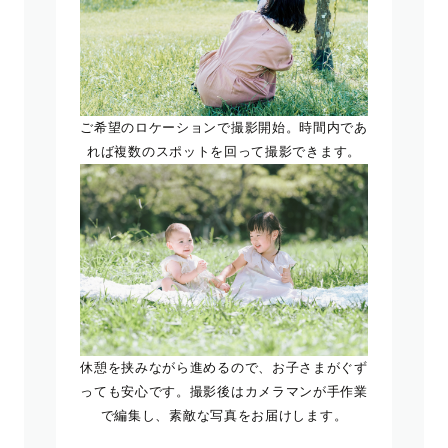
ご希望のロケーションで撮影開始。時間内であ
れば複数のスポットを回って撮影できます。
休憩を挟みながら進めるので、お子さまがぐず
っても安心です。撮影後はカメラマンが手作業
で編集し、素敵な写真をお届けします。