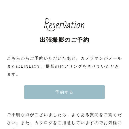
Reservation
出張撮影のご予約
こちらからご予約いただいたあと、カメラマンがメール
またはLINEにて、撮影のヒアリングをさせていただき
ます。
予約する
ご不明な点がございましたら、よくある質問をご覧くだ
さい。また、カタログをご用意していますのでお気軽に