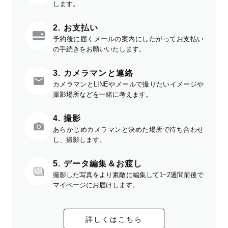
します。
2. お支払い
予約後に届くメールの案内にしたがってお支払い
の手続きをお願いいたします。
3. カメラマンと連絡
カメラマンとLINEやメールで撮りたいイメージや
撮影場所などを一緒に考えます。
4. 撮影
あらかじめカメラマンと決めた場所で待ち合わせ
し、撮影します。
5. データ編集＆お渡し
撮影した写真をより素敵に編集して1~2週間前後で
マイページにお届けします。
詳しくはこちら