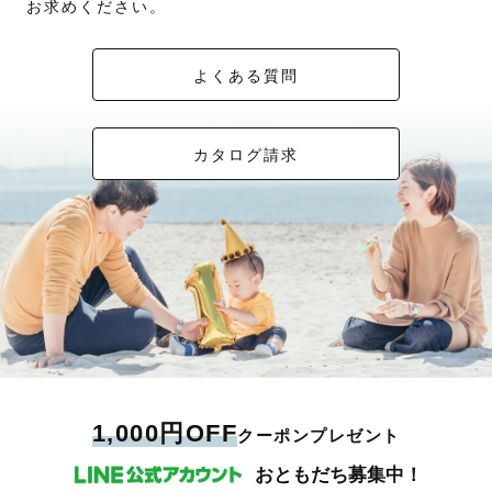
お求めください。
よくある質問
カタログ請求
1,000円OFF
クーポンプレゼント
おともだち募集中！