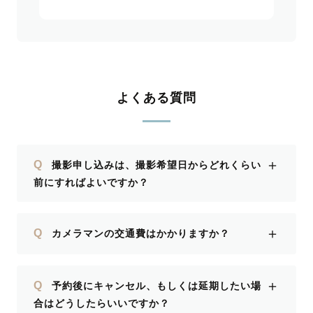
よくある質問
＋
Q
撮影申し込みは、撮影希望日からどれくらい
前にすればよいですか？
＋
Q
カメラマンの交通費はかかりますか？
＋
Q
予約後にキャンセル、もしくは延期したい場
合はどうしたらいいですか？