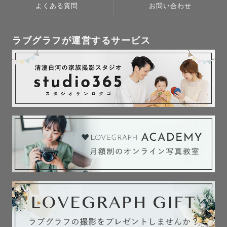
よくある質問
お問い合わせ
ラブグラフが運営するサービス