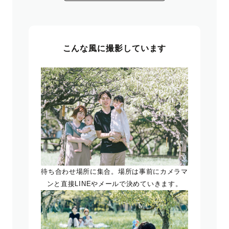
こんな風に撮影しています
待ち合わせ場所に集合。場所は事前にカメラマ
ンと直接LINEやメールで決めていきます。