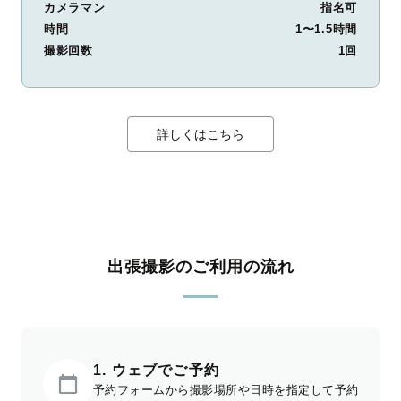
カメラマン
指名可
時間
1〜1.5時間
撮影回数
1回
詳しくはこちら
出張撮影のご利用の流れ
1. ウェブでご予約
予約フォームから撮影場所や日時を指定して予約