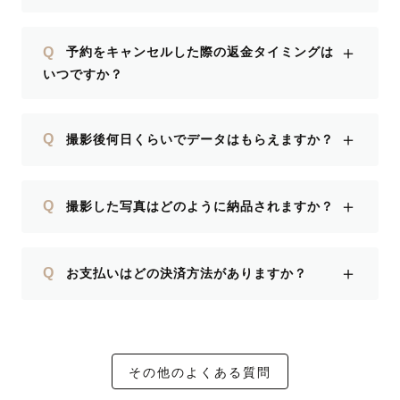
＋
Q
予約をキャンセルした際の返金タイミングは
いつですか？
＋
Q
撮影後何日くらいでデータはもらえますか？
＋
Q
撮影した写真はどのように納品されますか？
＋
Q
お支払いはどの決済方法がありますか？
その他のよくある質問