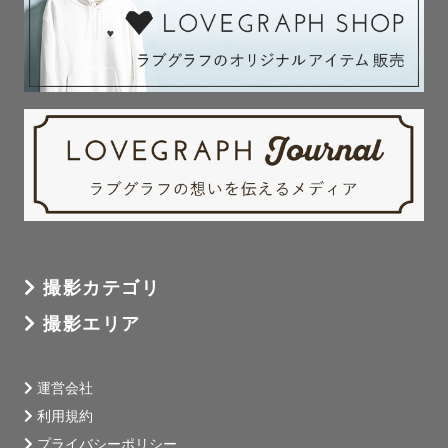
撮影カテゴリ
撮影エリア
運営会社
利用規約
プライバシーポリシー