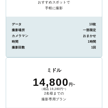
おすすめスポットで
手軽に撮影
データ
10枚
撮影場所
一部限定
カメラマン
おまかせ
時間
1時間
撮影回数
1回
ミドル
14,800
円~
（税込 16,280円~）
2名様までの
撮影専用プラン