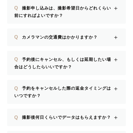
＋
Q
撮影申し込みは、撮影希望日からどれくらい
前にすればよいですか？
＋
Q
カメラマンの交通費はかかりますか？
＋
Q
予約後にキャンセル、もしくは延期したい場
合はどうしたらいいですか？
＋
Q
予約をキャンセルした際の返金タイミングは
いつですか？
＋
Q
撮影後何日くらいでデータはもらえますか？