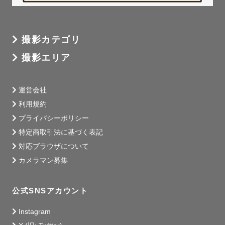
撮影カテゴリ
撮影エリア
運営会社
利用規約
プライバシーポリシー
特定商取引法に基づく表記
対応ブラウザについて
カメラマン募集
公式SNSアカウント
Instagram