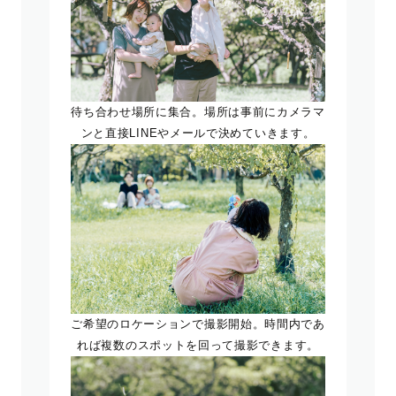
待ち合わせ場所に集合。場所は事前にカメラマ
ンと直接LINEやメールで決めていきます。
ご希望のロケーションで撮影開始。時間内であ
れば複数のスポットを回って撮影できます。