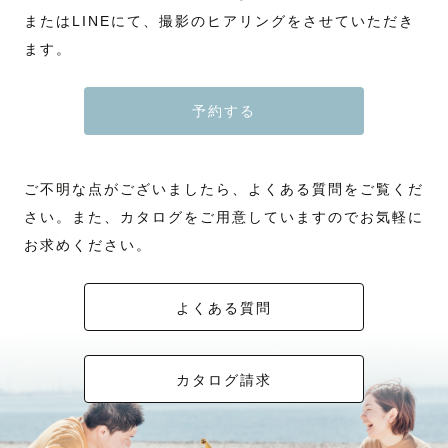
またはLINEにて、撮影のヒアリングをさせていただき
ます。
予約する
ご不明な点がございましたら、よくある質問をご覧くだ
さい。また、カタログをご用意していますのでお気軽に
お求めください。
よくある質問
カタログ請求