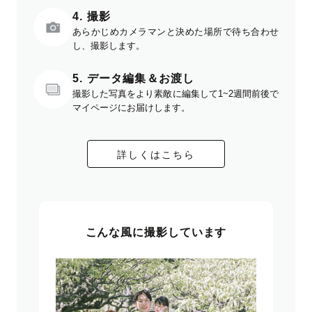
4. 撮影
あらかじめカメラマンと決めた場所で待ち合わせ
し、撮影します。
5. データ編集＆お渡し
撮影した写真をより素敵に編集して1~2週間前後で
マイページにお届けします。
詳しくはこちら
こんな風に撮影しています