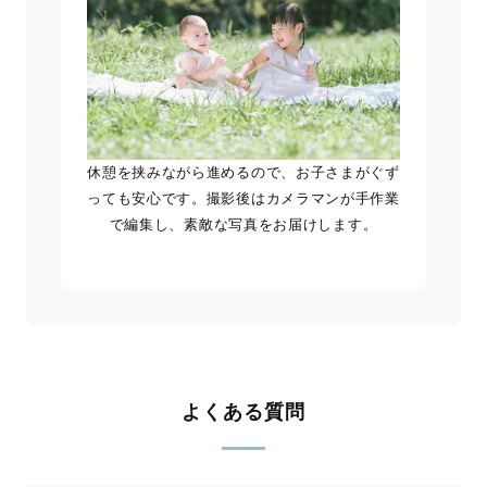
休憩を挟みながら進めるので、お子さまがぐず
っても安心です。撮影後はカメラマンが手作業
で編集し、素敵な写真をお届けします。
よくある質問