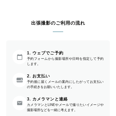
出張撮影のご利用の流れ
1. ウェブでご予約
予約フォームから撮影場所や日時を指定して予約
します。
2. お支払い
予約後に届くメールの案内にしたがってお支払い
の手続きをお願いいたします。
3. カメラマンと連絡
カメラマンとLINEやメールで撮りたいイメージや
撮影場所などを一緒に考えます。