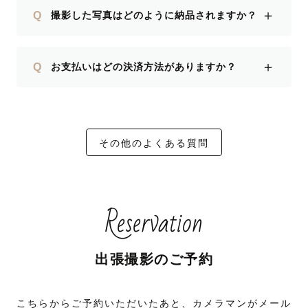
＋
Q
撮影した写真はどのように納品されますか？
＋
Q
お支払いはどの決済方法がありますか？
その他のよくある質問
Reservation
出張撮影のご予約
こちらからご予約いただいたあと、カメラマンがメール