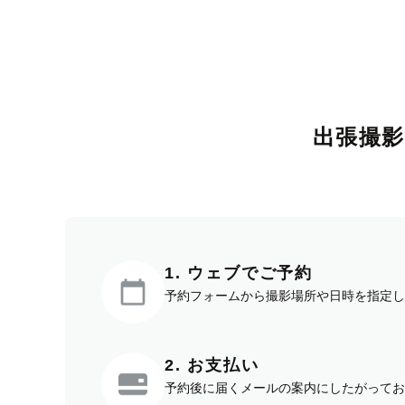
出張撮
1. ウェブでご予約
予約フォームから撮影場所や日時を指定し
2. お支払い
予約後に届くメールの案内にしたがってお