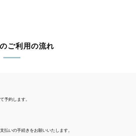
影のご利用の流れ
て予約します。
支払いの手続きをお願いいたします。