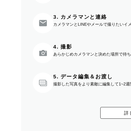
3. カメラマンと連絡
カメラマンとLINEやメールで撮りたい
4. 撮影
あらかじめカメラマンと決めた場所で待ち
5. データ編集＆お渡し
撮影した写真をより素敵に編集して1~2
詳