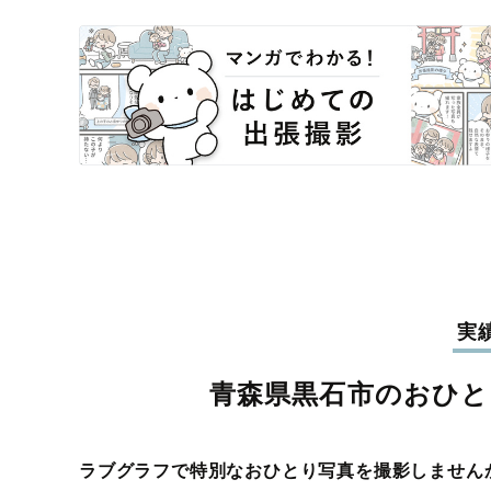
実
青森県黒石市のおひと
ラブグラフで特別なおひとり写真を撮影しません