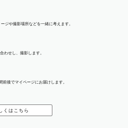
イメージや撮影場所などを一緒に考えます。
合わせし、撮影します。
週間前後でマイページにお届けします。
しくはこちら