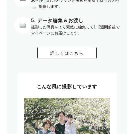
あらかじめカメラマンと決めた場所で待ち合わせ
し、撮影します。
5. データ編集＆お渡し
撮影した写真をより素敵に編集して1~2週間前後で
マイページにお届けします。
詳しくはこちら
こんな風に撮影しています