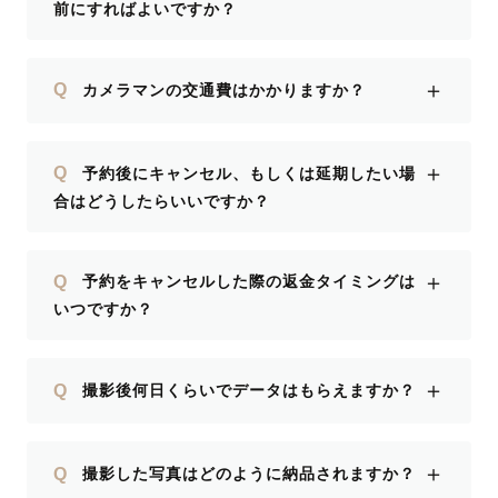
前にすればよいですか？
＋
Q
カメラマンの交通費はかかりますか？
＋
Q
予約後にキャンセル、もしくは延期したい場
合はどうしたらいいですか？
＋
Q
予約をキャンセルした際の返金タイミングは
いつですか？
＋
Q
撮影後何日くらいでデータはもらえますか？
＋
Q
撮影した写真はどのように納品されますか？