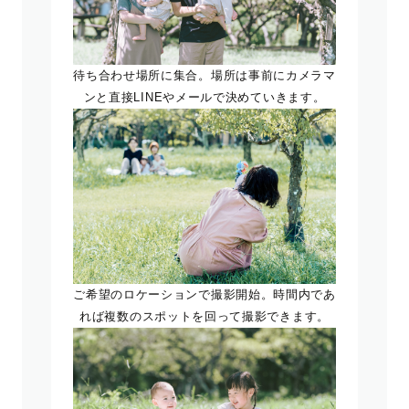
待ち合わせ場所に集合。場所は事前にカメラマ
ンと直接LINEやメールで決めていきます。
ご希望のロケーションで撮影開始。時間内であ
れば複数のスポットを回って撮影できます。