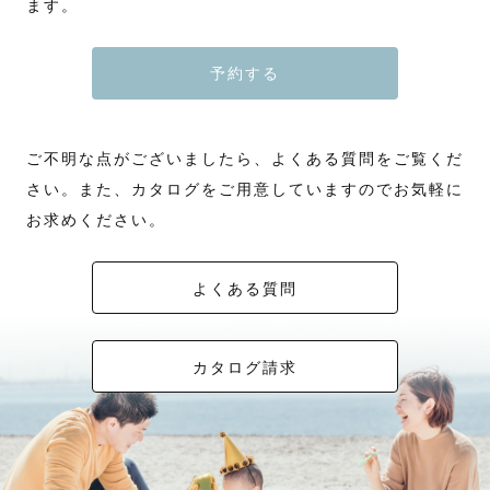
ます。
予約する
ご不明な点がございましたら、よくある質問をご覧くだ
さい。また、カタログをご用意していますのでお気軽に
お求めください。
よくある質問
カタログ請求