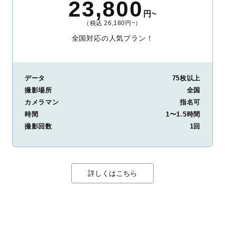
23,800
円~
（税込 26,180円~）
全国対応の人気プラン！
データ
75枚以上
撮影場所
全国
カメラマン
指名可
時間
1〜1.5時間
撮影回数
1回
詳しくはこちら