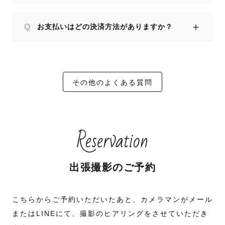
＋
Q
お支払いはどの決済方法がありますか？
その他のよくある質問
Reservation
出張撮影のご予約
こちらからご予約いただいたあと、カメラマンがメール
またはLINEにて、撮影のヒアリングをさせていただき