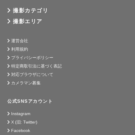
撮影カテゴリ
撮影エリア
運営会社
利用規約
プライバシーポリシー
特定商取引法に基づく表記
対応ブラウザについて
カメラマン募集
公式SNSアカウント
Instagram
X (旧: Twitter)
Facebook