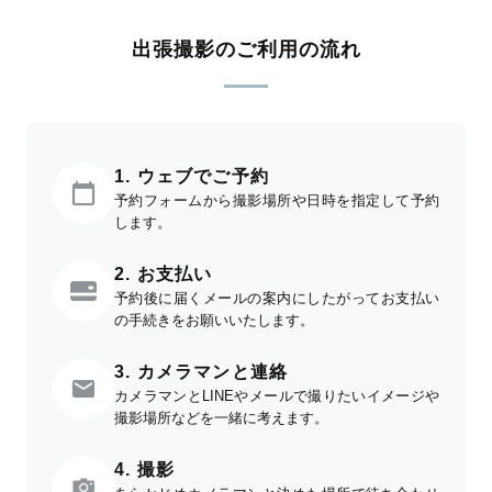
出張撮影のご利用の流れ
1. ウェブでご予約
予約フォームから撮影場所や日時を指定して予約
します。
2. お支払い
予約後に届くメールの案内にしたがってお支払い
の手続きをお願いいたします。
3. カメラマンと連絡
カメラマンとLINEやメールで撮りたいイメージや
撮影場所などを一緒に考えます。
4. 撮影