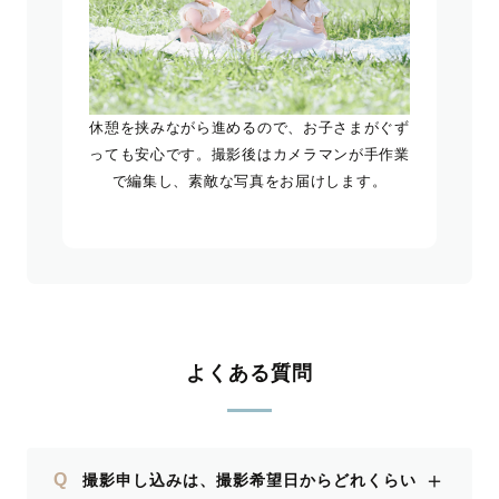
休憩を挟みながら進めるので、お子さまがぐず
っても安心です。撮影後はカメラマンが手作業
で編集し、素敵な写真をお届けします。
よくある質問
＋
Q
撮影申し込みは、撮影希望日からどれくらい