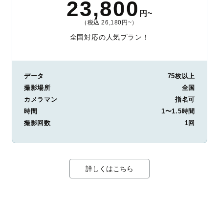
23,800
円~
（税込 26,180円~）
全国対応の人気プラン！
データ
75枚以上
撮影場所
全国
カメラマン
指名可
時間
1〜1.5時間
撮影回数
1回
詳しくはこちら