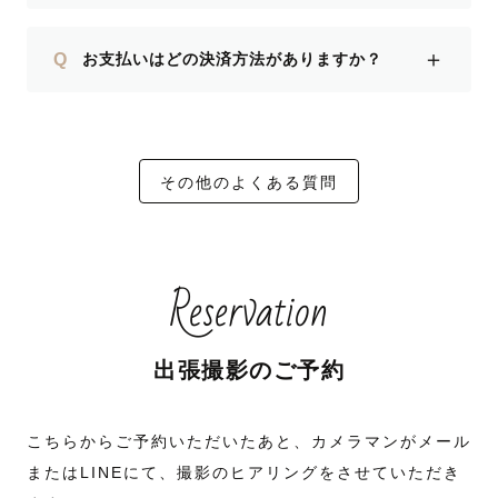
＋
Q
お支払いはどの決済方法がありますか？
その他のよくある質問
Reservation
出張撮影のご予約
こちらからご予約いただいたあと、カメラマンがメール
またはLINEにて、撮影のヒアリングをさせていただき