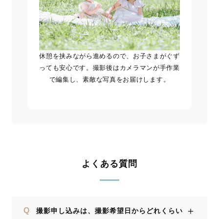
休憩を挟みながら進めるので、お子さまがぐず
っても安心です。撮影後はカメラマンが手作業
で編集し、素敵な写真をお届けします。
よくある質問
＋
Q
撮影申し込みは、撮影希望日からどれくらい