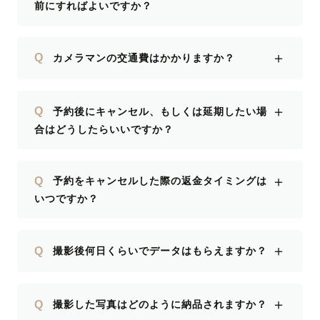
前にすればよいですか？
＋
Q
カメラマンの交通費はかかりますか？
＋
Q
予約後にキャンセル、もしくは延期したい場
合はどうしたらいいですか？
＋
Q
予約をキャンセルした際の返金タイミングは
いつですか？
＋
Q
撮影後何日くらいでデータはもらえますか？
＋
Q
撮影した写真はどのように納品されますか？