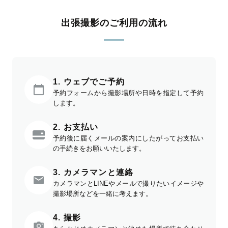
出張撮影のご利用の流れ
1. ウェブでご予約
予約フォームから撮影場所や日時を指定して予約
します。
2. お支払い
予約後に届くメールの案内にしたがってお支払い
の手続きをお願いいたします。
3. カメラマンと連絡
カメラマンとLINEやメールで撮りたいイメージや
撮影場所などを一緒に考えます。
4. 撮影