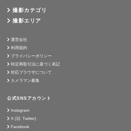
撮影カテゴリ
撮影エリア
運営会社
利用規約
プライバシーポリシー
特定商取引法に基づく表記
対応ブラウザについて
カメラマン募集
公式SNSアカウント
Instagram
X (旧: Twitter)
Facebook