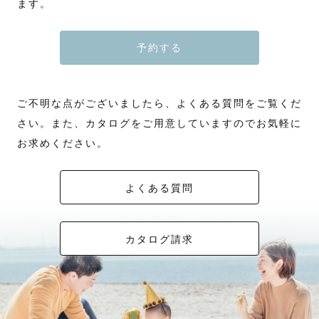
ます。
予約する
ご不明な点がございましたら、よくある質問をご覧くだ
さい。また、カタログをご用意していますのでお気軽に
お求めください。
よくある質問
カタログ請求