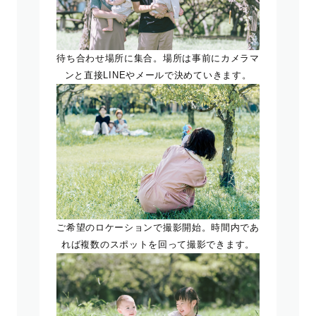
待ち合わせ場所に集合。場所は事前にカメラマ
ンと直接LINEやメールで決めていきます。
ご希望のロケーションで撮影開始。時間内であ
れば複数のスポットを回って撮影できます。