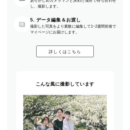
あらかじめカメラマンと決めた場所で待ち合わせ
し、撮影します。
5. データ編集＆お渡し
撮影した写真をより素敵に編集して1~2週間前後で
マイページにお届けします。
詳しくはこちら
こんな風に撮影しています