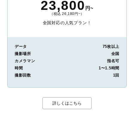
23,800
円~
（税込 26,180円~）
全国対応の人気プラン！
データ
75枚以上
撮影場所
全国
カメラマン
指名可
時間
1〜1.5時間
撮影回数
1回
詳しくはこちら