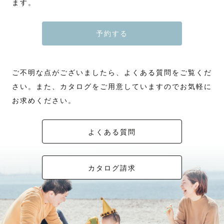
ます。
予約する
ご不明な点がございましたら、よくある質問をご覧くだ
さい。また、カタログをご用意していますのでお気軽に
お求めください。
よくある質問
カタログ請求