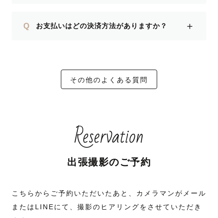
＋
Q
お支払いはどの決済方法がありますか？
その他のよくある質問
Reservation
出張撮影のご予約
こちらからご予約いただいたあと、カメラマンがメール
またはLINEにて、撮影のヒアリングをさせていただき