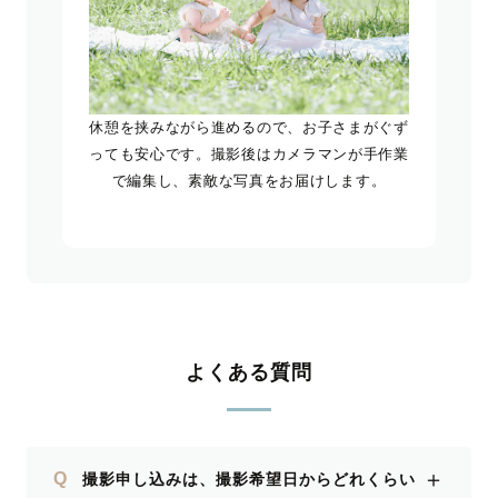
休憩を挟みながら進めるので、お子さまがぐず
っても安心です。撮影後はカメラマンが手作業
で編集し、素敵な写真をお届けします。
よくある質問
＋
Q
撮影申し込みは、撮影希望日からどれくらい