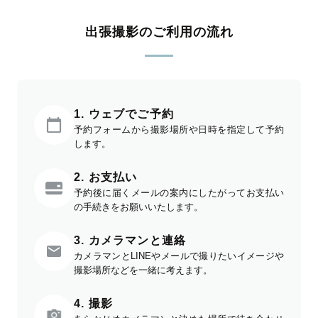
出張撮影のご利用の流れ
1. ウェブでご予約
予約フォームから撮影場所や日時を指定して予約
します。
2. お支払い
予約後に届くメールの案内にしたがってお支払い
の手続きをお願いいたします。
3. カメラマンと連絡
カメラマンとLINEやメールで撮りたいイメージや
撮影場所などを一緒に考えます。
4. 撮影