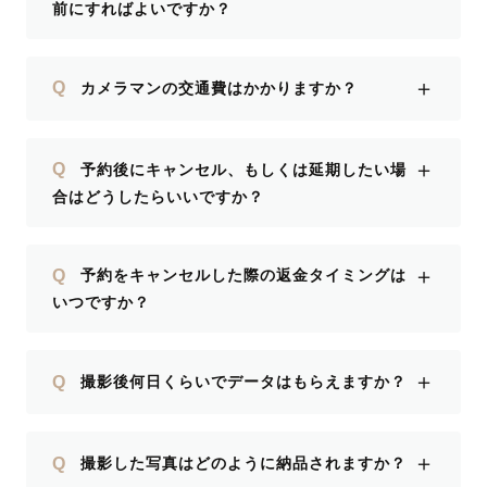
前にすればよいですか？
＋
Q
カメラマンの交通費はかかりますか？
＋
Q
予約後にキャンセル、もしくは延期したい場
合はどうしたらいいですか？
＋
Q
予約をキャンセルした際の返金タイミングは
いつですか？
＋
Q
撮影後何日くらいでデータはもらえますか？
＋
Q
撮影した写真はどのように納品されますか？