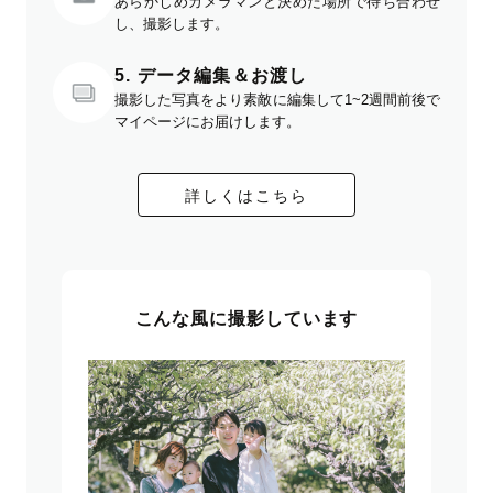
あらかじめカメラマンと決めた場所で待ち合わせ
し、撮影します。
5. データ編集＆お渡し
撮影した写真をより素敵に編集して1~2週間前後で
マイページにお届けします。
詳しくはこちら
こんな風に撮影しています