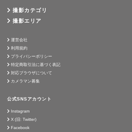
撮影カテゴリ
撮影エリア
運営会社
利用規約
プライバシーポリシー
特定商取引法に基づく表記
対応ブラウザについて
カメラマン募集
公式SNSアカウント
Instagram
X (旧: Twitter)
Facebook