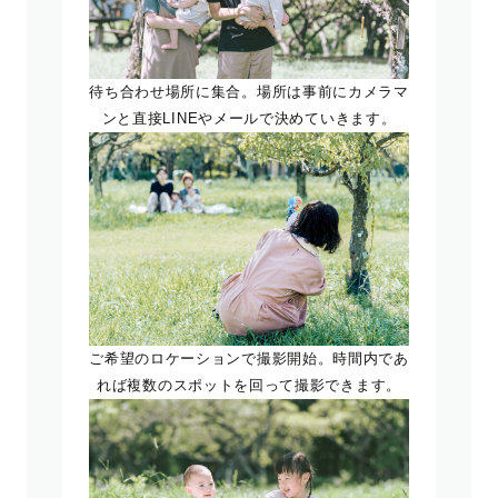
待ち合わせ場所に集合。場所は事前にカメラマ
ンと直接LINEやメールで決めていきます。
ご希望のロケーションで撮影開始。時間内であ
れば複数のスポットを回って撮影できます。