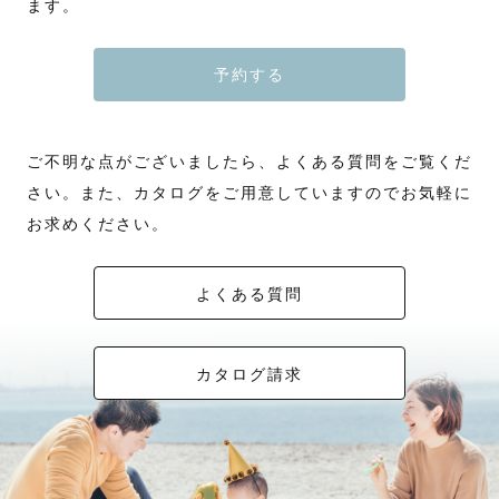
ます。
予約する
ご不明な点がございましたら、よくある質問をご覧くだ
さい。また、カタログをご用意していますのでお気軽に
お求めください。
よくある質問
カタログ請求