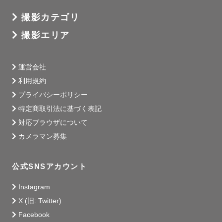
撮影カテゴリ
撮影エリア
運営会社
利用規約
プライバシーポリシー
特定商取引法に基づく表記
対応ブラウザについて
カメラマン募集
公式SNSアカウント
Instagram
X (旧: Twitter)
Facebook