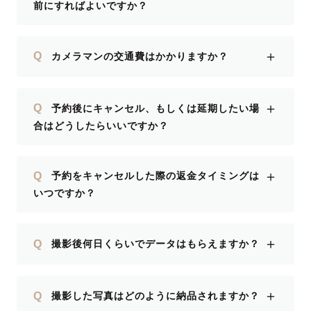
前にすればよいですか？
＋
Q
カメラマンの交通費はかかりますか？
＋
Q
予約後にキャンセル、もしくは延期したい場
合はどうしたらいいですか？
＋
Q
予約をキャンセルした際の返金タイミングは
いつですか？
＋
Q
撮影後何日くらいでデータはもらえますか？
＋
Q
撮影した写真はどのように納品されますか？