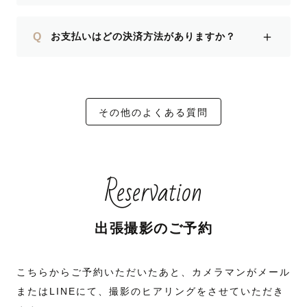
＋
Q
お支払いはどの決済方法がありますか？
その他のよくある質問
Reservation
出張撮影のご予約
こちらからご予約いただいたあと、カメラマンがメール
またはLINEにて、撮影のヒアリングをさせていただき