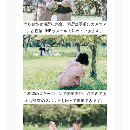
待ち合わせ場所に集合。場所は事前にカメラマ
ンと直接LINEやメールで決めていきます。
ご希望のロケーションで撮影開始。時間内であ
れば複数のスポットを回って撮影できます。