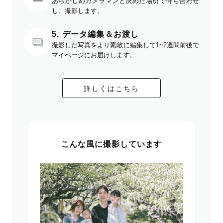
あらかじめカメラマンと決めた場所で待ち合わせ
し、撮影します。
5. データ編集＆お渡し
撮影した写真をより素敵に編集して1~2週間前後で
マイページにお届けします。
詳しくはこちら
こんな風に撮影しています