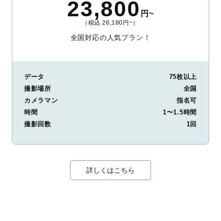
23,800
円~
（税込 26,180円~）
全国対応の人気プラン！
データ
75枚以上
撮影場所
全国
カメラマン
指名可
時間
1〜1.5時間
撮影回数
1回
詳しくはこちら