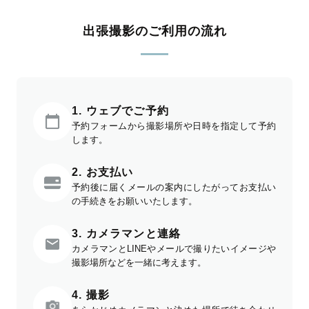
出張撮影のご利用の流れ
1. ウェブでご予約
予約フォームから撮影場所や日時を指定して予約
します。
2. お支払い
予約後に届くメールの案内にしたがってお支払い
の手続きをお願いいたします。
3. カメラマンと連絡
カメラマンとLINEやメールで撮りたいイメージや
撮影場所などを一緒に考えます。
4. 撮影