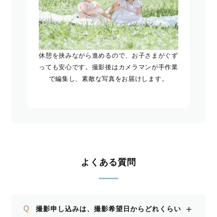
休憩を挟みながら進めるので、お子さまがぐず
っても安心です。撮影後はカメラマンが手作業
で編集し、素敵な写真をお届けします。
よくある質問
＋
Q
撮影申し込みは、撮影希望日からどれくらい