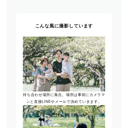
こんな風に撮影しています
待ち合わせ場所に集合。場所は事前にカメラマ
ンと直接LINEやメールで決めていきます。