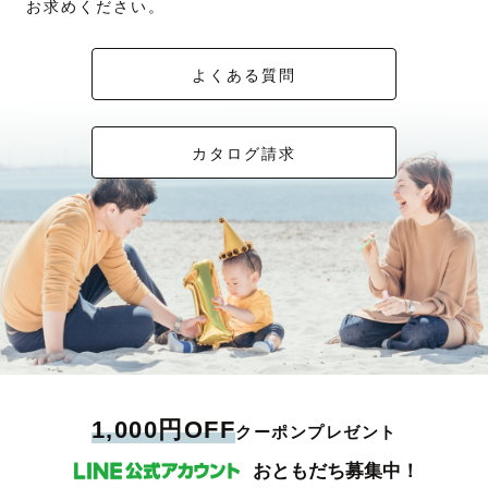
お求めください。
よくある質問
カタログ請求
1,000円OFF
クーポンプレゼント
おともだち募集中！