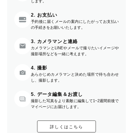
します。
2. お支払い
予約後に届くメールの案内にしたがってお支払い
の手続きをお願いいたします。
3. カメラマンと連絡
カメラマンとLINEやメールで撮りたいイメージや
撮影場所などを一緒に考えます。
4. 撮影
あらかじめカメラマンと決めた場所で待ち合わせ
し、撮影します。
5. データ編集＆お渡し
撮影した写真をより素敵に編集して1~2週間前後で
マイページにお届けします。
詳しくはこちら