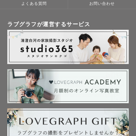
よくある質問
お問い合わせ
ラブグラフが運営するサービス