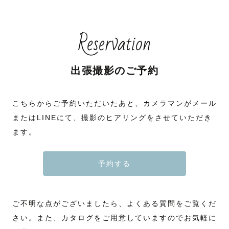
Reservation
出張撮影のご予約
こちらからご予約いただいたあと、カメラマンがメール
またはLINEにて、撮影のヒアリングをさせていただき
ます。
予約する
ご不明な点がございましたら、よくある質問をご覧くだ
さい。また、カタログをご用意していますのでお気軽に