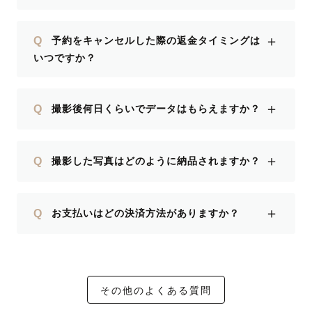
＋
Q
予約をキャンセルした際の返金タイミングは
いつですか？
＋
Q
撮影後何日くらいでデータはもらえますか？
＋
Q
撮影した写真はどのように納品されますか？
＋
Q
お支払いはどの決済方法がありますか？
その他のよくある質問