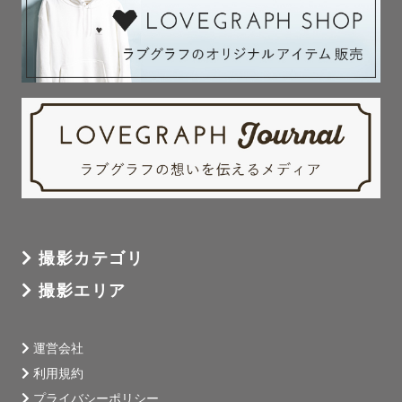
撮影カテゴリ
撮影エリア
運営会社
利用規約
プライバシーポリシー