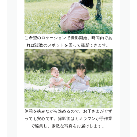
ご希望のロケーションで撮影開始。時間内であ
れば複数のスポットを回って撮影できます。
休憩を挟みながら進めるので、お子さまがぐず
っても安心です。撮影後はカメラマンが手作業
で編集し、素敵な写真をお届けします。