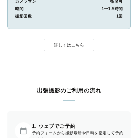
カメラマン
指名可
時間
1〜1.5時間
撮影回数
1回
詳しくはこちら
出張撮影のご利用の流れ
1. ウェブでご予約
予約フォームから撮影場所や日時を指定して予約