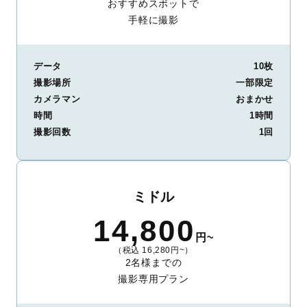
おすすめスポットで
手軽に撮影
データ
10枚
撮影場所
一部限定
カメラマン
おまかせ
時間
1時間
撮影回数
1回
ミドル
14,800
円~
（税込 16,280円~）
2名様までの
撮影専用プラン