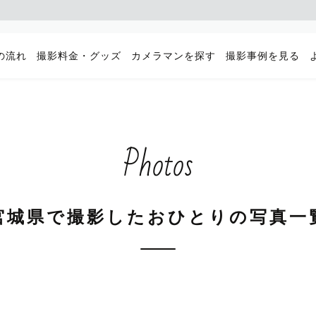
の流れ
撮影料金・グッズ
カメラマンを探す
撮影事例を見る
Photos
宮城県で撮影したおひとりの写真一