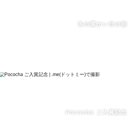
冬の暖かい日の朝
Pococha ご入賞記念