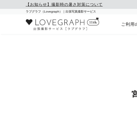
【お知らせ】撮影時の暑さ対策について
ラブグラフ（Lovegraph）｜出張写真撮影サービス
ご利用