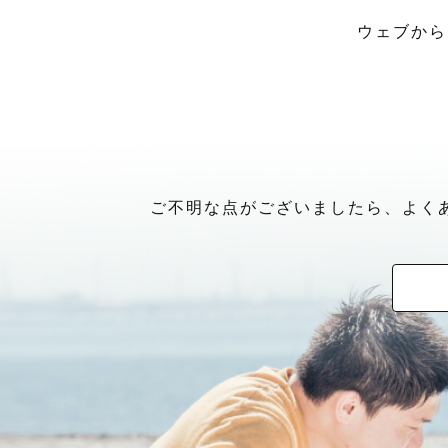
ウェブから
ご不明な点がございましたら、よく