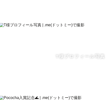
T様プロフィール写真