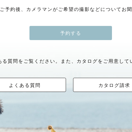
ご予約後、カメラマンがご希望の撮影などについてお
予約する
ある質問をご覧ください。また、カタログをご用意して
よくある質問
カタログ請求