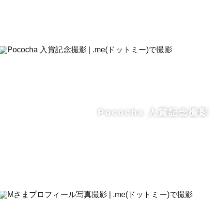
Pococha 入賞記念撮影