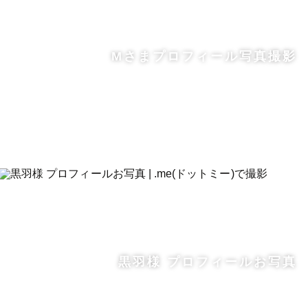
Mさまプロフィール写真撮影
黒羽様 プロフィールお写真