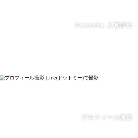
Pococha 入賞記念
プロフィール撮影