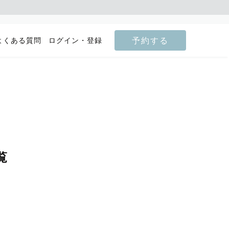
予約する
よくある質問
ログイン・登録
覧