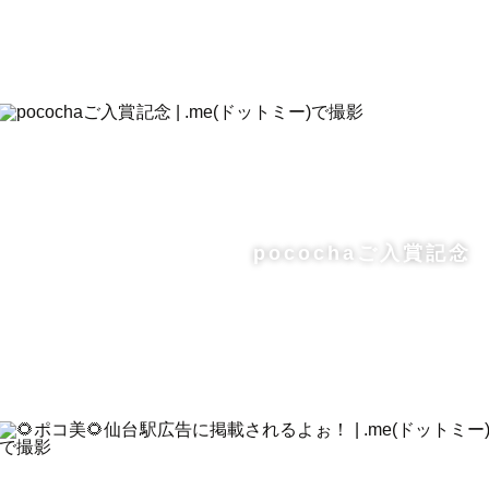
pocochaご入賞記念