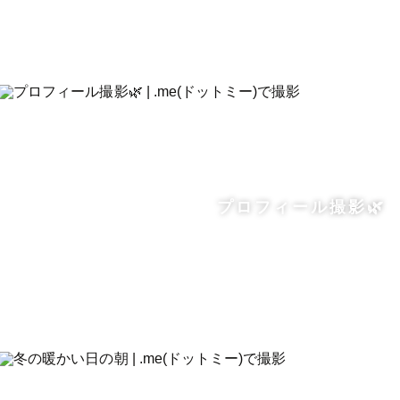
プロフィール撮影🌿