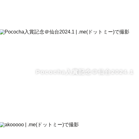
Pococha入賞記念＠仙台2024.1