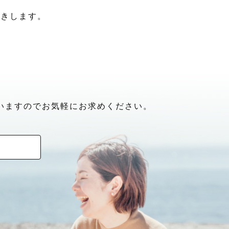
聞きします。
いますのでお気軽にお求めください。