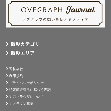
撮影カテゴリ
撮影エリア
運営会社
利用規約
プライバシーポリシー
特定商取引法に基づく表記
対応ブラウザについて
カメラマン募集