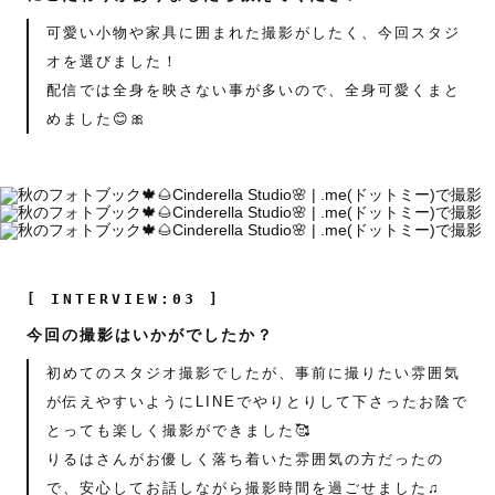
可愛い小物や家具に囲まれた撮影がしたく、今回スタジ
オを選びました！
配信では全身を映さない事が多いので、全身可愛くまと
めました😊🎀
[ INTERVIEW:03 ]
今回の撮影はいかがでしたか？
初めてのスタジオ撮影でしたが、事前に撮りたい雰囲気
が伝えやすいようにLINEでやりとりして下さったお陰で
とっても楽しく撮影ができました🥰
りるはさんがお優しく落ち着いた雰囲気の方だったの
で、安心してお話しながら撮影時間を過ごせました♫