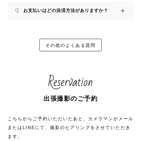
＋
Q
お支払いはどの決済方法がありますか？
その他のよくある質問
Reservation
出張撮影のご予約
こちらからご予約いただいたあと、カメラマンがメール
またはLINEにて、撮影のヒアリングをさせていただき
ます。