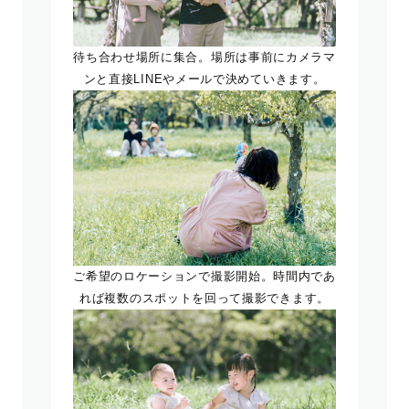
待ち合わせ場所に集合。場所は事前にカメラマ
ンと直接LINEやメールで決めていきます。
ご希望のロケーションで撮影開始。時間内であ
れば複数のスポットを回って撮影できます。