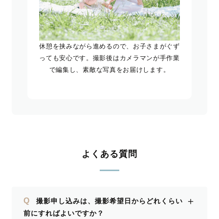
休憩を挟みながら進めるので、お子さまがぐず
っても安心です。撮影後はカメラマンが手作業
で編集し、素敵な写真をお届けします。
よくある質問
＋
Q
撮影申し込みは、撮影希望日からどれくらい
前にすればよいですか？