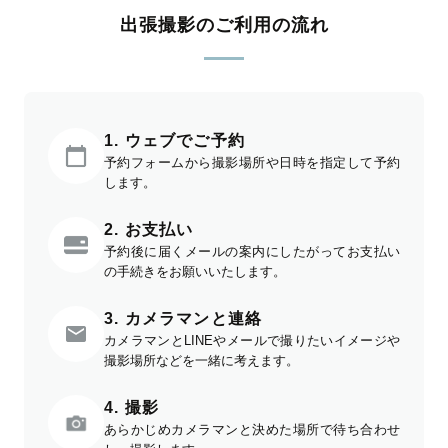
出張撮影のご利用の流れ
1. ウェブでご予約
予約フォームから撮影場所や日時を指定して予約
します。
2. お支払い
予約後に届くメールの案内にしたがってお支払い
の手続きをお願いいたします。
3. カメラマンと連絡
カメラマンとLINEやメールで撮りたいイメージや
撮影場所などを一緒に考えます。
4. 撮影
あらかじめカメラマンと決めた場所で待ち合わせ