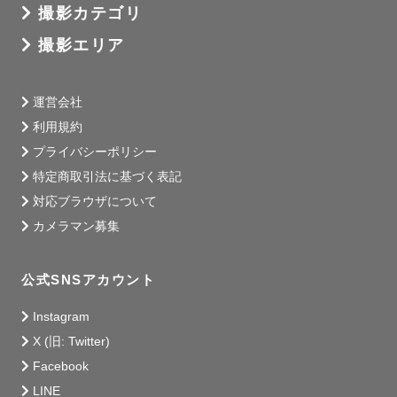
撮影カテゴリ
撮影エリア
運営会社
利用規約
プライバシーポリシー
特定商取引法に基づく表記
対応ブラウザについて
カメラマン募集
公式SNSアカウント
Instagram
X (旧: Twitter)
Facebook
LINE