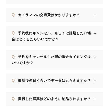
＋
Q
カメラマンの交通費はかかりますか？
＋
Q
予約後にキャンセル、もしくは延期したい場
合はどうしたらいいですか？
＋
Q
予約をキャンセルした際の返金タイミングは
いつですか？
＋
Q
撮影後何日くらいでデータはもらえますか？
＋
Q
撮影した写真はどのように納品されますか？