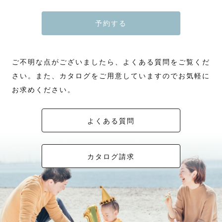
予約する
ご不明な点がございましたら、よくある質問をご覧くだ
さい。また、カタログをご用意していますのでお気軽に
お求めください。
よくある質問
カタログ請求