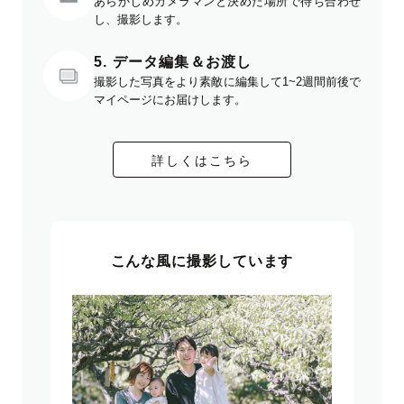
あらかじめカメラマンと決めた場所で待ち合わせ
し、撮影します。
5. データ編集＆お渡し
撮影した写真をより素敵に編集して1~2週間前後で
マイページにお届けします。
詳しくはこちら
こんな風に撮影しています