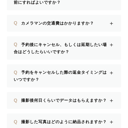
前にすればよいですか？
＋
Q
カメラマンの交通費はかかりますか？
＋
Q
予約後にキャンセル、もしくは延期したい場
合はどうしたらいいですか？
＋
Q
予約をキャンセルした際の返金タイミングは
いつですか？
＋
Q
撮影後何日くらいでデータはもらえますか？
＋
Q
撮影した写真はどのように納品されますか？