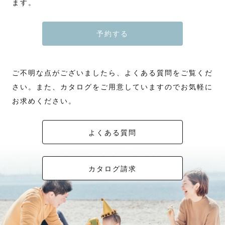
ます。
予約する
ご不明な点がございましたら、よくある質問をご覧くだ
さい。また、カタログをご用意していますのでお気軽に
お求めください。
よくある質問
カタログ請求