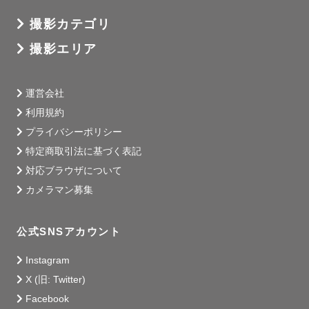
撮影カテゴリ
撮影エリア
運営会社
利用規約
プライバシーポリシー
特定商取引法に基づく表記
対応ブラウザについて
カメラマン募集
公式SNSアカウント
Instagram
X (旧: Twitter)
Facebook