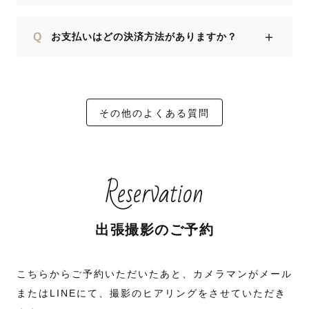
＋
Q
お支払いはどの決済方法がありますか？
その他のよくある質問
Reservation
出張撮影のご予約
こちらからご予約いただいたあと、カメラマンがメール
またはLINEにて、撮影のヒアリングをさせていただき