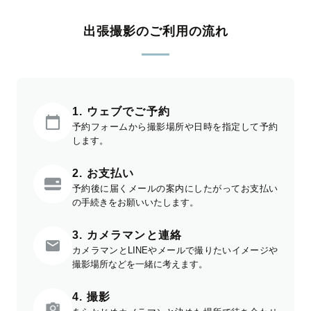
出張撮影のご利用の流れ
1. ウェブでご予約
予約フォームから撮影場所や日時を指定して予約
します。
2. お支払い
予約後に届くメールの案内にしたがってお支払い
の手続きをお願いいたします。
3. カメラマンと連絡
カメラマンとLINEやメールで撮りたいイメージや
撮影場所などを一緒に考えます。
4. 撮影