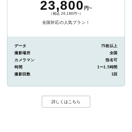
23,800
円~
（税込 26,180円~）
全国対応の人気プラン！
データ
75枚以上
撮影場所
全国
カメラマン
指名可
時間
1〜1.5時間
撮影回数
1回
詳しくはこちら