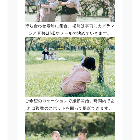
待ち合わせ場所に集合。場所は事前にカメラマ
ンと直接LINEやメールで決めていきます。
ご希望のロケーションで撮影開始。時間内であ
れば複数のスポットを回って撮影できます。