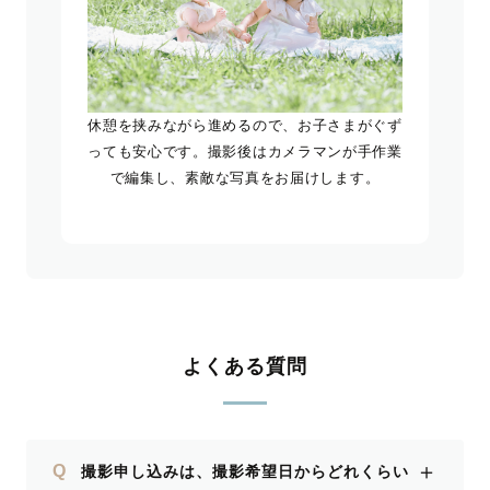
休憩を挟みながら進めるので、お子さまがぐず
っても安心です。撮影後はカメラマンが手作業
で編集し、素敵な写真をお届けします。
よくある質問
＋
Q
撮影申し込みは、撮影希望日からどれくらい